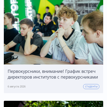
Первокурсники, внимание! График встреч
директоров институтов с первокурсниками
6 августа 2026
СТУДЕНТЫ