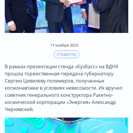
17 ноября 2023
СТУДЕНТЫ
В рамках презентации стенда «Кузбасс» на ВДНХ
прошла торжественная передача губернатору
Сергею Цивилеву полимеров, полученных
космонавтами в условиях невесомости. Их вручил
советник генерального конструктора Ракетно-
космической корпорации «Энергия» Александр
Чернявский.