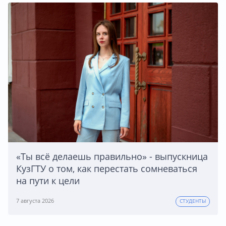
«Ты всё делаешь правильно» - выпускница
КузГТУ о том, как перестать сомневаться
на пути к цели
7 августа 2026
СТУДЕНТЫ