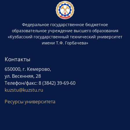
Федеральное государственное бюджетное
образовательное учреждение высшего образования
«Кузбасский государственный технический университет
имени Т.Ф. Горбачева»
Контакты
650000, г. Кемерово,
ул. Весенняя, 28
Телефон/факс: 8 (3842) 39-69-60
kuzstu@kuzstu.ru
Ресурсы университета