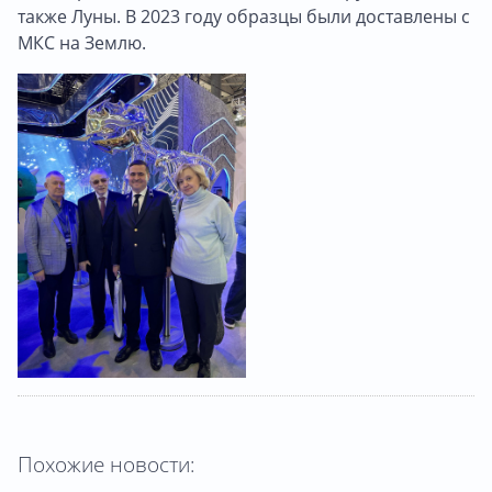
также Луны. В 2023 году образцы были доставлены с
МКС на Землю.
Похожие новости: