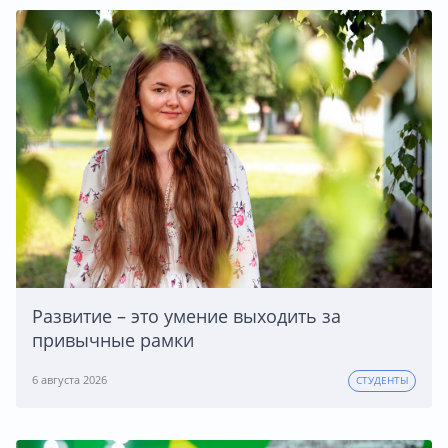
Развитие – это умение выходить за
привычные рамки
6 августа 2026
СТУДЕНТЫ