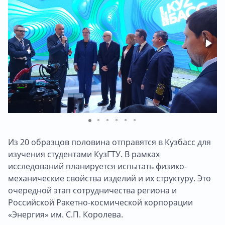
Из 20 образцов половина отправятся в Кузбасс для
изучения студентами КузГТУ. В рамках
исследований планируется испытать физико-
механические свойства изделий и их структуру. Это
очередной этап сотрудничества региона и
Российской Ракетно-космической корпорации
«Энергия» им. С.П. Королева.