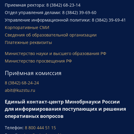
Приемная ректора: 8 (3842) 68-23-14
Отдел управления делами: 8 (3842) 39-69-60
Управление информационной политики: 8 (3842) 39-69-41
Корпоративные СМИ
Сведения об образовательной организации
Платежные реквизиты
Министерство науки и высшего образования РФ
Министерство просвещения РФ
Приёмная комиссия
8 (3842) 68-24-24
abit@kuzstu.ru
Единый контакт-центр Минобрнауки России
для информирования поступающих и решения
оперативных вопросов
Телефон:
8 800 444 51 15