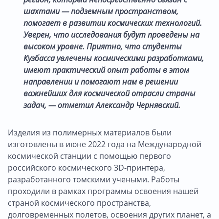
шахтами — подземным пространством,
помогает в развитии космических технологий.
Уверен, что исследования будут проведены на
высоком уровне. Приятно, что студенты
Кузбасса увлечены космическими разработками,
имеют практический опыт работы в этом
направлении и помогают нам в решении
важнейших для космической отрасли страны
задач, — отметил Александр Чернявский.
Изделия из полимерных материалов были
изготовлены в июне 2022 года на Международной
космической станции с помощью первого
российского космического 3D-принтера,
разработанного томскими учеными. Работы
проходили в рамках программы освоения нашей
страной космического пространства,
долговременных полетов, освоения других планет, а