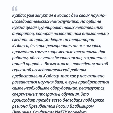
Кузбасс уже запустил в космос два своих научно-
исследовательских наноспутника. На орбите
нужна целая группировка таких летательных
аппаратов, которая позволит нам внимательно
следить за происходящим на территории
Кузбасса, быстро реагировать на все вызовы,
применять самые современные технологии для
работы, обеспечения безопасности, сохранения
нашей природы. Возможность проведения такой
серьезной исследовательской работы
предоставлена Кузбассу, так как у нас активно
развивается научная база, в вузы приобретается
самое необходимое оборудование, реализуются
современные программы обучения. Это
происходит прежде всего благодаря поддержке
региона Президентом России Владимиром
Путиным. Студенты КузГТУ проведут