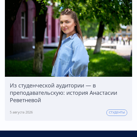
Из студенческой аудитории — в
преподавательскую: история Анастасии
Реветневой
5 августа 2026
СТУДЕНТЫ