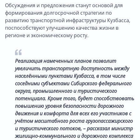
Обсуждения и предложения станут основой для
формирования долгосрочной стратегии по
развитию транспортной инфраструктуры Кузбасса,
поспособствуют улучшению качества жизни в
регионе и экономическому росту.
Реализация намеченных планов позволит
увеличить транспортную доступность между
населёнными пунктами Кузбасса, в том числе
соседними субъектами Сибирского федерального
округа, промышленного и туристического
потенциала. Кроме того, будет способствовать
повышению уровня безопасности дорожного
движения и комфорта для всех его участников с
учётом масштабного роста грузопассажирского
и туристического потоков, – рассказал министр
жилищно-коммунального и дорожного комплекса