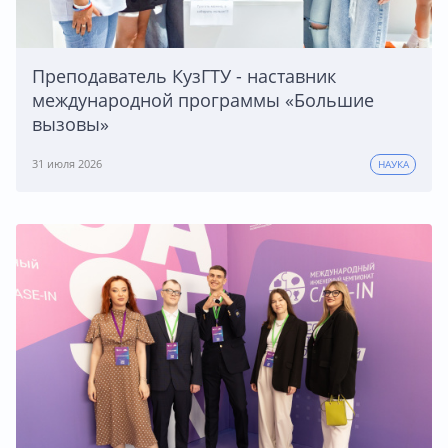
Преподаватель КузГТУ - наставник
международной программы «Большие
вызовы»
31 июля 2026
НАУКА