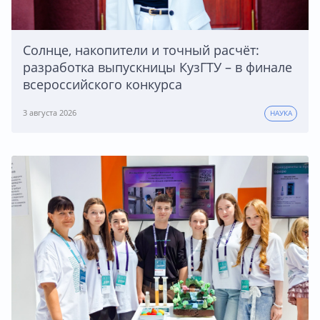
Солнце, накопители и точный расчёт:
разработка выпускницы КузГТУ – в финале
всероссийского конкурса
3 августа 2026
НАУКА