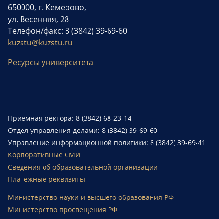
650000, г. Кемерово,
ул. Весенняя, 28
Телефон/факс: 8 (3842) 39-69-60
kuzstu@kuzstu.ru
Ресурсы университета
Приемная ректора: 8 (3842) 68-23-14
Отдел управления делами: 8 (3842) 39-69-60
Управление информационной политики: 8 (3842) 39-69-41
Корпоративные СМИ
Сведения об образовательной организации
Платежные реквизиты
Министерство науки и высшего образования РФ
Министерство просвещения РФ