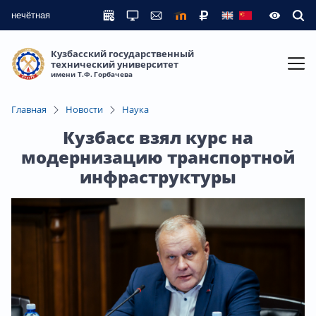
нечётная
Кузбасский государственный
технический университет
имени Т.Ф. Горбачева
Главная
Новости
Наука
Кузбасс взял курс на
модернизацию транспортной
инфраструктуры