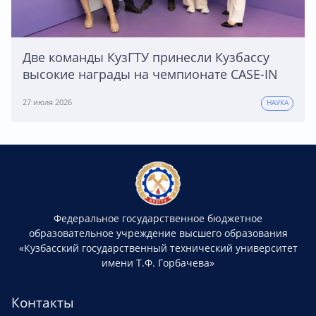
Две команды КузГТУ принесли Кузбассу
высокие награды на чемпионате CASE-IN
27 июля 2026
НАУКА
Федеральное государственное бюджетное
образовательное учреждение высшего образования
«Кузбасский государственный технический университет
имени Т.Ф. Горбачева»
Контакты