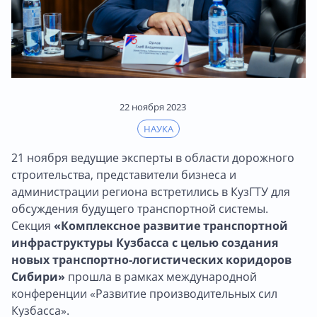
22 ноября 2023
НАУКА
21 ноября ведущие эксперты в области дорожного
строительства, представители бизнеса и
администрации региона встретились в КузГТУ для
обсуждения будущего транспортной системы.
Секция
«Комплексное развитие транспортной
инфраструктуры Кузбасса с целью создания
новых транспортно-логистических коридоров
Сибири»
прошла в рамках международной
конференции «Развитие производительных сил
Кузбасса».