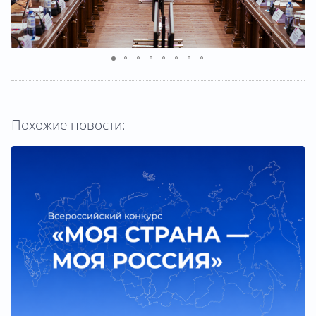
Похожие новости: