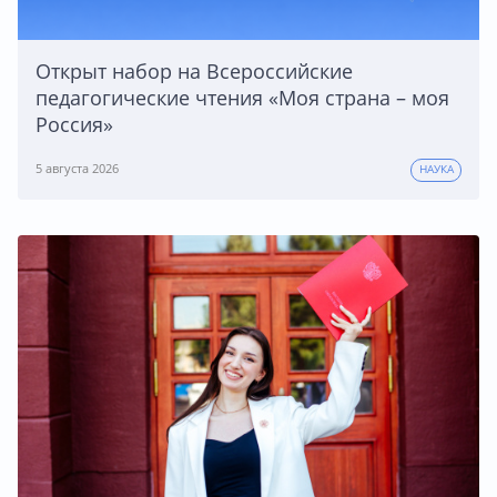
Открыт набор на Всероссийские
педагогические чтения «Моя страна – моя
Россия»
5 августа 2026
НАУКА