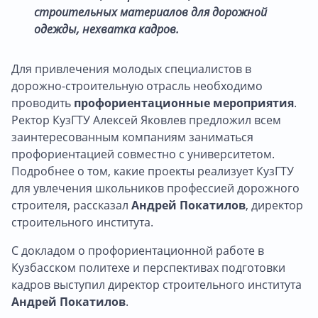
строительных материалов для дорожной
одежды, нехватка кадров.
Для привлечения молодых специалистов в
дорожно-строительную отрасль необходимо
проводить
профориентационные мероприятия
.
Ректор КузГТУ Алексей Яковлев предложил всем
заинтересованным компаниям заниматься
профориентацией совместно с университетом.
Подробнее о том, какие проекты реализует КузГТУ
для увлечения школьников профессией дорожного
строителя, рассказал
Андрей Покатилов
, директор
строительного института.
С докладом о профориентационной работе в
Кузбасском политехе и перспективах подготовки
кадров выступил директор строительного института
Андрей Покатилов
.