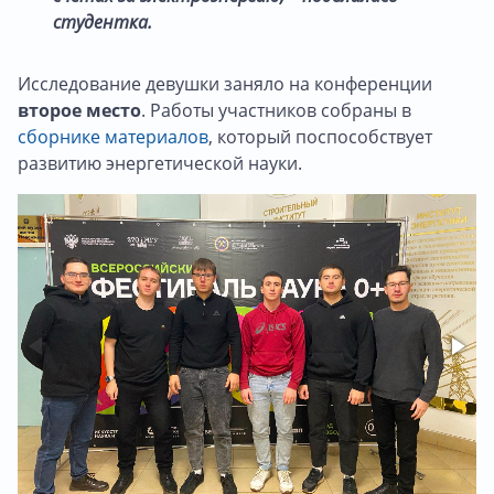
студентка.
Исследование девушки заняло на конференции
второе место
. Работы участников собраны в
сборнике материалов
, который поспособствует
развитию энергетической науки.