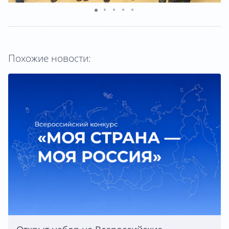
Похожие новости: