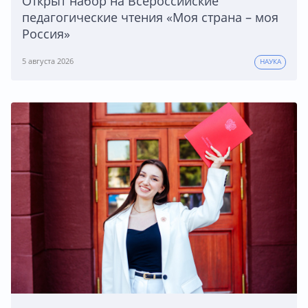
Открыт набор на Всероссийские
педагогические чтения «Моя страна – моя
Россия»
5 августа 2026
НАУКА