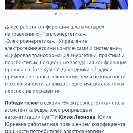
Далее работа конференции шла в четырёх
направлениях: «Теплоэнергетика»,
«Электроэнергетика», «Управление
электротехническими комплексами и системами»,
«Цифровая трансформация энергетики: практики и
перспективы». Секционные заседания конференция
прошли на базе КузГТУ. Докладчики обсудили
применение новых технологий, темы безопасности
и экологичности, анализа энергетических систем и
перспектив их развития.
Победителем
в секции «Электроэнергетика» стала
ассистент кафедры электропривода и
автоматизации КузГТУ
Юлия Леонова
. Юлия
Юрьевна работает над повышением коэффициента
мощности потребителей электроэнергии с