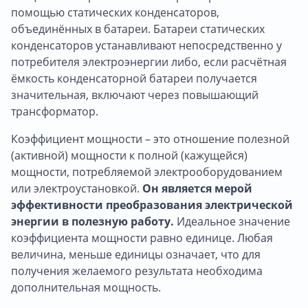
помощью статических конденсаторов,
объединённых в батареи. Батареи статических
конденсаторов устанавливают непосредственно у
потребителя электроэнергии либо, если расчётная
ёмкость конденсаторной батареи получается
значительная, включают через повышающий
трансформатор.
Коэффициент мощности – это отношение полезной
(активной) мощности к полной (кажущейся)
мощности, потребляемой электрооборудованием
или электроустановкой.
Он является мерой
эффективности преобразования электрической
энергии в полезную работу.
Идеальное значение
коэффициента мощности равно единице. Любая
величина, меньше единицы означает, что для
получения желаемого результата необходима
дополнительная мощность.