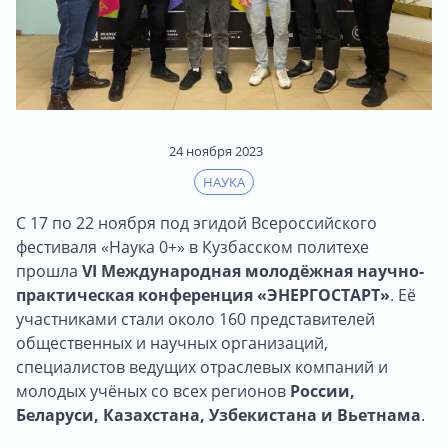
24 ноября 2023
НАУКА
С 17 по 22 ноября под эгидой Всероссийского
фестиваля «Наука 0+» в Кузбасском политехе
прошла
VI Международная молодёжная научно-
практическая конференция «ЭНЕРГОСТАРТ»
. Её
участниками стали около 160 представителей
общественных и научных организаций,
специалистов ведущих отраслевых компаний и
молодых учёных со всех регионов
России,
Беларуси, Казахстана, Узбекистана и Вьетнама
.