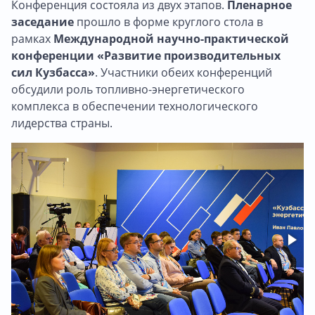
Конференция состояла из двух этапов.
Пленарное
заседание
прошло в форме круглого стола в
рамках
Международной научно-практической
конференции «Развитие производительных
сил Кузбасса»
. Участники обеих конференций
обсудили роль топливно-энергетического
комплекса в обеспечении технологического
лидерства страны.