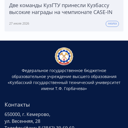
Две команды КузГТУ принесли Кузбассу
высокие награды на чемпионате CASE-IN
27 июля 2026
НАУКА
Федеральное государственное бюджетное
образовательное учреждение высшего образования
«Кузбасский государственный технический университет
имени Т.Ф. Горбачева»
Контакты
650000, г. Кемерово,
ул. Весенняя, 28