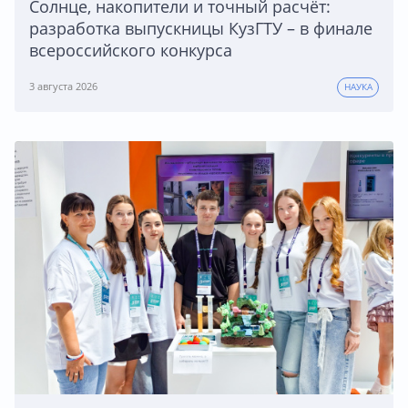
Солнце, накопители и точный расчёт:
разработка выпускницы КузГТУ – в финале
всероссийского конкурса
3 августа 2026
НАУКА