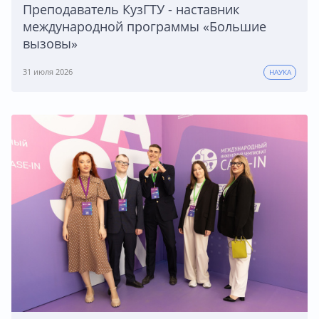
Преподаватель КузГТУ - наставник
международной программы «Большие
вызовы»
31 июля 2026
НАУКА