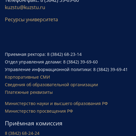
Телефон/факс: 8 (3842) 39-69-60
kuzstu@kuzstu.ru
Ресурсы университета
Приемная ректора: 8 (3842) 68-23-14
Отдел управления делами: 8 (3842) 39-69-60
Управление информационной политики: 8 (3842) 39-69-41
Корпоративные СМИ
Сведения об образовательной организации
Платежные реквизиты
Министерство науки и высшего образования РФ
Министерство просвещения РФ
Приёмная комиссия
8 (3842) 68-24-24