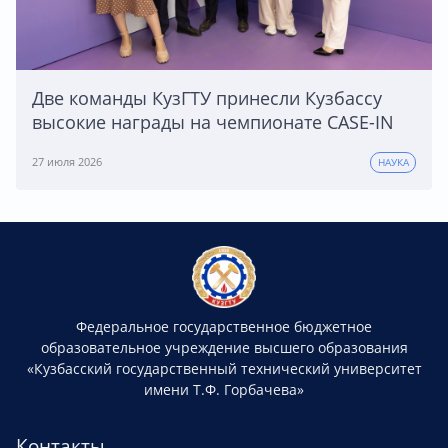
Две команды КузГТУ принесли Кузбассу
высокие награды на чемпионате CASE-IN
27 июля 2026
НАУКА
Федеральное государственное бюджетное
образовательное учреждение высшего образования
«Кузбасский государственный технический университет
имени Т.Ф. Горбачева»
Контакты