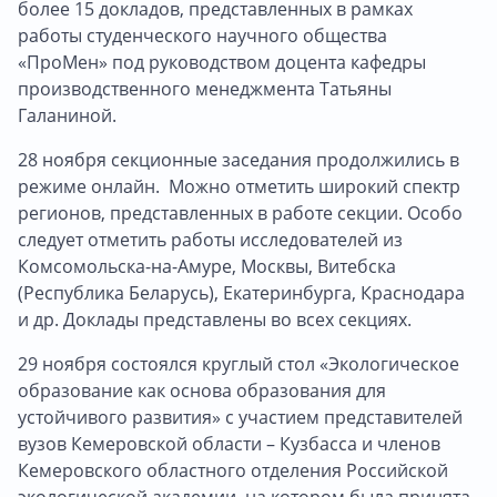
более 15 докладов, представленных в рамках
работы студенческого научного общества
«ПроМен» под руководством доцента кафедры
производственного менеджмента Татьяны
Галаниной.
28 ноября секционные заседания продолжились в
режиме онлайн. Можно отметить широкий спектр
регионов, представленных в работе секции. Особо
следует отметить работы исследователей из
Комсомольска-на-Амуре, Москвы, Витебска
(Республика Беларусь), Екатеринбурга, Краснодара
и др. Доклады представлены во всех секциях.
29 ноября состоялся круглый стол «Экологическое
образование как основа образования для
устойчивого развития» с участием представителей
вузов Кемеровской области – Кузбасса и членов
Кемеровского областного отделения Российской