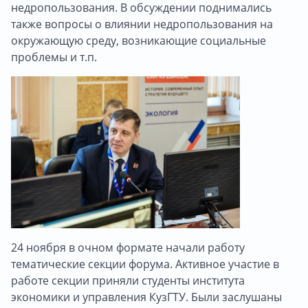
недропользования. В обсуждении поднимались
также вопросы о влиянии недропользования на
окружающую среду, возникающие социальные
проблемы и т.п.
24 ноября в очном формате начали работу
тематические секции форума. Активное участие в
работе секции приняли студенты института
экономики и управления КузГТУ. Были заслушаны