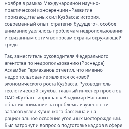
ноября в рамках Международной научно-
практической конференции «Развитие
производительных сил Кузбасса: история,
современный опыт, стратегия будущего», особое
внимание уделялось проблемам недропользования
и связанным с этим вопросам охраны окружающей
среды.
Так, заместитель руководителя Федерального
агентства по недропользованию (Роснедра)
Асламбек Гермаханов отметил, что именно
недропользование является основой
экономического роста Кузбасса. Руководитель
геологической службы, главный инженер проектов
ОАО «Кузбассгипрошахт» Владимир Наставко
обратил внимание на проблемы изученности
запасов углей Кузнецкого бассейна и на
рациональное освоение угольных месторождений.
Был затронут и вопрос о подготовке кадров в сфере