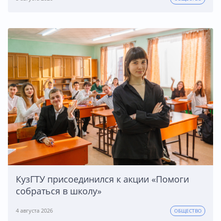
КузГТУ присоединился к акции «Помоги
собраться в школу»
4 августа 2026
ОБЩЕСТВО