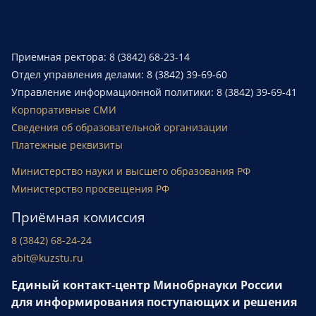
Приемная ректора: 8 (3842) 68-23-14
Отдел управления делами: 8 (3842) 39-69-60
Управление информационной политики: 8 (3842) 39-69-41
Корпоративные СМИ
Сведения об образовательной организации
Платежные реквизиты
Министерство науки и высшего образования РФ
Министерство просвещения РФ
Приёмная комиссия
8 (3842) 68-24-24
abit@kuzstu.ru
Единый контакт-центр Минобрнауки России
для информирования поступающих и решения