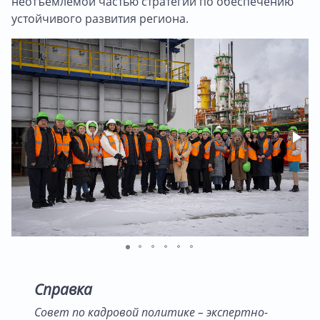
неотъемлемой частью стратегии по обеспечению
устойчивого развития региона.
Справка
Совет по кадровой политике – экспертно-