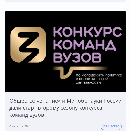
Общество «Знание» и Минобрнауки России
дали старт второму сезону конкурса
команд вузов
4 августа 2026
ОБЩЕСТВО