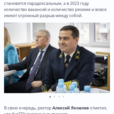
становится парадоксальным, а в 2023 году
количество вакансий и количество резюме и вовсе
имеют огромный разрыв между собой.
В свою очередь, ректор
Алексей Яковлев
отметил,
что КузГТУ ежегодно выпускает