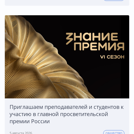
Приглашаем преподавателей и студентов к
участию в главной просветительской
премии России
5 августа 2026
ОБЩЕСТВО