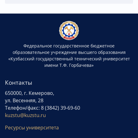
Федеральное государственное бюджетное
образовательное учреждение высшего образования
«Кузбасский государственный технический университет
имени Т.Ф. Горбачева»
Контакты
650000, г. Кемерово,
ул. Весенняя, 28
Телефон/факс: 8 (3842) 39-69-60
kuzstu@kuzstu.ru
Ресурсы университета