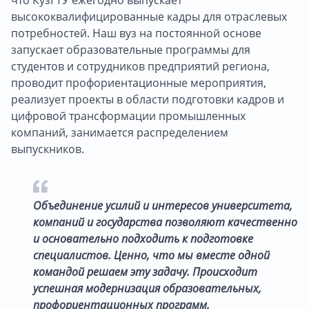
высококвалифицированные кадры для отраслевых
потребностей. Наш вуз на постоянной основе
запускает образовательные программы для
студентов и сотрудников предприятий региона,
проводит профориентационные мероприятия,
реализует проекты в области подготовки кадров и
цифровой трансформации промышленных
компаний, занимается распределением
выпускников.
Объединение усилий и интересов университета,
компаний и государства позволяют качественно
и основательно подходить к подготовке
специалистов. Ценно, что мы вместе одной
командой решаем эту задачу. Происходит
успешная модернизация образовательных,
профориентационных программ,