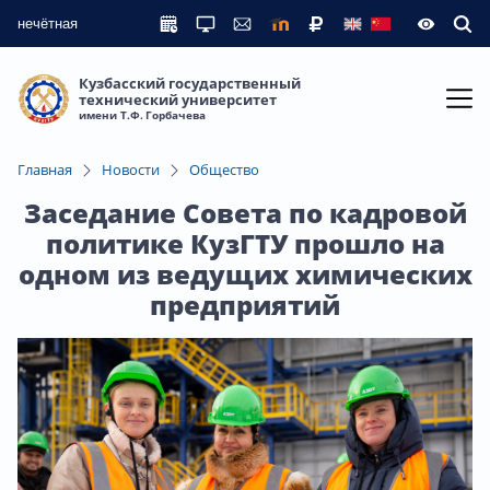
нечётная
Кузбасский государственный
технический университет
имени Т.Ф. Горбачева
Главная
Новости
Общество
Заседание Совета по кадровой
политике КузГТУ прошло на
одном из ведущих химических
предприятий