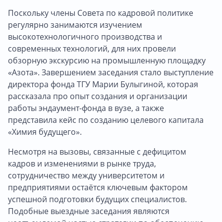
Поскольку члены Совета по кадровой политике
регулярно занимаются изучением
высокотехнологичного производства и
современных технологий, для них провели
обзорную экскурсию на промышленную площадку
«Азота». Завершением заседания стало выступление
директора фонда ТГУ Марии Булыгиной, которая
рассказала про опыт создания и организации
работы эндаумент-фонда в вузе, а также
представила кейс по созданию целевого капитала
«Химия будущего».
Несмотря на вызовы, связанные с дефицитом
кадров и изменениями в рынке труда,
сотрудничество между университетом и
предприятиями остаётся ключевым фактором
успешной подготовки будущих специалистов.
Подобные выездные заседания являются