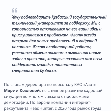
Хочу поблагодарить Кузбасский государственный
технический университет за поддержку. Мы с
готовностью откликаемся на все ваши идеи и
прислушиваемся к проблемам. «Азот» всегда
открыт для новых предложений в кадровой
политике. Желаю плодотворной работы,
успешного обмена опытом и выявления новых
задач и проектов, которые позволят нам всем
поддержать молодых талантливых
специалистов Кузбасса.
По словам директора по персоналу КАО «Азот»
Марии Козловой
, негативное развитие кадровой
ситуации во многом связано с проблемами
демографии. По версии компании интернет-
рекрутмента HeadHunter, с 2020 года рынок труда