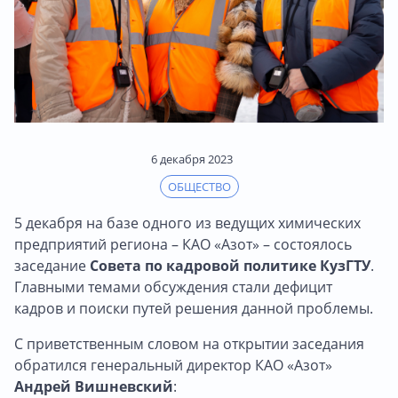
6 декабря 2023
ОБЩЕСТВО
5 декабря на базе одного из ведущих химических
предприятий региона – КАО «Азот» – состоялось
заседание
Совета по кадровой политике КузГТУ
.
Главными темами обсуждения стали дефицит
кадров и поиски путей решения данной проблемы.
С приветственным словом на открытии заседания
обратился генеральный директор КАО «Азот»
Андрей Вишневский
: