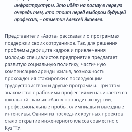
инфраструктуры. Это идёт на пользу в первую
очередь тем, кто стоит перед выбором будущей
профессии, – отметил Алексей Яковлев.
Представители «Азота» рассказали о программах
поддержки своих сотрудников. Так, для решения
проблемы дефицита кадров и привлечения
молодых специалистов предприятие предлагает
развитую социальную политику, частичную
компенсацию аренды жилья, возможность
прохождения стажировки с последующим
трудоустройством и другие программы. При этом
знакомство с рабочими профессиями начинается со
школьной скамьи: «Азот» проводит экскурсии,
профессиональные пробы, олимпиады и выездные
интенсивы. Одним из последних крупных проектов
стало открытие инженерного класса совместно с
КузГТУ.