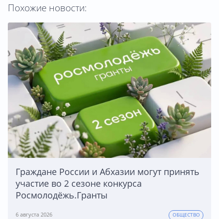
Похожие новости:
Граждане России и Абхазии могут принять
участие во 2 сезоне конкурса
Росмолодёжь.Гранты
6 августа 2026
ОБЩЕСТВО