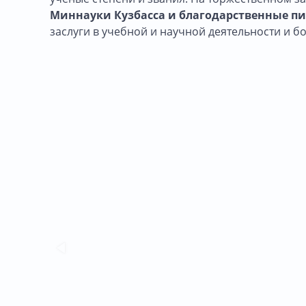
Миннауки Кузбасса и благодарственные пи
заслуги в учебной и научной деятельности и б