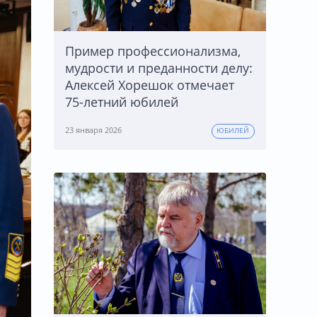
Пример профессионализма,
мудрости и преданности делу:
Алексей Хорешок отмечает
75-летний юбилей
23 января 2026
ЮБИЛЕЙ