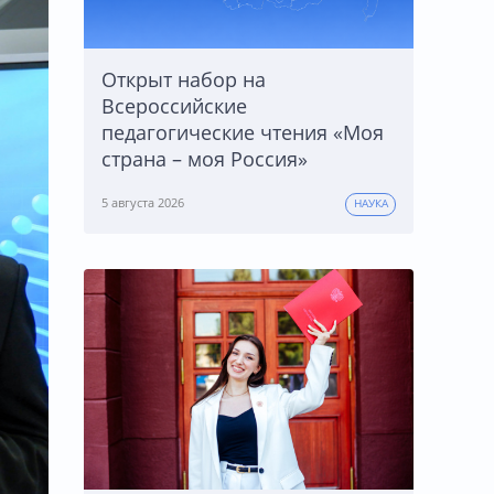
Открыт набор на
Всероссийские
педагогические чтения «Моя
страна – моя Россия»
5 августа 2026
НАУКА