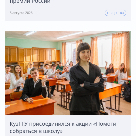
премии России
5 августа 2026
ОБЩЕСТВО
КузГТУ присоединился к акции «Помоги
собраться в школу»