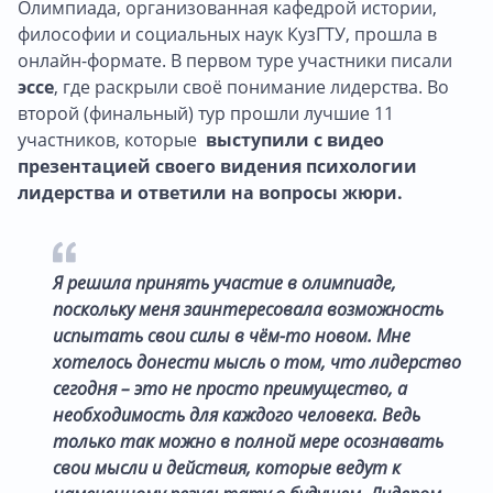
Олимпиада, организованная кафедрой истории,
философии и социальных наук КузГТУ, прошла в
онлайн-формате. В первом туре участники писали
эссе
, где раскрыли своё понимание лидерства. Во
второй (финальный) тур прошли лучшие 11
участников, которые
выступили с видео
презентацией своего видения психологии
лидерства и ответили на вопросы жюри.
Я решила принять участие в олимпиаде,
поскольку меня заинтересовала возможность
испытать свои силы в чём-то новом. Мне
хотелось донести мысль о том, что лидерство
сегодня – это не просто преимущество, а
необходимость для каждого человека. Ведь
только так можно в полной мере осознавать
свои мысли и действия, которые ведут к