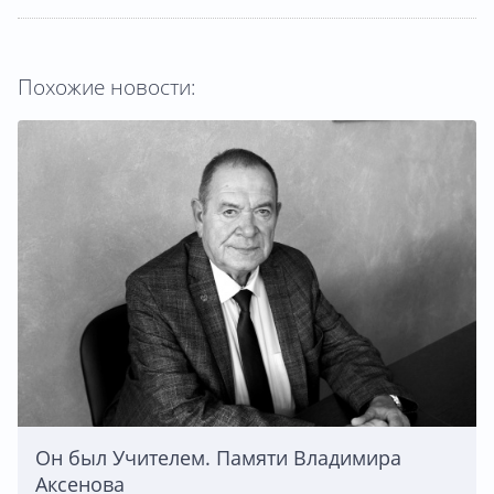
Похожие новости:
Он был Учителем. Памяти Владимира
Аксенова