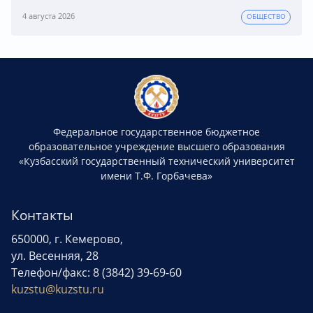
4 августа 2026
ОБЩЕСТВО
Федеральное государственное бюджетное
образовательное учреждение высшего образования
«Кузбасский государственный технический университет
имени Т.Ф. Горбачева»
Контакты
650000, г. Кемерово,
ул. Весенняя, 28
Телефон/факс: 8 (3842) 39-69-60
kuzstu@kuzstu.ru