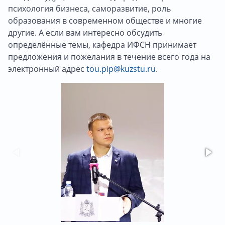
психология бизнеса, саморазвитие, роль
образования в современном обществе и многие
другие. А если вам интересно обсудить
определённые темы, кафедра ИФСН принимает
предложения и пожелания в течение всего года на
электронный адрес
tou.pip@kuzstu.ru
.