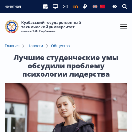
нечётная
Кузбасский государственный
технический университет
имени Т.Ф. Горбачева
Главная
Новости
Общество
Лучшие студенческие умы
обсудили проблему
психологии лидерства