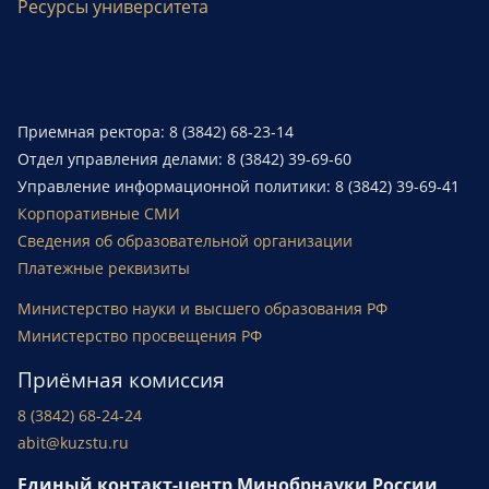
Ресурсы университета
Приемная ректора: 8 (3842) 68-23-14
Отдел управления делами: 8 (3842) 39-69-60
Управление информационной политики: 8 (3842) 39-69-41
Корпоративные СМИ
Сведения об образовательной организации
Платежные реквизиты
Министерство науки и высшего образования РФ
Министерство просвещения РФ
Приёмная комиссия
8 (3842) 68-24-24
abit@kuzstu.ru
Единый контакт-центр Минобрнауки России