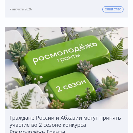
7 августа 2026
ОБЩЕСТВО
Граждане России и Абхазии могут принять
участие во 2 сезоне конкурса
Росмолодёжь.Гранты