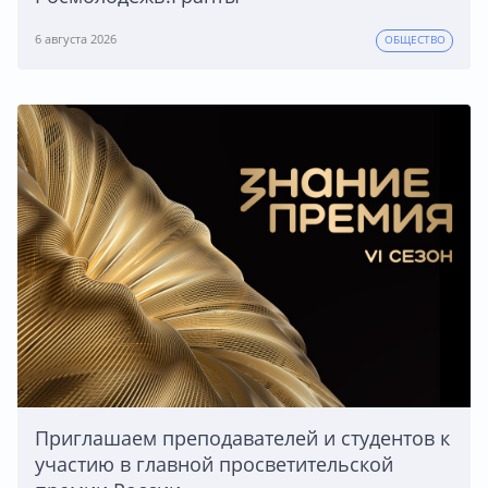
6 августа 2026
ОБЩЕСТВО
Приглашаем преподавателей и студентов к
участию в главной просветительской