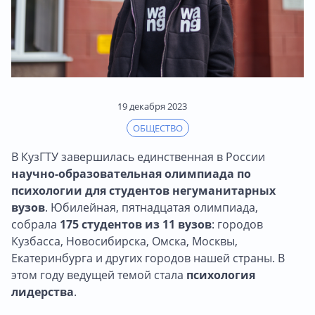
19 декабря 2023
ОБЩЕСТВО
В КузГТУ завершилась единственная в России
научно-образовательная олимпиада по
психологии для студентов негуманитарных
вузов
. Юбилейная, пятнадцатая олимпиада,
собрала
175 студентов из 11 вузов
: городов
Кузбасса, Новосибирска, Омска, Москвы,
Екатеринбурга и других городов нашей страны. В
этом году ведущей темой стала
психология
лидерства
.