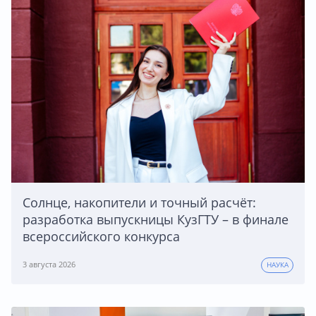
Солнце, накопители и точный расчёт:
разработка выпускницы КузГТУ – в финале
всероссийского конкурса
3 августа 2026
НАУКА