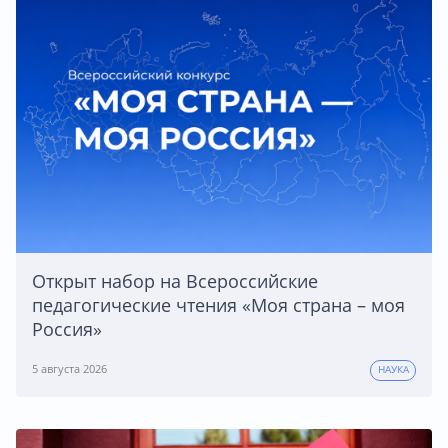
Открыт набор на Всероссийские
педагогические чтения «Моя страна – моя
Россия»
5 августа 2026
НАУКА