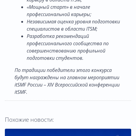
«Мощный старт» в начале
профессиональной карьеры;
Независимая оценка уровня подготовки
специалистов в области ITSM;
Разработка рекомендаций
профессионального сообщества по
совершенствованию профильной
подготовки студентов.
По традиции победители этого конкурса
будут награждены на главном мероприятии
itSMF России – XIV Всероссийской конференции
itSMF.
Похожие новости: