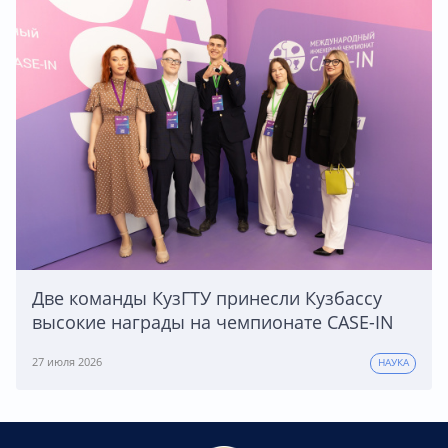
Две команды КузГТУ принесли Кузбассу
высокие награды на чемпионате CASE-IN
27 июля 2026
НАУКА