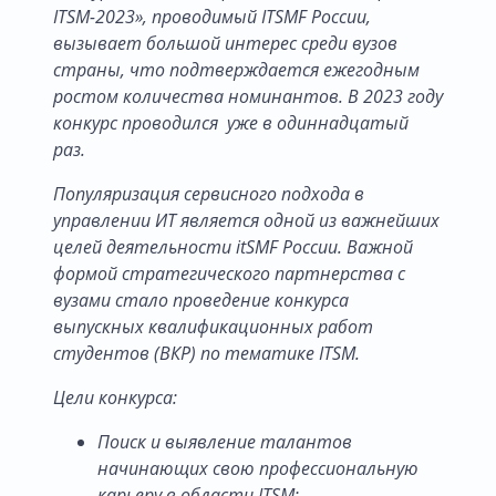
ITSM-2023», проводимый ITSMF России,
вызывает большой интерес среди вузов
страны, что подтверждается ежегодным
ростом количества номинантов.
В 2023 году
конкурс проводился уже в одиннадцатый
раз.
Популяризация сервисного подхода в
управлении ИТ является одной из важнейших
целей деятельности itSMF России. Важной
формой стратегического партнерства с
вузами стало проведение конкурса
выпускных квалификационных работ
студентов (ВКР) по тематике ITSM.
Цели конкурса:
Поиск и выявление талантов
начинающих свою профессиональную
карьеру в области ITSM;