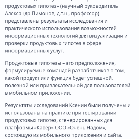
продуктовых гипотез» (научный руководитель
Александр Пимонов, д.т.н., профессор)
представлены результаты исследования и
практического использования возможностей
информационных технологий для визуализации и
проверки продуктовых гипотез в сфере
информационных услуг.
Продуктовые гипотезы – это предположения,
формулируемые командой разработчиков о том,
какой продукт или функция будет успешной,
полезной или привлекательной для пользователей
в мобильном приложении.
Результаты исследований Ксении были получены и
использованы на практике при тестировании
продуктовых гипотез, сгенерированных для
платформы «Кавёр» ООО «Очень Надом»,
состоящую из мобильного приложения и сайта.