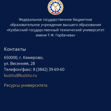
Федеральное государственное бюджетное
образовательное учреждение высшего образования
«Кузбасский государственный технический университет
имени Т.Ф. Горбачева»
Контакты
650000, г. Кемерово,
ул. Весенняя, 28
Телефон/факс: 8 (3842) 39-69-60
kuzstu@kuzstu.ru
Ресурсы университета