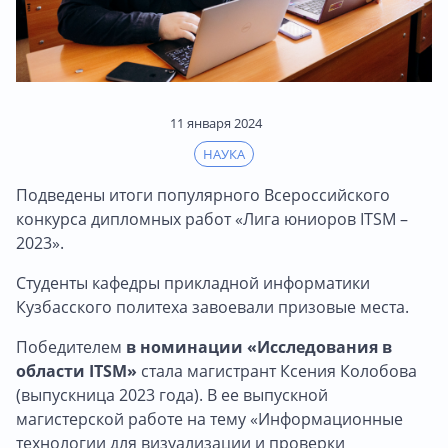
11 января 2024
НАУКА
Подведены итоги популярного Всероссийского
конкурса дипломных работ «Лига юниоров ITSM –
2023».
Студенты кафедры прикладной информатики
Кузбасского политеха завоевали призовые места.
Победителем
в номинации «Исследования в
области ITSM»
стала магистрант Ксения Колобова
(выпускница 2023 года). В ее выпускной
магистерской работе на тему «Информационные
технологии для визуализации и проверки