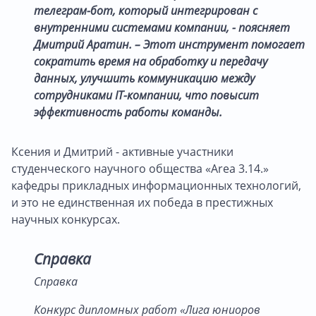
телеграм-бот, который интегрирован с
внутренними системами компании, - поясняет
Дмитрий Аратин. – Этот инструмент помогает
сократить время на обработку и передачу
данных, улучшить коммуникацию между
сотрудниками IT-компании, что повысит
эффективность работы команды.
Ксения и Дмитрий - активные участники
студенческого научного общества «Area 3.14.»
кафедры прикладных информационных технологий,
и это не единственная их победа в престижных
научных конкурсах.
Справка
Справка
Конкурс дипломных работ «Лига юниоров