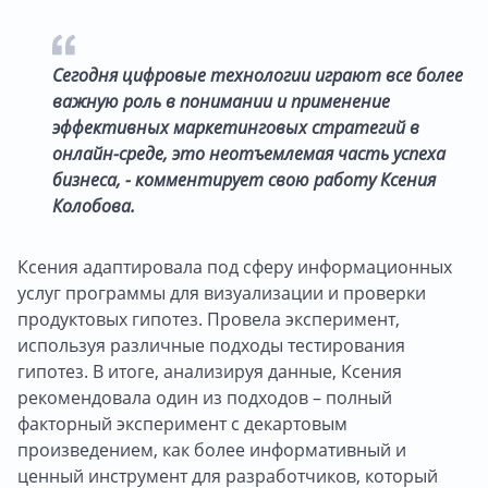
Сегодня цифровые технологии играют все более
важную роль в понимании и применение
эффективных маркетинговых стратегий в
онлайн-среде, это неотъемлемая часть успеха
бизнеса, - комментирует свою работу Ксения
Колобова.
Ксения адаптировала под сферу информационных
услуг программы для визуализации и проверки
продуктовых гипотез. Провела эксперимент,
используя различные подходы тестирования
гипотез. В итоге, анализируя данные, Ксения
рекомендовала один из подходов – полный
факторный эксперимент с декартовым
произведением, как более информативный и
ценный инструмент для разработчиков, который