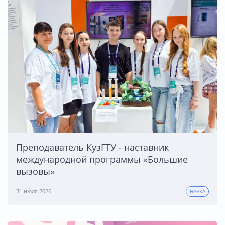
Преподаватель КузГТУ - наставник
международной программы «Большие
вызовы»
31 июля 2026
НАУКА