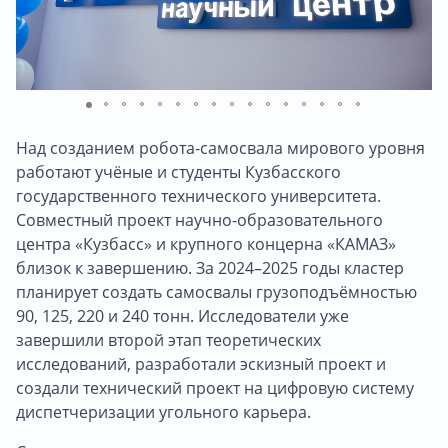
Над созданием робота-самосвала мирового уровня
работают учёные и студенты Кузбасского
государственного технического университета.
Совместный проект научно-образовательного
центра «Кузбасс» и крупного концерна «КАМАЗ»
близок к завершению. За 2024–2025 годы кластер
планирует создать самосвалы грузоподъёмностью
90, 125, 220 и 240 тонн. Исследователи уже
завершили второй этап теоретических
исследований, разработали эскизный проект и
создали технический проект на цифровую систему
диспетчеризации угольного карьера.