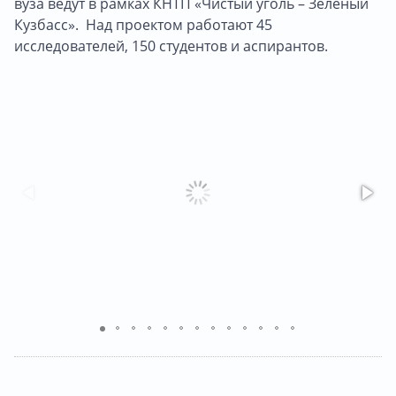
вуза ведут в рамках КНТП «Чистый уголь – Зелёный
Кузбасс».
Над проектом работают 45
исследователей, 150 студентов и аспирантов.