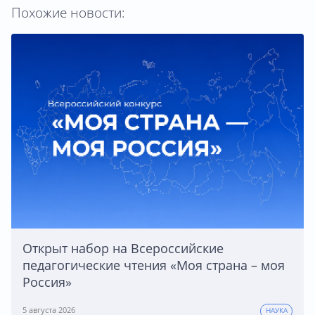
Похожие новости:
Открыт набор на Всероссийские
педагогические чтения «Моя страна – моя
Россия»
5 августа 2026
НАУКА