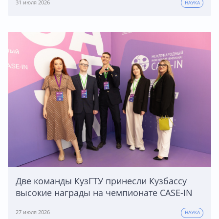
31 июля 2026
НАУКА
Две команды КузГТУ принесли Кузбассу
высокие награды на чемпионате CASE-IN
27 июля 2026
НАУКА