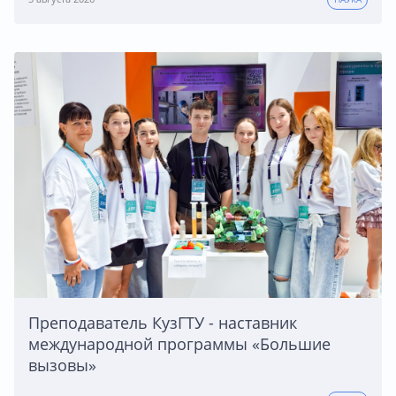
Преподаватель КузГТУ - наставник
международной программы «Большие
вызовы»