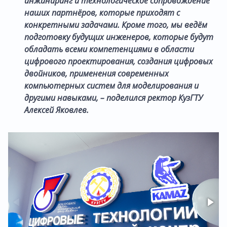
инжиниринг и технологическое сопровождение
наших партнёров, которые приходят с
конкретными задачами. Кроме того, мы ведём
подготовку будущих инженеров, которые будут
обладать всеми компетенциями в области
цифрового проектирования, создания цифровых
двойников, применения современных
компьютерных систем для моделирования и
другими навыками, – поделился ректор КузГТУ
Алексей Яковлев.