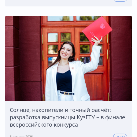
Солнце, накопители и точный расчёт:
разработка выпускницы КузГТУ – в финале
всероссийского конкурса
3 августа 2026
НАУКА