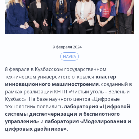
9 февраля 2024
НАУКА
8 февраля в Кузбасском государственном
техническом университете открылся
кластер
инновационного машиностроения
, созданный в
рамках реализации КНТП «Чистый уголь – Зелёный
Кузбасс». На базе научного центра «Цифровые
технологии» появились
лаборатория «Цифровой
системы диспетчеризации и беспилотного
управления»
и
лаборатория «Моделирования и
цифровых двойников»
.