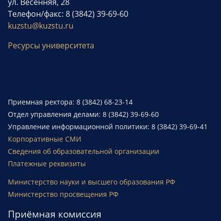
ул. Весенняя, 28
Телефон/факс: 8 (3842) 39-69-60
kuzstu@kuzstu.ru
Ресурсы университета
Приемная ректора: 8 (3842) 68-23-14
Отдел управления делами: 8 (3842) 39-69-60
Управление информационной политики: 8 (3842) 39-69-41
Корпоративные СМИ
Сведения об образовательной организации
Платежные реквизиты
Министерство науки и высшего образования РФ
Министерство просвещения РФ
Приёмная комиссия