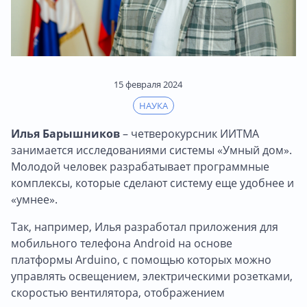
15 февраля 2024
НАУКА
Илья Барышников
– четверокурсник ИИТМА
занимается исследованиями системы «Умный дом».
Молодой человек разрабатывает программные
комплексы, которые сделают систему еще удобнее и
«умнее».
Так, например, Илья разработал приложения для
мобильного телефона Android на основе
платформы Arduino, с помощью которых можно
управлять освещением, электрическими розетками,
скоростью вентилятора, отображением