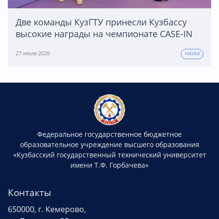
Две команды КузГТУ принесли Кузбассу
высокие награды на чемпионате CASE-IN
27 июля 2026
НАУКА
Федеральное государственное бюджетное
образовательное учреждение высшего образования
«Кузбасский государственный технический университет
имени Т.Ф. Горбачева»
Контакты
650000, г. Кемерово,