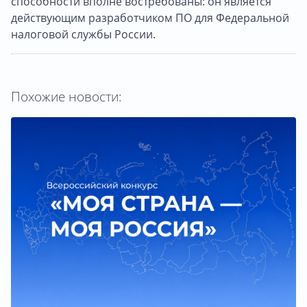
способности вполне востребованы: он является
действующим разработчиком ПО для Федеральной
налоговой службы России.
Похожие новости: