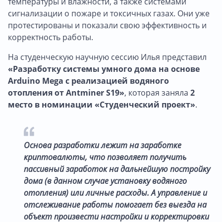
температуры и влажности, а также системами
сигнализации о пожаре и токсичных газах. Они уже
протестированы и показали свою эффективность и
корректность работы.
На студенческую научную сессию Илья представил
«Разработку системы умного дома на основе
Arduino Mega с реализацией водяного
отопления от Antminer S19»
, которая заняла
2
место в номинации «Студенческий проект»
.
Основа разработки лежит на заработке
криптовалюты, что позволяет получить
пассивный заработок на дальнейшую постройку
дома (в данном случае установку водяного
отопления) или личные расходы. А управление и
отслеживание работы помогает без выезда на
объект произвести настройки и корректировки