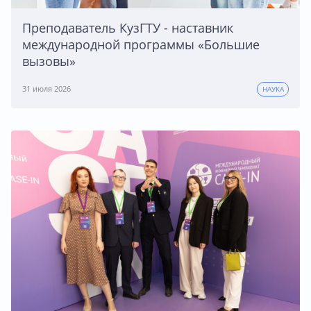
Преподаватель КузГТУ - наставник
международной программы «Большие
вызовы»
31 июля 2026
НАУКА