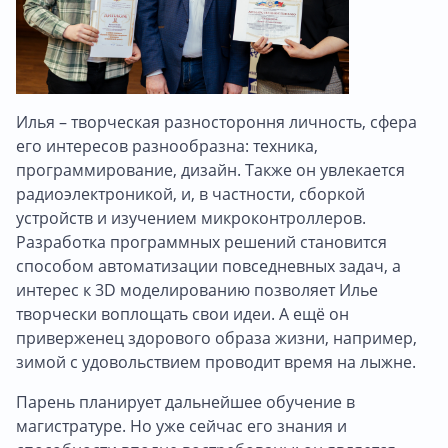
Илья – творческая разностороння личность, сфера
его интересов разнообразна: техника,
программирование, дизайн. Также он увлекается
радиоэлектроникой, и, в частности, сборкой
устройств и изучением микроконтроллеров.
Разработка программных решений становится
способом автоматизации повседневных задач, а
интерес к 3D моделированию позволяет Илье
творчески воплощать свои идеи. А ещё он
приверженец здорового образа жизни, например,
зимой с удовольствием проводит время на лыжне.
Парень планирует дальнейшее обучение в
магистратуре. Но уже сейчас его знания и