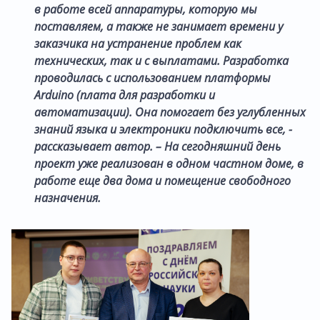
в работе всей аппаратуры, которую мы
поставляем, а также не занимает времени у
заказчика на устранение проблем как
технических, так и с выплатами. Разработка
проводилась с использованием платформы
Arduino (плата для разработки и
автоматизации). Она помогает без углубленных
знаний языка и электроники подключить все, -
рассказывает автор. – На сегодняшний день
проект уже реализован в одном частном доме, в
работе еще два дома и помещение свободного
назначения.