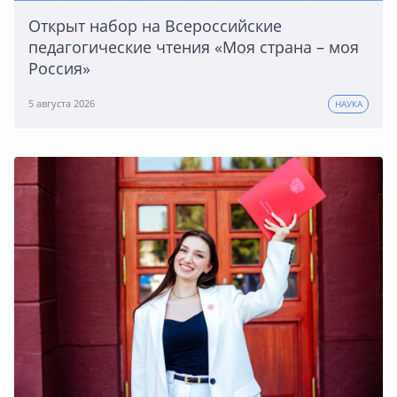
Открыт набор на Всероссийские
педагогические чтения «Моя страна – моя
Россия»
5 августа 2026
НАУКА