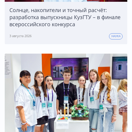
Солнце, накопители и точный расчёт:
разработка выпускницы КузГТУ – в финале
всероссийского конкурса
3 августа 2026
НАУКА