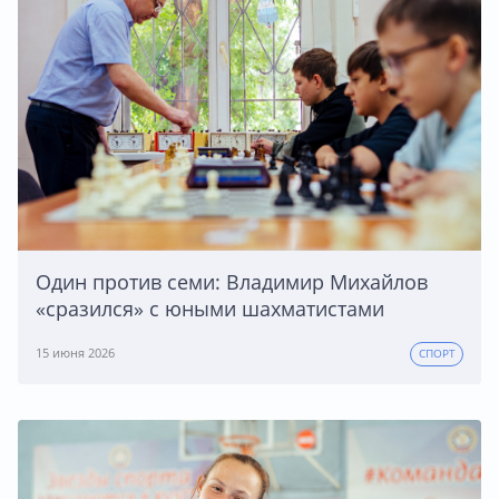
Один против семи: Владимир Михайлов
«сразился» с юными шахматистами
15 июня 2026
СПОРТ