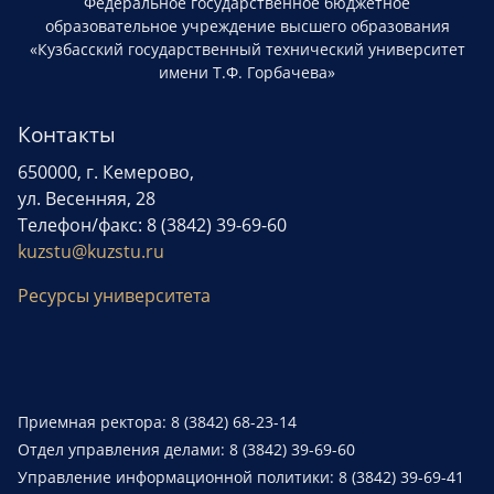
Федеральное государственное бюджетное
образовательное учреждение высшего образования
«Кузбасский государственный технический университет
имени Т.Ф. Горбачева»
Контакты
650000, г. Кемерово,
ул. Весенняя, 28
Телефон/факс: 8 (3842) 39-69-60
kuzstu@kuzstu.ru
Ресурсы университета
Приемная ректора: 8 (3842) 68-23-14
Отдел управления делами: 8 (3842) 39-69-60
Управление информационной политики: 8 (3842) 39-69-41