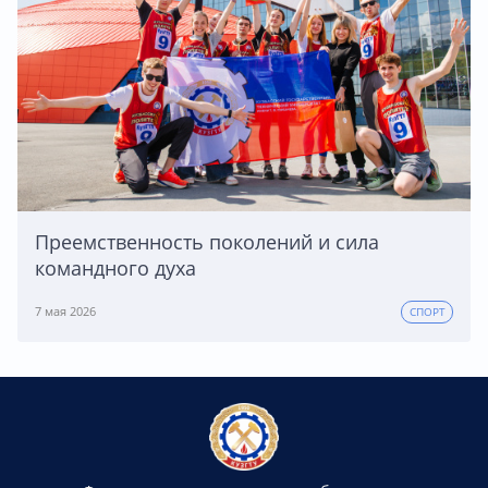
Преемственность поколений и сила
командного духа
7 мая 2026
СПОРТ