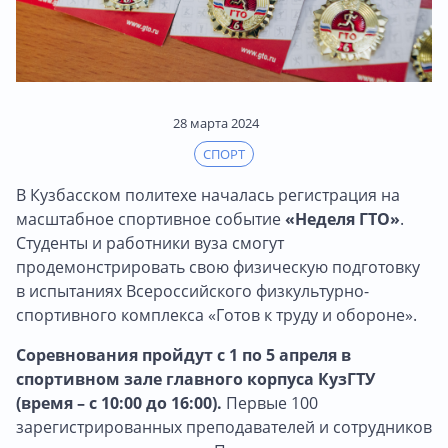
28 марта 2024
СПОРТ
В Кузбасском политехе началась регистрация на
масштабное спортивное событие
«Неделя ГТО»
.
Студенты и работники вуза смогут
продемонстрировать свою физическую подготовку
в испытаниях Всероссийского физкультурно-
спортивного комплекса «Готов к труду и обороне».
Соревнования пройдут с 1 по 5 апреля в
спортивном зале главного корпуса КузГТУ
(время – с 10:00 до 16:00).
Первые 100
зарегистрированных преподавателей и сотрудников