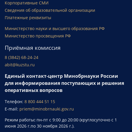
Корпоративные СМИ
Сведения об образовательной организации
Платежные реквизиты
Министерство науки и высшего образования РФ
Министерство просвещения РФ
Приёмная комиссия
8 (3842) 68-24-24
abit@kuzstu.ru
Единый контакт-центр Минобрнауки России
для информирования поступающих и решения
оперативных вопросов
Телефон:
8 800 444 51 15
E-mail:
priem@minobrnauki.gov.ru
Режим работы
:
пн-пт с 9:00 до 20:00 (круглосуточно с 1
июня 2026 г.по 30 ноября 2026 г.).