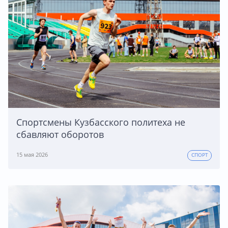
Спортсмены Кузбасского политеха не
сбавляют оборотов
15 мая 2026
СПОРТ