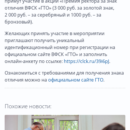
примут участие в акции «Премия ректора за знак
отличия ВФСК «ГТО» (3 000 руб. за золотой знак,
2 000 руб. – за серебряный и 1000 руб. – за
бронзовый).
Желающих принять участие в мероприятии
приглашают получить уникальный
идентификационный номер при регистрации на
официальном сайте ВФСК «ГТО» и заполнить
онлайн-анкету по ссылке:
https://clck.ru/39i6pJ
.
Ознакомиться с требованиями для получения знака
отличия можно на
официальном сайте ГТО
.
Похожие новости: