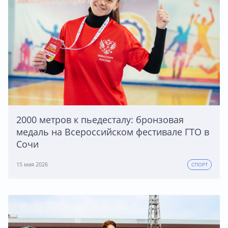
2000 метров к пьедесталу: бронзовая
медаль на Всероссийском фестивале ГТО в
Сочи
15 мая 2026
СПОРТ