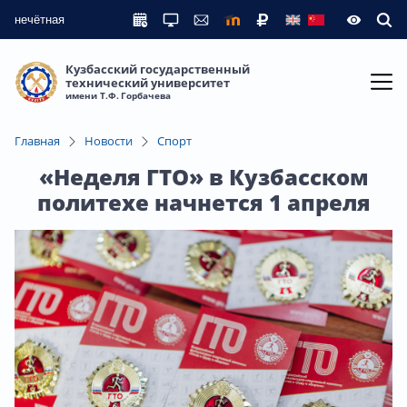
нечётная
Кузбасский государственный
технический университет
имени Т.Ф. Горбачева
Главная
Новости
Спорт
«Неделя ГТО» в Кузбасском
политехе начнется 1 апреля