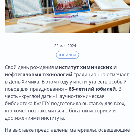
22 мая 2024
ЮБИЛЕЙ
Свой день рождения
институт химических и
нефтегазовых технологий
традиционно отмечает
в День Химика. В этом году у института есть особый
повод для празднования –
65-летний юбилей
. В
честь «круглой даты» Научно-техническая
библиотека КузГТУ подготовила выставку для всех,
кто хочет познакомиться с богатой историей и
достижениями института.
На выставке представлены материалы, освещающие