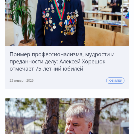
Пример профессионализма, мудрости и
преданности делу: Алексей Хорешок
отмечает 75-летний юбилей
23 января 2026
ЮБИЛЕЙ