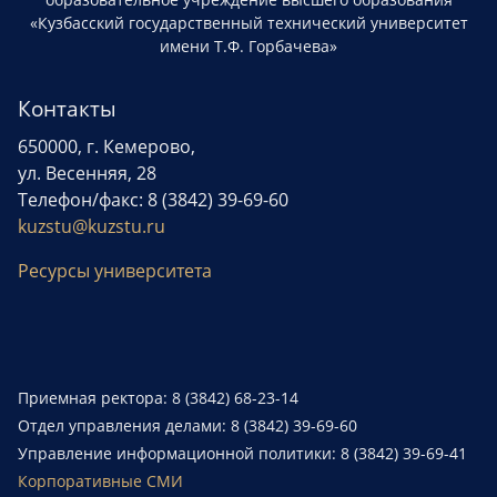
«Кузбасский государственный технический университет
имени Т.Ф. Горбачева»
Контакты
650000, г. Кемерово,
ул. Весенняя, 28
Телефон/факс: 8 (3842) 39-69-60
kuzstu@kuzstu.ru
Ресурсы университета
Приемная ректора: 8 (3842) 68-23-14
Отдел управления делами: 8 (3842) 39-69-60
Управление информационной политики: 8 (3842) 39-69-41
Корпоративные СМИ