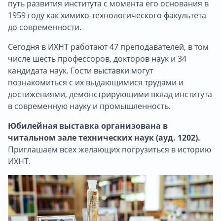
путь развития института с момента его основания в
1959 году как химико-технологического факультета
до современности.
Сегодня в ИХНТ работают 47 преподавателей, в том
числе шесть профессоров, докторов наук и 34
кандидата наук. Гости выставки могут
познакомиться с их выдающимися трудами и
достижениями, демонстрирующими вклад института
в современную науку и промышленность.
Юбилейная выставка организована в
читальном зале технических наук (ауд. 1202).
Приглашаем всех желающих погрузиться в историю
ИХНТ.