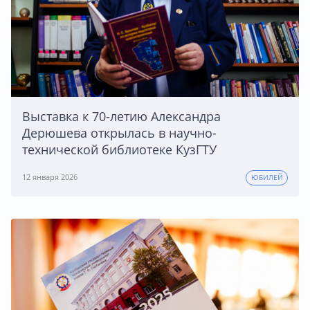
Выставка к 70-летию Александра
Дерюшева открылась в научно-
технической библиотеке КузГТУ
12 января 2026
ЮБИЛЕЙ