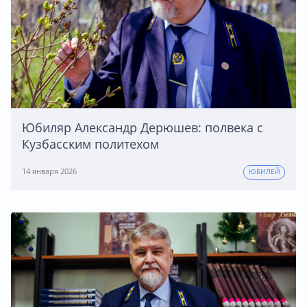
Юбиляр Александр Дерюшев: полвека с
Кузбасским политехом
14 января 2026
ЮБИЛЕЙ