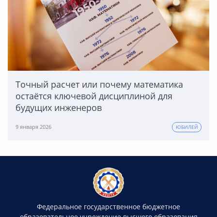
Точный расчет или почему математика
остаётся ключевой дисциплиной для
будущих инженеров
9 января 2026
ЮБИЛЕЙ
Федеральное государственное бюджетное
образовательное учреждение высшего образования