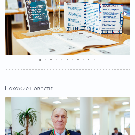
Похожие новости: