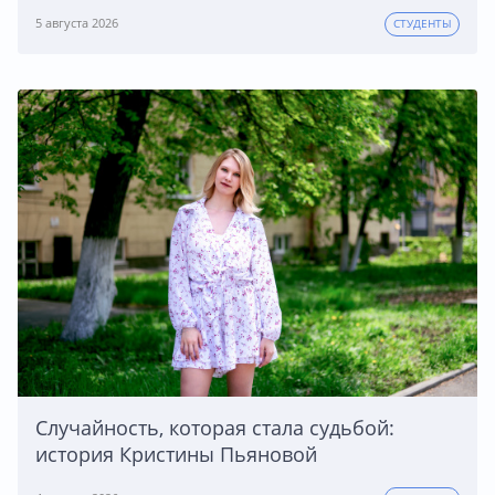
5 августа 2026
СТУДЕНТЫ
Случайность, которая стала судьбой:
история Кристины Пьяновой