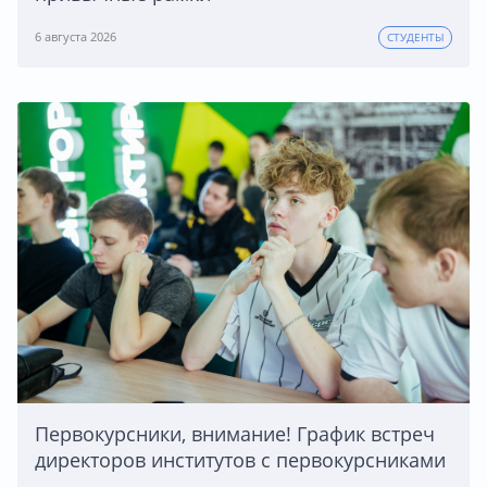
6 августа 2026
СТУДЕНТЫ
Первокурсники, внимание! График встреч
директоров институтов с первокурсниками