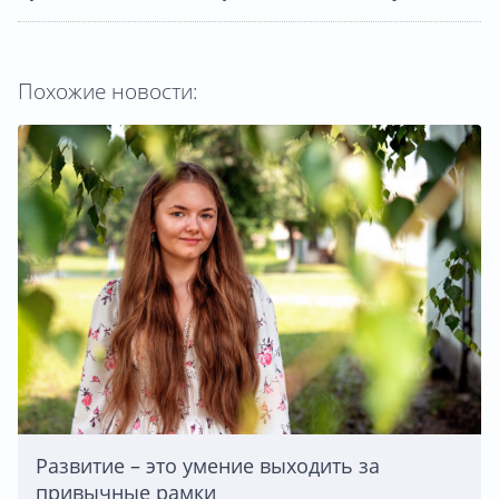
Похожие новости:
Развитие – это умение выходить за
привычные рамки