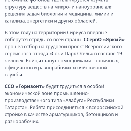
структуру веществ на микро- и наноуровне для
решения задач биологии и медицины, химии и
катализа, энергетики и других областей.
В этом году на территории Сириуса впервые
соберутся отряды со всей страны.
ССервО «Яркий»
прошёл отбор на трудовой проект Всероссийского
сервисного отряда «Сочи Парк Отель» в составе 19
человек. Бойцы станут помощниками горничных,
официантов и разнорабочих хозяйственной
службы.
ССО «Горизонт»
будет трудиться в особой
экономической зоне промышленно-
производственного типа «Алабуга» Республики
Татарстан. Ребята присоединяться к всероссийской
стройке в качестве арматурщиков, бетонщиков и
разнорабочих.