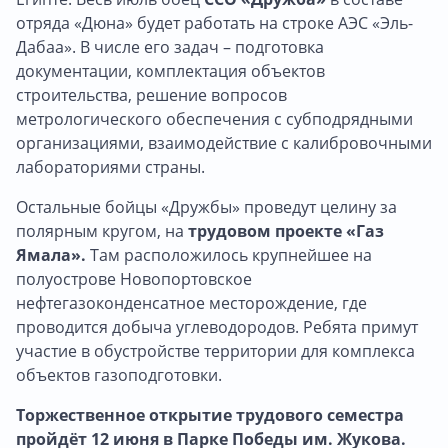
отряда «Дюна» будет работать на строке АЭС «Эль-
Дабаа». В числе его задач – подготовка
документации, комплектация объектов
строительства, решение вопросов
метрологического обеспечения с субподрядными
организациями, взаимодействие с калибровочными
лабораториями страны.
Остальные бойцы «Дружбы» проведут целину за
полярным кругом, на
трудовом проекте «Газ
Ямала».
Там расположилось крупнейшее на
полуострове Новопортовское
нефтегазоконденсатное месторождение, где
проводится добыча углеводородов. Ребята примут
участие в обустройстве территории для комплекса
объектов газоподготовки.
Торжественное открытие трудового семестра
пройдёт 12 июня в Парке Победы им. Жукова.