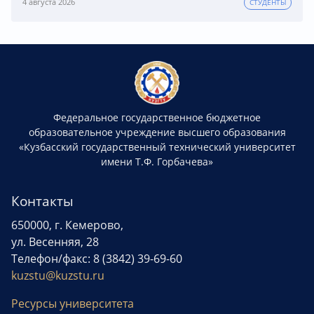
4 августа 2026
СТУДЕНТЫ
Федеральное государственное бюджетное
образовательное учреждение высшего образования
«Кузбасский государственный технический университет
имени Т.Ф. Горбачева»
Контакты
650000, г. Кемерово,
ул. Весенняя, 28
Телефон/факс: 8 (3842) 39-69-60
kuzstu@kuzstu.ru
Ресурсы университета