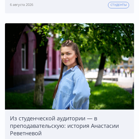
6 августа 2026
СТУДЕНТЫ
Из студенческой аудитории — в
преподавательскую: история Анастасии
Реветневой