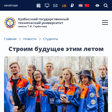
нечётная
Кузбасский государственный
технический университет
имени Т.Ф. Горбачева
Главная
Новости
Студенты
Строим будущее этим летом