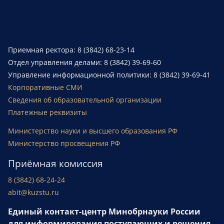
Приемная ректора: 8 (3842) 68-23-14
Отдел управления делами: 8 (3842) 39-69-60
Управление информационной политики: 8 (3842) 39-69-41
Корпоративные СМИ
Сведения об образовательной организации
Платежные реквизиты
Министерство науки и высшего образования РФ
Министерство просвещения РФ
Приёмная комиссия
8 (3842) 68-24-24
abit@kuzstu.ru
Единый контакт-центр Минобрнауки России
для информирования поступающих и решения