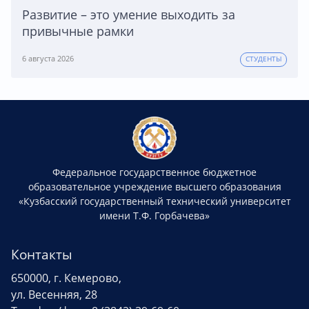
Развитие – это умение выходить за
привычные рамки
6 августа 2026
СТУДЕНТЫ
Федеральное государственное бюджетное
образовательное учреждение высшего образования
«Кузбасский государственный технический университет
имени Т.Ф. Горбачева»
Контакты
650000, г. Кемерово,
ул. Весенняя, 28