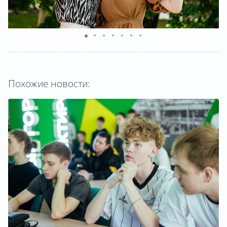
Похожие новости: