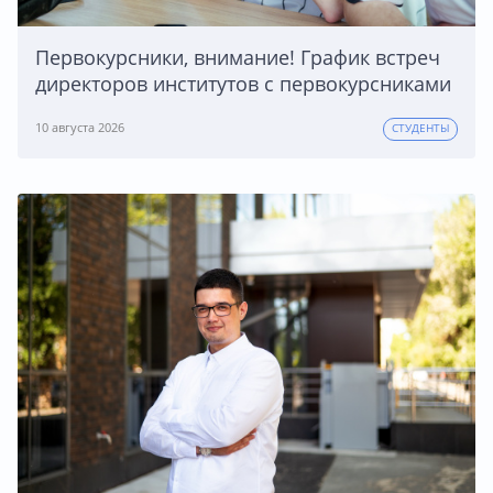
Первокурсники, внимание! График встреч
директоров институтов с первокурсниками
10 августа 2026
СТУДЕНТЫ