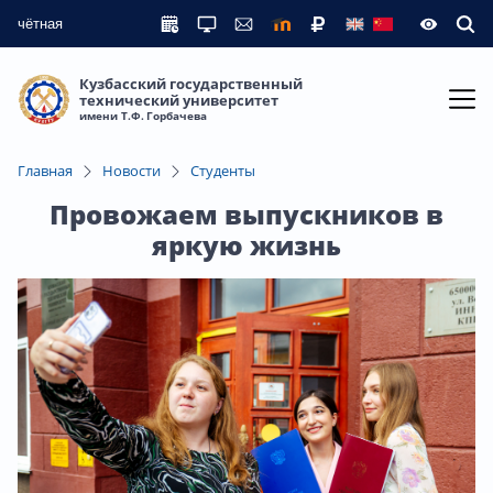
чётная
Кузбасский государственный
технический университет
имени Т.Ф. Горбачева
Главная
Новости
Студенты
Провожаем выпускников в
яркую жизнь