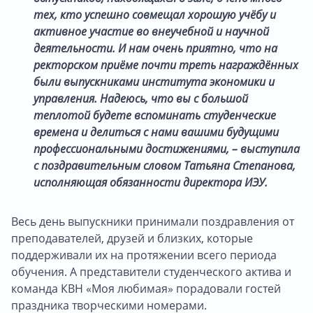
тех, кто успешно совмещал хорошую учёбу и
активное участие во внеучебной и научной
деятельности. И нам очень приятно, что на
ректорском приёме почти треть награждённых
были выпускниками института экономики и
управления. Надеюсь, что вы с большой
теплотой будете вспоминать студенческие
времена и делиться с нами вашими будущими
профессиональными достижениями, – выступила
с поздравительным словом Татьяна Степанова,
исполняющая обязанности директора ИЭУ.
Весь день выпускники принимали поздравления от
преподавателей, друзей и близких, которые
поддерживали их на протяжении всего периода
обучения. А представители студенческого актива и
команда КВН «Моя любимая» порадовали гостей
праздника творческими номерами.