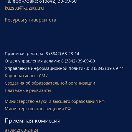
Телефон/факс: 8 (3842) 39-69-60
kuzstu@kuzstu.ru
Ресурсы университета
Приемная ректора: 8 (3842) 68-23-14
Отдел управления делами: 8 (3842) 39-69-60
Управление информационной политики: 8 (3842) 39-69-41
Корпоративные СМИ
Сведения об образовательной организации
Платежные реквизиты
Министерство науки и высшего образования РФ
Министерство просвещения РФ
Приёмная комиссия
8 (3842) 68-24-24