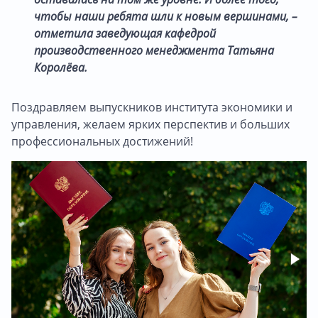
чтобы наши ребята шли к новым вершинами, –
отметила заведующая кафедрой
производственного менеджмента Татьяна
Королёва.
Поздравляем выпускников института экономики и
управления, желаем ярких перспектив и больших
профессиональных достижений!