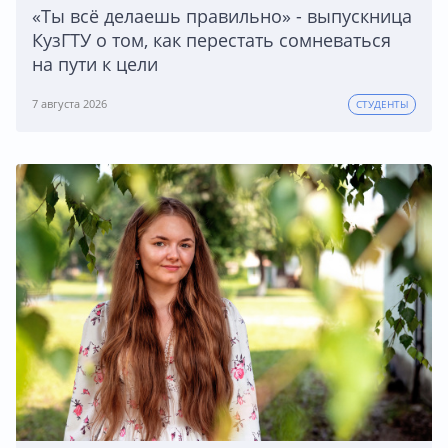
«Ты всё делаешь правильно» - выпускница
КузГТУ о том, как перестать сомневаться
на пути к цели
7 августа 2026
СТУДЕНТЫ