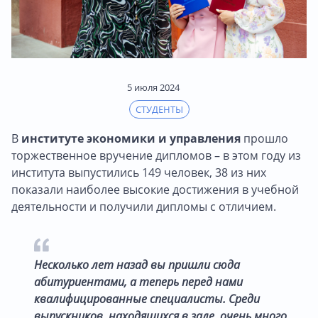
5 июля 2024
СТУДЕНТЫ
В
институте экономики и управления
прошло
торжественное вручение дипломов – в этом году из
института выпустились 149 человек, 38 из них
показали наиболее высокие достижения в учебной
деятельности и получили дипломы с отличием.
Несколько лет назад вы пришли сюда
абитуриентами, а теперь перед нами
квалифицированные специалисты. Среди
выпускников, находящихся в зале, очень много