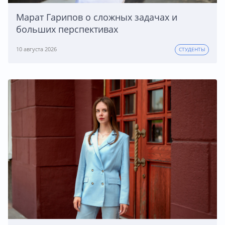
Марат Гарипов о сложных задачах и
больших перспективах
10 августа 2026
СТУДЕНТЫ