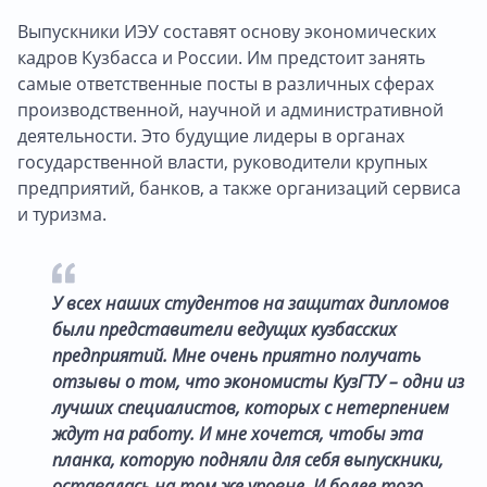
Выпускники ИЭУ составят основу экономических
кадров Кузбасса и России. Им предстоит занять
самые ответственные посты в различных сферах
производственной, научной и административной
деятельности. Это будущие лидеры в органах
государственной власти, руководители крупных
предприятий, банков, а также организаций сервиса
и туризма.
У всех наших студентов на защитах дипломов
были представители ведущих кузбасских
предприятий. Мне очень приятно получать
отзывы о том, что экономисты КузГТУ – одни из
лучших специалистов, которых с нетерпением
ждут на работу. И мне хочется, чтобы эта
планка, которую подняли для себя выпускники,
оставалась на том же уровне. И более того,