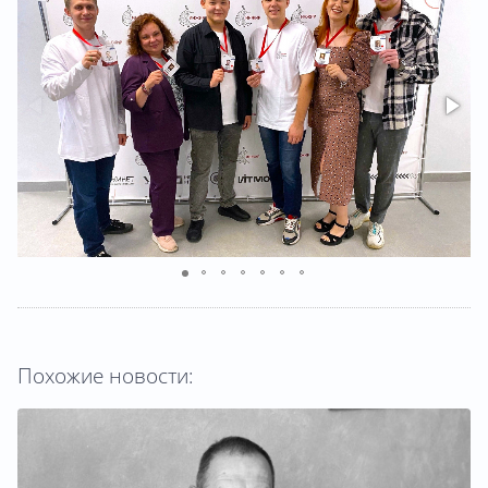
Похожие новости: