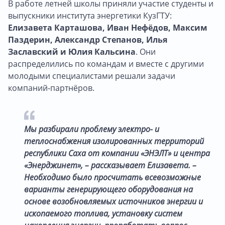
В работе летней школы приняли участие студенты и
выпускники института энергетики КузГТУ:
Елизавета Карташова, Иван Нефёдов, Максим
Паздерин, Александр Степанов,
Илья
Заславский и Юлия Кальсина
. Они
распределились по командам и вместе с другими
молодыми специалистами решали задачи
компаний-партнёров.
Мы разбирали проблему электро- и
теплоснабжения изолированных территорий
республики Саха от компании «ЭНЭЛТ» и центра
«Энерджинет», – рассказывает Елизавета. –
Необходимо было просчитать всевозможные
варианты генерирующего оборудования на
основе возобновляемых источников энергии и
ископаемого топлива, установку систем