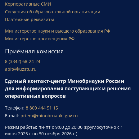
Корпоративные СМИ
Сведения об образовательной организации
Платежные реквизиты
Министерство науки и высшего образования РФ
Министерство просвещения РФ
Приёмная комиссия
8 (3842) 68-24-24
abit@kuzstu.ru
Единый контакт-центр Минобрнауки России
для информирования поступающих и решения
оперативных вопросов
Телефон:
8 800 444 51 15
E-mail:
priem@minobrnauki.gov.ru
Режим работы
:
пн-пт с 9:00 до 20:00 (круглосуточно с 1
июня 2026 г.по 30 ноября 2026 г.).