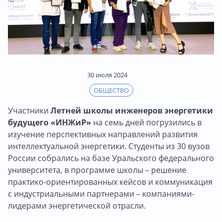
30 июля 2024
ОБЩЕСТВО
Участники
Летней школы инженеров энергетики
будущего «ИНЖиР»
на семь дней погрузились в
изучение перспективных направлений развития
интеллектуальной энергетики. Студенты из 30 вузов
России собрались на базе Уральского федерального
университета, в программе школы – решение
практико-ориентированных кейсов и коммуникация
с индустриальными партнерами – компаниями-
лидерами энергетической отрасли.