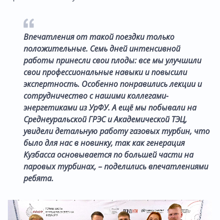
Впечатления от такой поездки только
положительные. Семь дней интенсивной
работы принесли свои плоды: все мы улучшили
свои профессиональные навыки и повысили
экспертность. Особенно понравились лекции и
сотрудничество с нашими коллегами-
энергетиками из УрФУ. А ещё мы побывали на
Среднеуральской ГРЭС и Академической ТЭЦ,
увидели детальную работу газовых турбин, что
было для нас в новинку, так как генерация
Кузбасса основывается по большей части на
паровых турбинах, – поделились впечатлениями
ребята.