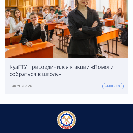
КузГТУ присоединился к акции «Помоги
собраться в школу»
4 августа 2026
ОБЩЕСТВО