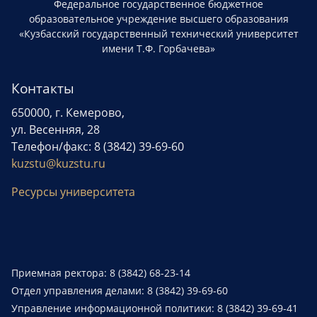
Федеральное государственное бюджетное
образовательное учреждение высшего образования
«Кузбасский государственный технический университет
имени Т.Ф. Горбачева»
Контакты
650000, г. Кемерово,
ул. Весенняя, 28
Телефон/факс: 8 (3842) 39-69-60
kuzstu@kuzstu.ru
Ресурсы университета
Приемная ректора: 8 (3842) 68-23-14
Отдел управления делами: 8 (3842) 39-69-60
Управление информационной политики: 8 (3842) 39-69-41