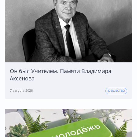
Он был Учителем. Памяти Владимира
Аксенова
7 августа 2026
ОБЩЕСТВО