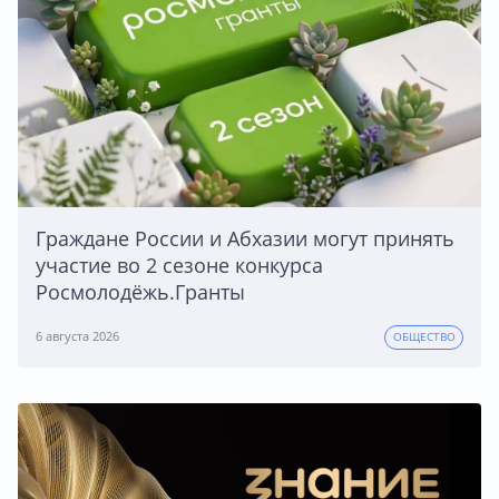
Граждане России и Абхазии могут принять
участие во 2 сезоне конкурса
Росмолодёжь.Гранты
6 августа 2026
ОБЩЕСТВО