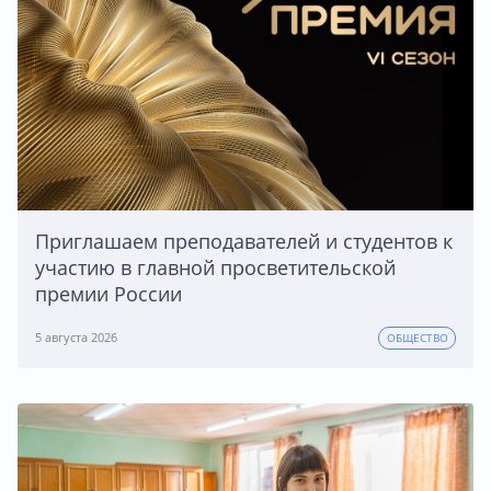
Приглашаем преподавателей и студентов к
участию в главной просветительской
премии России
5 августа 2026
ОБЩЕСТВО