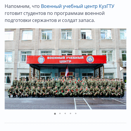
Напомним, что
Военный учебный центр КузГТУ
готовит студентов по программам военной
подготовки сержантов и солдат запаса.