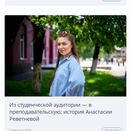
Из студенческой аудитории — в
преподавательскую: история Анастасии
Реветневой
5 августа 2026
СТУДЕНТЫ