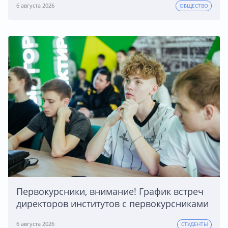
6 августа 2026
ОБЩЕСТВО
Первокурсники, внимание! График встреч
директоров институтов с первокурсниками
6 августа 2026
СТУДЕНТЫ