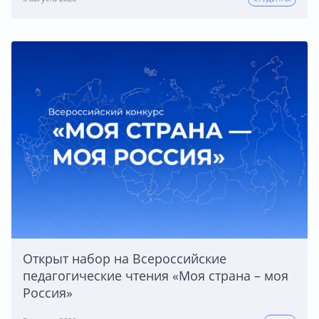
Открыт набор на Всероссийские
педагогические чтения «Моя страна – моя
Россия»