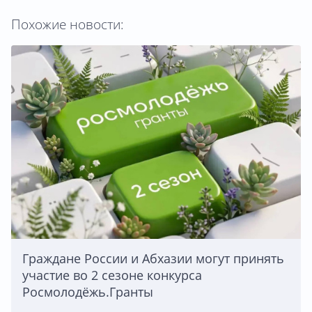
Похожие новости:
Граждане России и Абхазии могут принять
участие во 2 сезоне конкурса
Росмолодёжь.Гранты