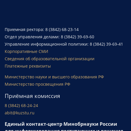
Приемная ректора: 8 (3842) 68-23-14
Отдел управления делами: 8 (3842) 39-69-60
Управление информационной политики: 8 (3842) 39-69-41
Корпоративные СМИ
Сведения об образовательной организации
Платежные реквизиты
Министерство науки и высшего образования РФ
Министерство просвещения РФ
Приёмная комиссия
8 (3842) 68-24-24
abit@kuzstu.ru
Единый контакт-центр Минобрнауки России
для информирования поступающих и решения