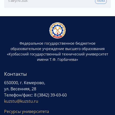
5 августа 2026
НАУКА
Федеральное государственное бюджетное
образовательное учреждение высшего образования
«Кузбасский государственный технический университет
имени Т.Ф. Горбачева»
Контакты
650000, г. Кемерово,
ул. Весенняя, 28
Телефон/факс: 8 (3842) 39-69-60
kuzstu@kuzstu.ru
Ресурсы университета