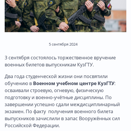
5 сентября 2024
3 сентября состоялось торжественное вручение
военных билетов выпускникам КузГТУ.
Два года студенческой жизни они посвятили
обучению в
Военном учебном центре КузГТУ
:
осваивали строевую, огневую, физическую
подготовку и военно-учётные дисциплины. По
завершении успешно сдали междисциплинарный
экзамен. По факту получения военного билета
выпускников зачислили в запас Вооружённых сил
Российской Федерации.