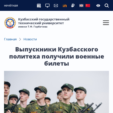
нечётная
Кузбасский государственный
технический университет
имени Т.Ф. Горбачева
Главная
Новости
Выпускники Кузбасского
политеха получили военные
билеты