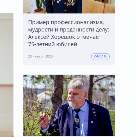
Пример профессионализма,
мудрости и преданности делу:
Алексей Хорешок отмечает
75-летний юбилей
23 января 2026
ЮБИЛЕЙ