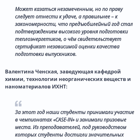
Может казаться незамеченным, но по праву
следует отнести к удаче, а правильнее – к
закономерности, что предъюбилейный год стал
подтверждением высокого уровня подготовки
теплоэнергетиков, о чём свидетельствует
сертификат независимой оценки качества
подготовки выпускников.
Валентина Ченская, заведующая кафедрой
химии, технологии неорганических веществ и
наноматериалов ИХНТ:
За этот год наши студенты принимали участие
в чемпионатах «CASE-IN» и занимали призовые
места. Из преподавателей, под руководством
которых студенты достигли значительных