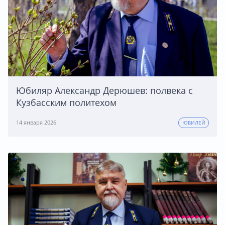
Юбиляр Александр Дерюшев: полвека с
Кузбасским политехом
14 января 2026
ЮБИЛЕЙ