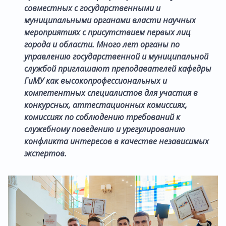
совместных с государственными и
муниципальными органами власти научных
мероприятиях с присутствием первых лиц
города и области. Много лет органы по
управлению государственной и муниципальной
службой приглашают преподавателей кафедры
ГиМУ как высокопрофессиональных и
компетентных специалистов для участия в
конкурсных, аттестационных комиссиях,
комиссиях по соблюдению требований к
служебному поведению и урегулированию
конфликта интересов в качестве независимых
экспертов.