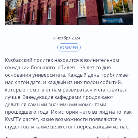
8 ноября 2024
ЮБИЛЕЙ
Кузбасский политех находится в волнительном
ожидании большого юбилея – 75 лет со дня
основания университета. Каждый день приближает
нас к этой дате, и каждый из них полон событий,
которые помогают нам развиваться и становиться
лучше. Заведующие кафедрами продолжают
делиться самыми значимыми моментами
прошедшего года. Их истории – это взгляд на то, как
КузГТУ растёт, какие возможности появляются у
студентов, и какие цели стоят перед каждым из нас.