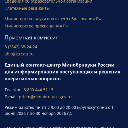
Сведения об образовательной организации
Платежные реквизиты
Министерство науки и высшего образования РФ
Министерство просвещения РФ
Приёмная комиссия
8 (3842) 68-24-24
abit@kuzstu.ru
Единый контакт-центр Минобрнауки России
для информирования поступающих и решения
оперативных вопросов
Телефон:
8 800 444 51 15
E-mail:
priem@minobrnauki.gov.ru
Режим работы
:
пн-пт с 9:00 до 20:00 (круглосуточно с 1
июня 2026 г.по 30 ноября 2026 г.).