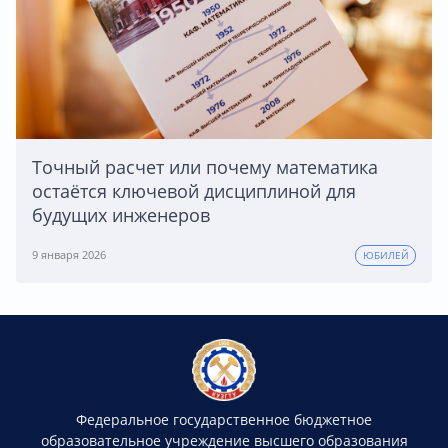
Точный расчет или почему математика
остаётся ключевой дисциплиной для
будущих инженеров
9 января 2026
ЮБИЛЕЙ
Федеральное государственное бюджетное
образовательное учреждение высшего образования