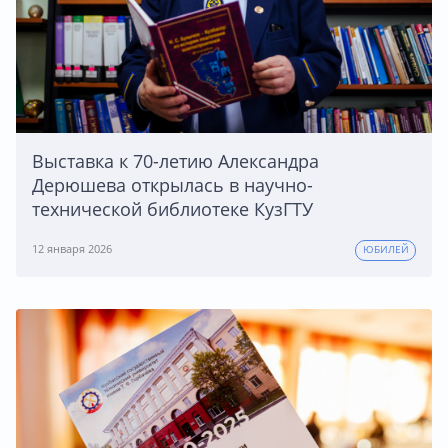
Выставка к 70-летию Александра
Дерюшева открылась в научно-
технической библиотеке КузГТУ
12 января 2026
ЮБИЛЕЙ