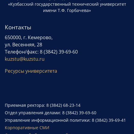
«Кузбасский государственный технический университет
имени Т.Ф. Горбачева»
Контакты
650000, г. Кемерово,
ул. Весенняя, 28
Телефон/факс: 8 (3842) 39-69-60
kuzstu@kuzstu.ru
Ресурсы университета
Приемная ректора: 8 (3842) 68-23-14
Отдел управления делами: 8 (3842) 39-69-60
Управление информационной политики: 8 (3842) 39-69-41
Корпоративные СМИ