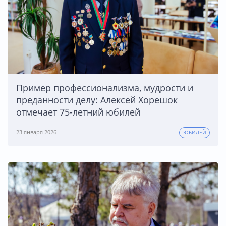
Пример профессионализма, мудрости и
преданности делу: Алексей Хорешок
отмечает 75-летний юбилей
23 января 2026
ЮБИЛЕЙ