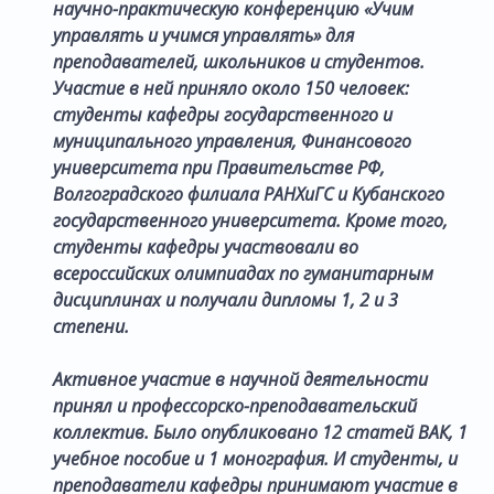
научно-практическую конференцию «Учим
управлять и учимся управлять» для
преподавателей, школьников и студентов.
Участие в ней приняло около 150 человек:
студенты кафедры государственного и
муниципального управления, Финансового
университета при Правительстве РФ,
Волгоградского филиала РАНХиГС и Кубанского
государственного университета. Кроме того,
студенты кафедры участвовали во
всероссийских олимпиадах по гуманитарным
дисциплинах и получали дипломы 1, 2 и 3
степени.
Активное участие в научной деятельности
принял и профессорско-преподавательский
коллектив. Было опубликовано 12 статей ВАК, 1
учебное пособие и 1 монография. И студенты, и
преподаватели кафедры принимают участие в