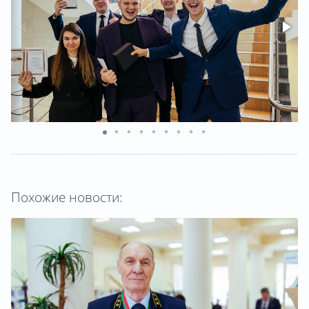
Похожие новости: