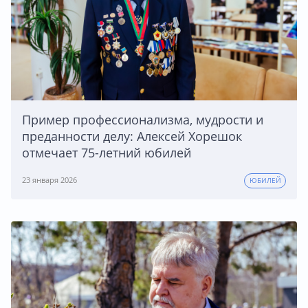
Пример профессионализма, мудрости и
преданности делу: Алексей Хорешок
отмечает 75-летний юбилей
23 января 2026
ЮБИЛЕЙ