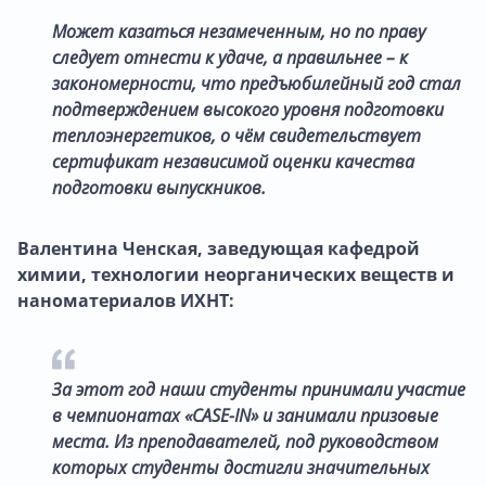
Может казаться незамеченным, но по праву
следует отнести к удаче, а правильнее – к
закономерности, что предъюбилейный год стал
подтверждением высокого уровня подготовки
теплоэнергетиков, о чём свидетельствует
сертификат независимой оценки качества
подготовки выпускников.
Валентина Ченская, заведующая кафедрой
химии, технологии неорганических веществ и
наноматериалов ИХНТ:
За этот год наши студенты принимали участие
в чемпионатах «CASE-IN» и занимали призовые
места. Из преподавателей, под руководством
которых студенты достигли значительных