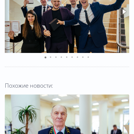
Похожие новости: