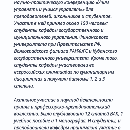
научно-практическую конференцию «Учим
управлять и учимся управлять» для
преподавателей, школьников и студентов.
Участие в ней приняло около 150 человек:
студенты кафедры государственного и
муниципального управления, Финансового
университета при Правительстве РФ,
Волгоградского филиала РАНХиГС и Кубанского
государственного университета. Кроме того,
студенты кафедры участвовали во
всероссийских олимпиадах по гуманитарным
дисциплинах и получали дипломы 1, 2 и 3
степени.
Активное участие в научной деятельности
принял и профессорско-преподавательский
коллектив. Было опубликовано 12 статей ВАК, 1
учебное пособие и 1 монография. И студенты, и
преподаватели кафедры принимают участие в