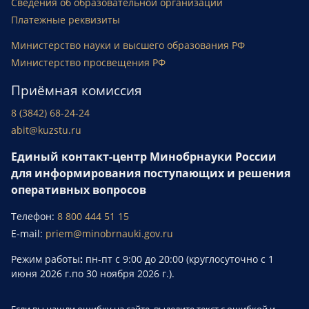
Сведения об образовательной организации
Платежные реквизиты
Министерство науки и высшего образования РФ
Министерство просвещения РФ
Приёмная комиссия
8 (3842) 68-24-24
abit@kuzstu.ru
Единый контакт-центр Минобрнауки России
для информирования поступающих и решения
оперативных вопросов
Телефон:
8 800 444 51 15
E-mail:
priem@minobrnauki.gov.ru
Режим работы
:
пн-пт с 9:00 до 20:00 (круглосуточно с 1
июня 2026 г.по 30 ноября 2026 г.).