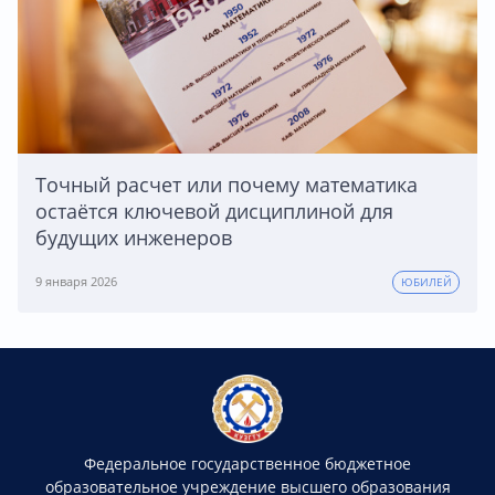
Точный расчет или почему математика
остаётся ключевой дисциплиной для
будущих инженеров
9 января 2026
ЮБИЛЕЙ
Федеральное государственное бюджетное
образовательное учреждение высшего образования