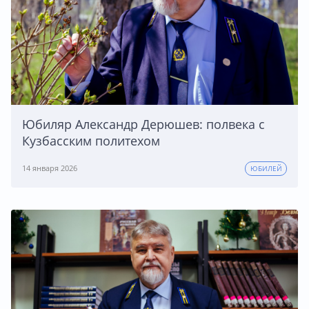
Юбиляр Александр Дерюшев: полвека с
Кузбасским политехом
14 января 2026
ЮБИЛЕЙ