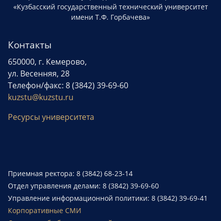
«Кузбасский государственный технический университет
имени Т.Ф. Горбачева»
Контакты
650000, г. Кемерово,
ул. Весенняя, 28
Телефон/факс: 8 (3842) 39-69-60
kuzstu@kuzstu.ru
Ресурсы университета
Приемная ректора: 8 (3842) 68-23-14
Отдел управления делами: 8 (3842) 39-69-60
Управление информационной политики: 8 (3842) 39-69-41
Корпоративные СМИ