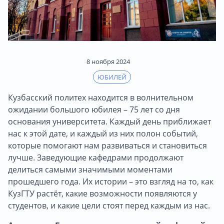
8 ноября 2024
ЮБИЛЕЙ
Кузбасский политех находится в волнительном
ожидании большого юбилея – 75 лет со дня
основания университета. Каждый день приближает
нас к этой дате, и каждый из них полон событий,
которые помогают нам развиваться и становиться
лучше. Заведующие кафедрами продолжают
делиться самыми значимыми моментами
прошедшего года. Их истории – это взгляд на то, как
КузГТУ растёт, какие возможности появляются у
студентов, и какие цели стоят перед каждым из нас.