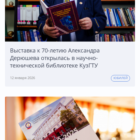
Выставка к 70-летию Александра
Дерюшева открылась в научно-
технической библиотеке КузГТУ
12 января 2026
ЮБИЛЕЙ