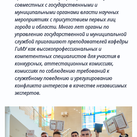
совместных с государственными и
муниципальными органами власти научных
мероприятиях с присутствием первых лиц
города и области. Много лет органы по
управлению государственной и муниципальной
службой приглашают преподавателей кафедры
ГиМУ как высокопрофессиональных и
компетентных специалистов для участия в
конкурсных, аттестационных комиссиях,
комиссиях по соблюдению требований к
служебному поведению и урегулированию
конфликта интересов в качестве независимых
экспертов.