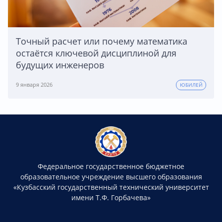
Точный расчет или почему математика
остаётся ключевой дисциплиной для
будущих инженеров
9 января 2026
ЮБИЛЕЙ
Федеральное государственное бюджетное
образовательное учреждение высшего образования
«Кузбасский государственный технический университет
имени Т.Ф. Горбачева»