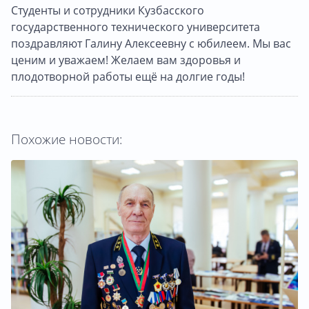
Студенты и сотрудники Кузбасского
государственного технического университета
поздравляют Галину Алексеевну с юбилеем. Мы вас
ценим и уважаем! Желаем вам здоровья и
плодотворной работы ещё на долгие годы!
Похожие новости: