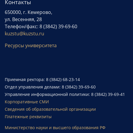
Контакты
650000, г. Кемерово,
ул. Весенняя, 28
Телефон/факс: 8 (3842) 39-69-60
kuzstu@kuzstu.ru
Ресурсы университета
Приемная ректора: 8 (3842) 68-23-14
Отдел управления делами: 8 (3842) 39-69-60
Управление информационной политики: 8 (3842) 39-69-41
Корпоративные СМИ
Сведения об образовательной организации
Платежные реквизиты
Министерство науки и высшего образования РФ