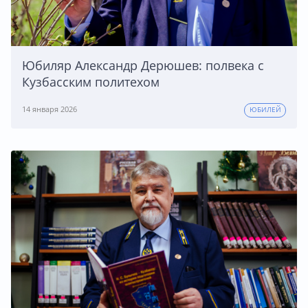
Юбиляр Александр Дерюшев: полвека с
Кузбасским политехом
14 января 2026
ЮБИЛЕЙ