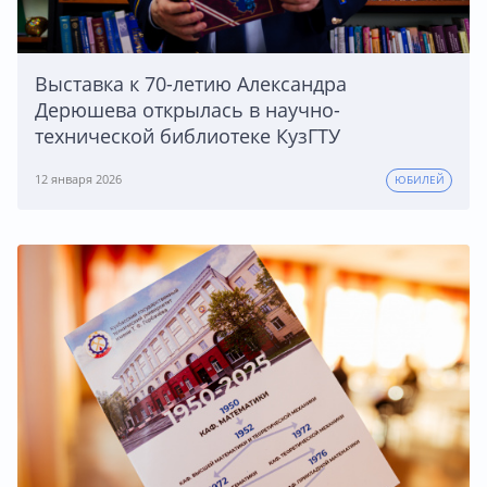
Выставка к 70-летию Александра
Дерюшева открылась в научно-
технической библиотеке КузГТУ
12 января 2026
ЮБИЛЕЙ