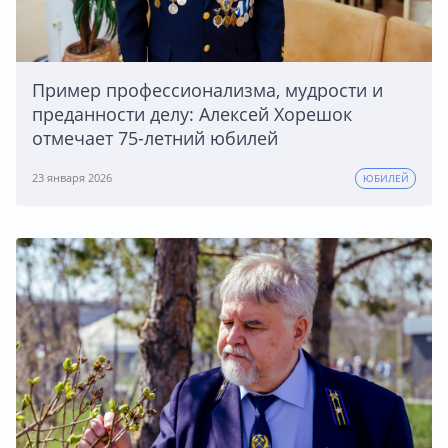
Пример профессионализма, мудрости и
преданности делу: Алексей Хорешок
отмечает 75-летний юбилей
23 января 2026
ЮБИЛЕЙ