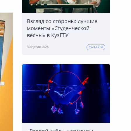
Взгляд со стороны: лучшие
моменты «Студенческой
весны» в КузГТУ
3 апреля 2026
КУЛЬТУРА