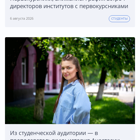
директоров институтов с первокурсниками
6 августа 2026
СТУДЕНТЫ
Из студенческой аудитории — в