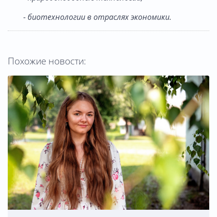
- биотехнологии в отраслях экономики.
Похожие новости: