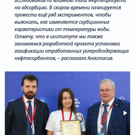
исследования по влиянию типа нефтепродукта
на адсорбцию. В скором времени планируется
провести ещё ряд экспериментов, чтобы
выяснить, как изменяются сорбционные
характеристики от температуры воды.
Отмечу, что в институте мы также
занимаемся разработкой проекта установки
газификации отработанных углеродсодержащих
нефтесорбентов, – рассказала Анастасия.