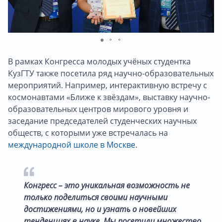
В рамках Конгресса молодых учёных студентка
КузГТУ также посетила ряд научно-образовательных
мероприятий. Например, интерактивную встречу с
космонавтами «Ближе к звёздам», выставку научно-
образовательных центров мирового уровня и
заседание председателей студенческих научных
обществ, с которыми уже встречалась на
международной школе в Москве
.
Конгресс – это уникальная возможность не
только поделиться своими научными
достижениями, но и узнать о новейших
тенденциях в науке. Мы посетили множество