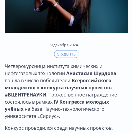
9 декабря 2024
СТУДЕНТЫ
Четверокурсница института химических и
нефтегазовых технологий
Анастасия Шурдова
вошла в число победителей
Всероссийского
молодёжного конкурса научных проектов
#ВЦЕНТРЕНАУКИ
. Торжественное награждение
состоялось в рамках
IV Конгресса молодых
учёных
на базе Научно-технологического
университета «Сириус».
Конкурс проводился среди научных проектов,