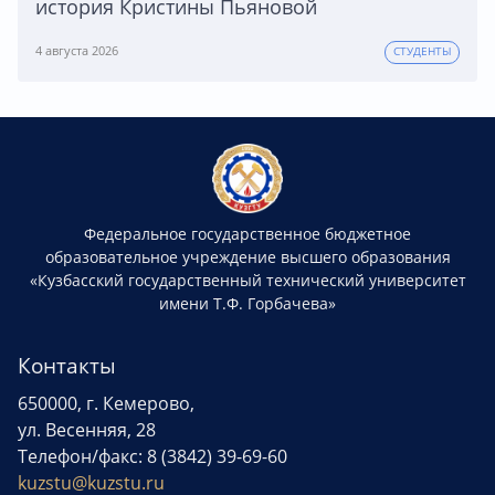
история Кристины Пьяновой
4 августа 2026
СТУДЕНТЫ
Федеральное государственное бюджетное
образовательное учреждение высшего образования
«Кузбасский государственный технический университет
имени Т.Ф. Горбачева»
Контакты
650000, г. Кемерово,
ул. Весенняя, 28
Телефон/факс: 8 (3842) 39-69-60
kuzstu@kuzstu.ru