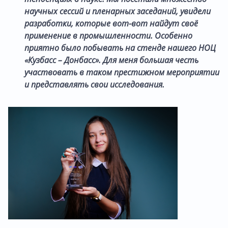
научных сессий и пленарных заседаний, увидели
разработки, которые вот-вот найдут своё
применение в промышленности. Особенно
приятно было побывать на стенде нашего НОЦ
«Кузбасс – Донбасс». Для меня большая честь
участвовать в таком престижном мероприятии
и представлять свои исследования.