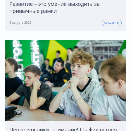
Развитие – это умение выходить за
привычные рамки
6 августа 2026
СТУДЕНТЫ
Первокурсники, внимание! График встреч