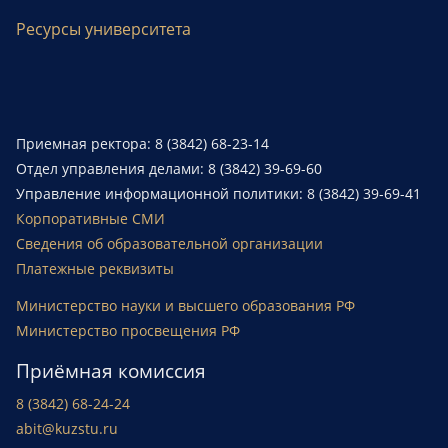
Ресурсы университета
Приемная ректора: 8 (3842) 68-23-14
Отдел управления делами: 8 (3842) 39-69-60
Управление информационной политики: 8 (3842) 39-69-41
Корпоративные СМИ
Сведения об образовательной организации
Платежные реквизиты
Министерство науки и высшего образования РФ
Министерство просвещения РФ
Приёмная комиссия
8 (3842) 68-24-24
abit@kuzstu.ru