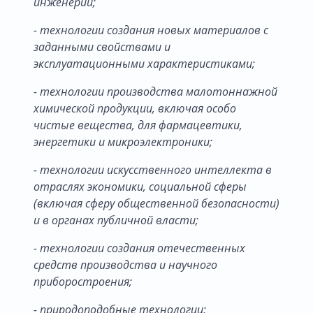
инженерии;
- технологии создания новых материалов с
заданными свойствами и
эксплуатационными характеристиками;
- технологии производства малотоннажной
химической продукции, включая особо
чистые вещества, для фармацевтики,
энергетики и микроэлектроники;
- технологии искусственного интеллекта в
отраслях экономики, социальной сферы
(включая сферу общественной безопасности)
и в органах публичной власти;
- технологии создания отечественных
средств производства и научного
приборостроения;
- природоподобные технологии;