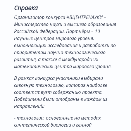
Справка
Организатор конкурса #ВЦЕНТРЕНАУКИ –
Министерство науки и высшего образования
Российской Федерации. Партнёры – 10
научных центров мирового уровня,
выполняющих исследования и разработки по
приоритетам научно-технологического
развития, а также 4 международных
математических центра мирового уровня.
В рамках конкурса участники выбирали
сквозную технологию, которая наиболее
соответствует содержанию проекта.
Победители были отобраны в каждом из
направлений:
- технологии, основанные на методах
синтетической биологии и генной