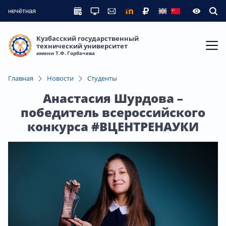
нечётная
Кузбасский государственный
технический университет
имени Т.Ф. Горбачева
Главная
Новости
Студенты
Анастасия Шурдова –
победитель всероссийского
конкурса #ВЦЕНТРЕНАУКИ