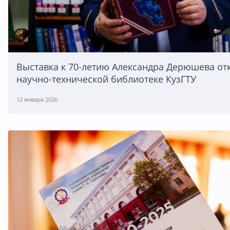
Выставка к 70-летию Александра Дерюшева от
научно-технической библиотеке КузГТУ
12 января 2026