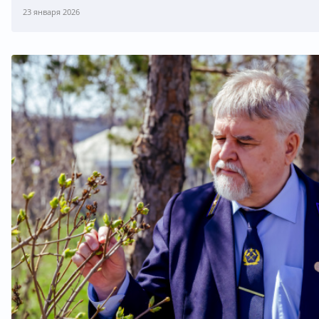
23 января 2026