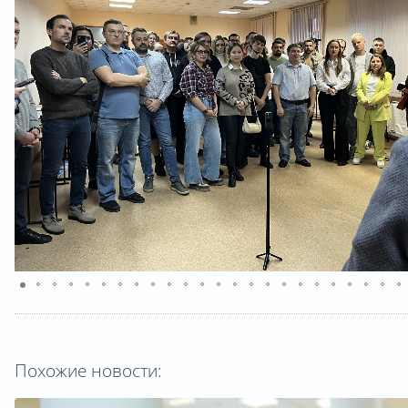
Похожие новости: