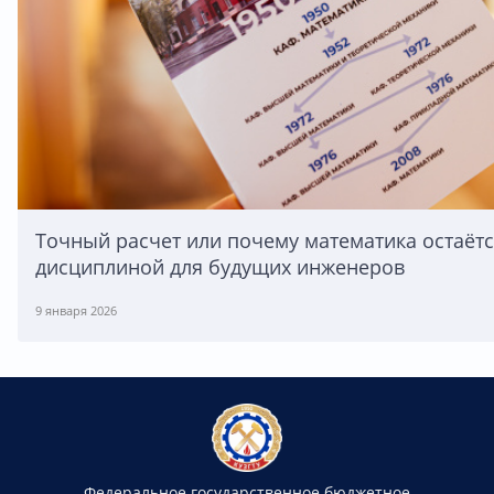
Точный расчет или почему математика остаёт
дисциплиной для будущих инженеров
9 января 2026
Федеральное государственное бюджетное