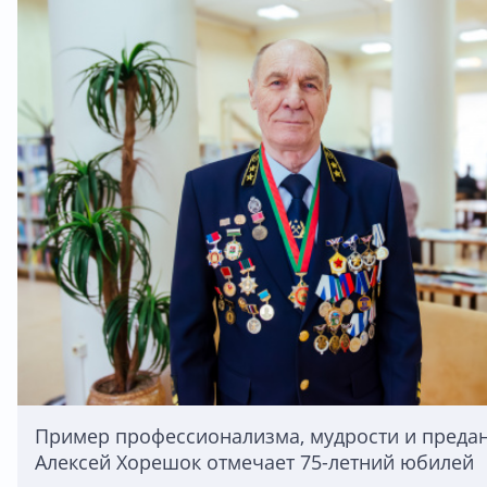
Пример профессионализма, мудрости и предан
Алексей Хорешок отмечает 75-летний юбилей