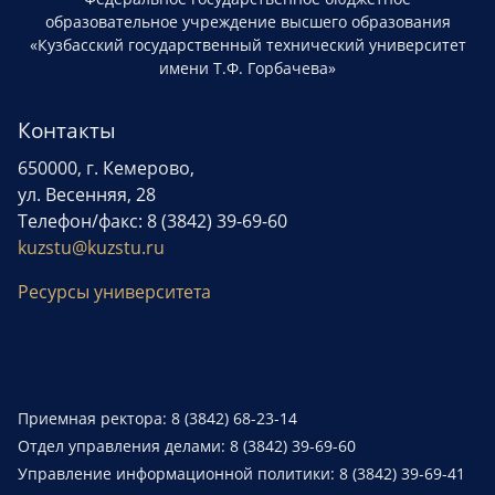
образовательное учреждение высшего образования
«Кузбасский государственный технический университет
имени Т.Ф. Горбачева»
Контакты
650000, г. Кемерово,
ул. Весенняя, 28
Телефон/факс: 8 (3842) 39-69-60
kuzstu@kuzstu.ru
Ресурсы университета
Приемная ректора: 8 (3842) 68-23-14
Отдел управления делами: 8 (3842) 39-69-60
Управление информационной политики: 8 (3842) 39-69-41