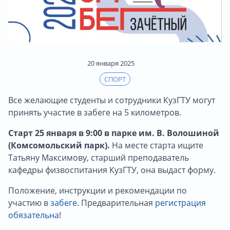
20 января 2025
СПОРТ
Все желающие студенты и сотрудники КузГТУ могут
принять участие в забеге на 5 километров.
Старт 25 января в 9:00 в парке им. В. Волошиной
(Комсомольский парк).
На месте старта ищите
Татьяну Максимову, старший преподаватель
кафедры физвоспитания КузГТУ, она выдаст форму.
Положение, инструкции и рекомендации по
участию в
забеге
. Предварительная
регистрация
обязательна
!