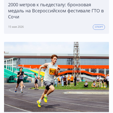
2000 метров к пьедесталу: бронзовая
медаль на Всероссийском фестивале ГТО в
Сочи
15 мая 2026
СПОРТ