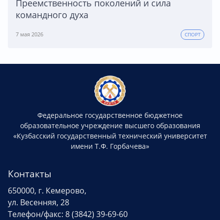
Преемственность поколений и сила
командного духа
7 мая 2026
СПОРТ
Федеральное государственное бюджетное
образовательное учреждение высшего образования
«Кузбасский государственный технический университет
имени Т.Ф. Горбачева»
Контакты
650000, г. Кемерово,
ул. Весенняя, 28
Телефон/факс: 8 (3842) 39-69-60