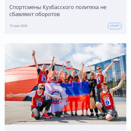
Спортсмены Кузбасского политеха не
сбавляют оборотов
15 мая 2026
СПОРТ