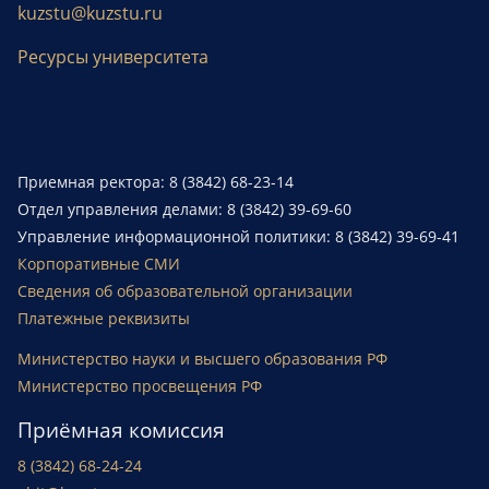
kuzstu@kuzstu.ru
Ресурсы университета
Приемная ректора: 8 (3842) 68-23-14
Отдел управления делами: 8 (3842) 39-69-60
Управление информационной политики: 8 (3842) 39-69-41
Корпоративные СМИ
Сведения об образовательной организации
Платежные реквизиты
Министерство науки и высшего образования РФ
Министерство просвещения РФ
Приёмная комиссия
8 (3842) 68-24-24