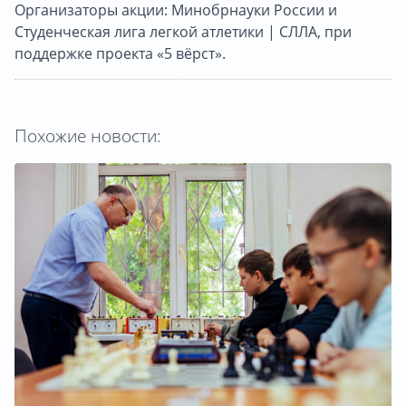
Организаторы акции: Минобрнауки России и
Студенческая лига легкой атлетики | СЛЛА, при
поддержке проекта «5 вёрст».
Похожие новости: