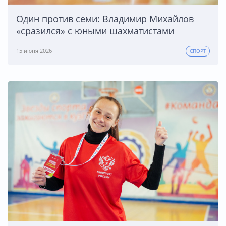
Один против семи: Владимир Михайлов
«сразился» с юными шахматистами
15 июня 2026
СПОРТ