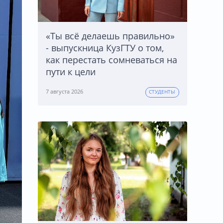
«Ты всё делаешь правильно»
- выпускница КузГТУ о том,
как перестать сомневаться на
пути к цели
7 августа 2026
СТУДЕНТЫ