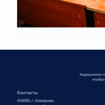
Федеральное г
«Кузбас
Контакты
650000, г. Кемерово,