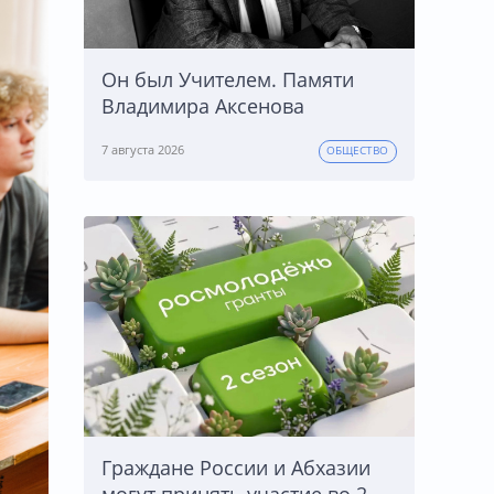
Он был Учителем. Памяти
Владимира Аксенова
7 августа 2026
ОБЩЕСТВО
Граждане России и Абхазии