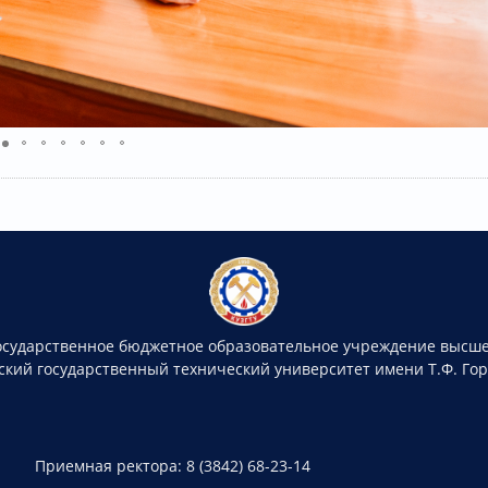
осударственное бюджетное образовательное учреждение высше
ский государственный технический университет имени Т.Ф. Го
Приемная ректора: 8 (3842) 68-23-14