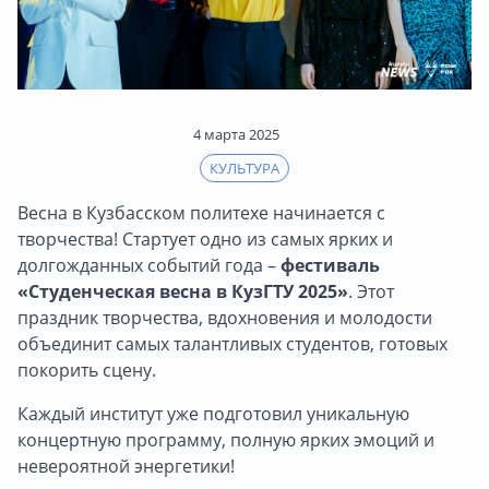
4 марта 2025
КУЛЬТУРА
Весна в Кузбасском политехе начинается с
творчества! Стартует одно из самых ярких и
долгожданных событий года –
фестиваль
«Студенческая весна в КузГТУ 2025»
. Этот
праздник творчества, вдохновения и молодости
объединит самых талантливых студентов, готовых
покорить сцену.
Каждый институт уже подготовил уникальную
концертную программу, полную ярких эмоций и
невероятной энергетики!