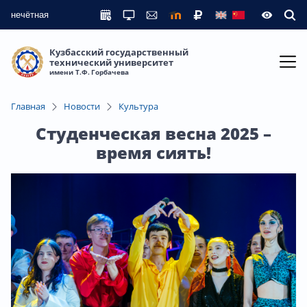
нечётная
Кузбасский государственный
технический университет
имени Т.Ф. Горбачева
Главная
Новости
Культура
Студенческая весна 2025 –
время сиять!