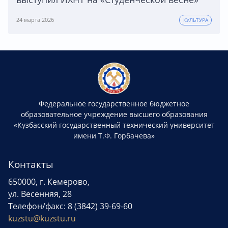
24 марта 2026
КУЛЬТУРА
Федеральное государственное бюджетное
образовательное учреждение высшего образования
«Кузбасский государственный технический университет
имени Т.Ф. Горбачева»
Контакты
650000, г. Кемерово,
ул. Весенняя, 28
Телефон/факс: 8 (3842) 39-69-60
kuzstu@kuzstu.ru