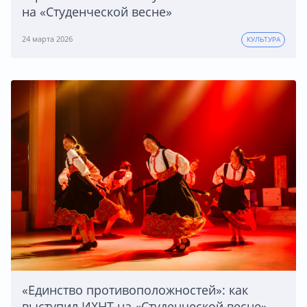
на «Студенческой весне»
24 марта 2026
КУЛЬТУРА
«Единство противоположностей»: как
выступил ИХНТ на «Студенческой весне»