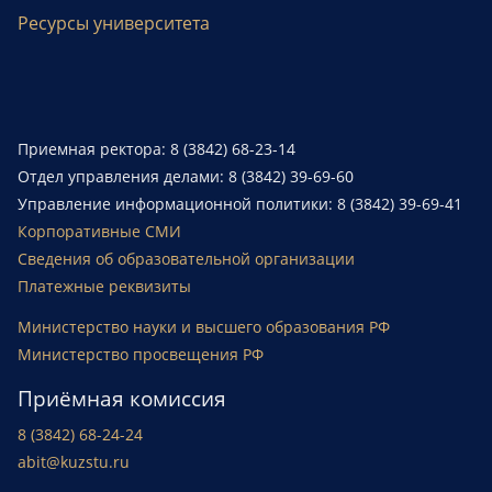
Ресурсы университета
Приемная ректора: 8 (3842) 68-23-14
Отдел управления делами: 8 (3842) 39-69-60
Управление информационной политики: 8 (3842) 39-69-41
Корпоративные СМИ
Сведения об образовательной организации
Платежные реквизиты
Министерство науки и высшего образования РФ
Министерство просвещения РФ
Приёмная комиссия
8 (3842) 68-24-24
abit@kuzstu.ru