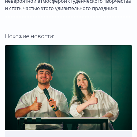
невероятной атмосферой студенческого творчества
и стать частью этого удивительного праздника!
Похожие новости: