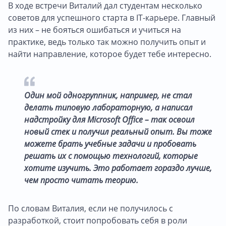
В ходе встречи Виталий дал студентам несколько
советов для успешного старта в IT-карьере. Главный
из них – не бояться ошибаться и учиться на
практике, ведь только так можно получить опыт и
найти направление, которое будет тебе интересно.
Один мой одногруппник, например, не стал
делать типовую лабораторную, а написал
надстройку для Microsoft Office – так освоил
новый стек и получил реальный опыт. Вы тоже
можете брать учебные задачи и пробовать
решать их с помощью технологий, которые
хотите изучить. Это работает гораздо лучше,
чем просто читать теорию.
По словам Виталия, если не получилось с
разработкой, стоит попробовать себя в роли