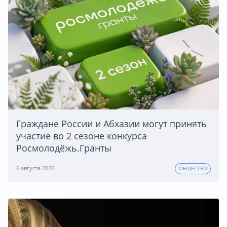
Граждане России и Абхазии могут принять
участие во 2 сезоне конкурса
Росмолодёжь.Гранты
6 августа 2026
ОБЩЕСТВО