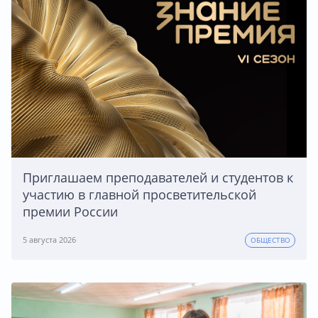
Приглашаем преподавателей и студентов к
участию в главной просветительской
премии России
5 августа 2026
ОБЩЕСТВО