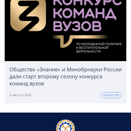
Общество «Знание» и Минобрнауки России
дали старт второму сезону конкурса
команд вузов
4 августа 2026
ОБЩЕСТВО