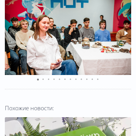
Похожие новости: