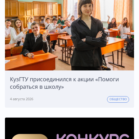
КузГТУ присоединился к акции «Помоги
собраться в школу»
4 августа 2026
ОБЩЕСТВО