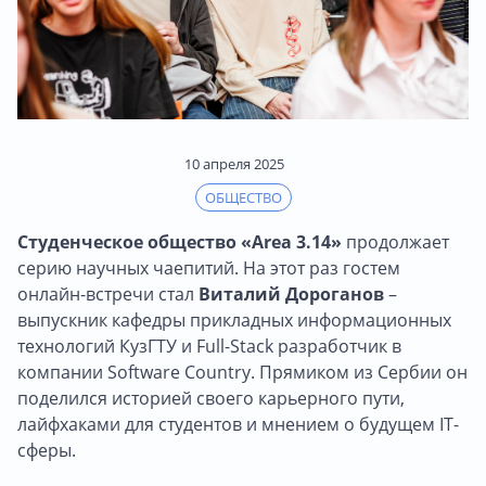
10 апреля 2025
ОБЩЕСТВО
Студенческое общество «Area 3.14»
продолжает
серию научных чаепитий. На этот раз гостем
онлайн-встречи стал
Виталий Дороганов
–
выпускник кафедры прикладных информационных
технологий КузГТУ и Full-Stack разработчик в
компании Software Country. Прямиком из Сербии он
поделился историей своего карьерного пути,
лайфхаками для студентов и мнением о будущем IT-
сферы.