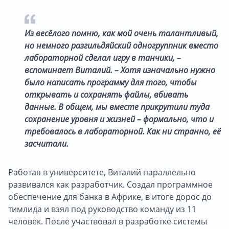
Из весёлого помню, как мой очень талантливый,
но немного разгильдяйский одногруппник вместо
лабораторной сделал игру в танчики, –
вспоминает Виталий. – Хотя изначально нужно
было написать программу для того, чтобы
открывать и сохранять файлы, вбивать
данные. В общем, мы вместе прикрутили туда
сохранение уровня и жизней – формально, что и
требовалось в лабораторной. Как ни странно, её
засчитали.
Работая в университете, Виталий параллельно
развивался как разработчик. Создал программное
обеспечение для банка в Африке, в итоге дорос до
тимлида и взял под руководство команду из 11
человек. После участвовал в разработке системы