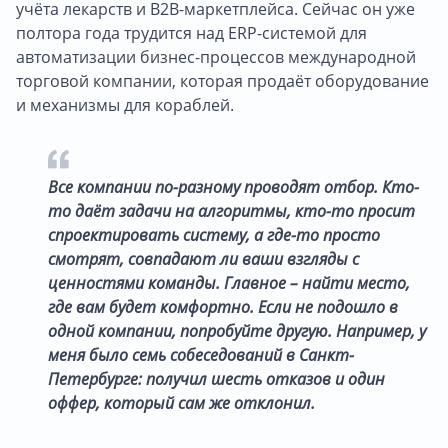
учёта лекарств и B2B-маркетплейса. Сейчас он уже
полтора года трудится над ERP-системой для
автоматизации бизнес-процессов международной
торговой компании, которая продаёт оборудование
и механизмы для кораблей.
Все компании по-разному проводят отбор. Кто-
то даёт задачи на алгоритмы, кто-то просит
спроектировать систему, а где-то просто
смотрят, совпадают ли ваши взгляды с
ценностями команды. Главное – найти место,
где вам будет комфортно. Если не подошло в
одной компании, попробуйте другую. Например, у
меня было семь собеседований в Санкт-
Петербурге: получил шесть отказов и один
оффер, который сам же отклонил.