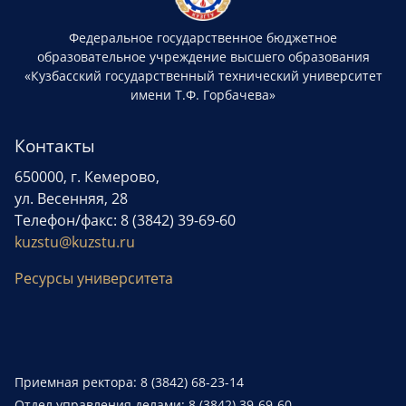
Федеральное государственное бюджетное
образовательное учреждение высшего образования
«Кузбасский государственный технический университет
имени Т.Ф. Горбачева»
Контакты
650000, г. Кемерово,
ул. Весенняя, 28
Телефон/факс: 8 (3842) 39-69-60
kuzstu@kuzstu.ru
Ресурсы университета
Приемная ректора: 8 (3842) 68-23-14
Отдел управления делами: 8 (3842) 39-69-60