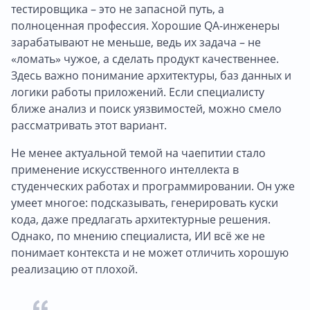
тестировщика – это не запасной путь, а
полноценная профессия. Хорошие QA-инженеры
зарабатывают не меньше, ведь их задача – не
«ломать» чужое, а сделать продукт качественнее.
Здесь важно понимание архитектуры, баз данных и
логики работы приложений. Если специалисту
ближе анализ и поиск уязвимостей, можно смело
рассматривать этот вариант.
Не менее актуальной темой на чаепитии стало
применение искусственного интеллекта в
студенческих работах и программировании. Он уже
умеет многое: подсказывать, генерировать куски
кода, даже предлагать архитектурные решения.
Однако, по мнению специалиста, ИИ всё же не
понимает контекста и не может отличить хорошую
реализацию от плохой.