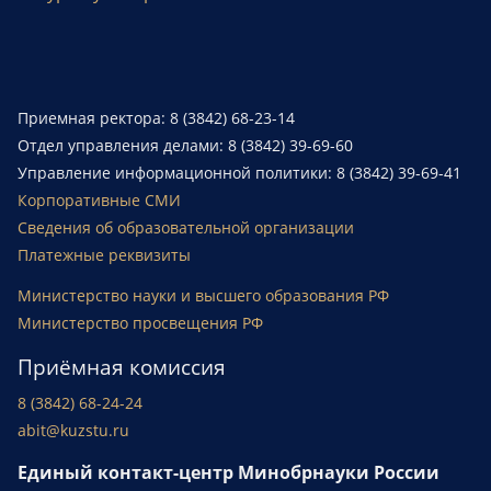
Приемная ректора: 8 (3842) 68-23-14
Отдел управления делами: 8 (3842) 39-69-60
Управление информационной политики: 8 (3842) 39-69-41
Корпоративные СМИ
Сведения об образовательной организации
Платежные реквизиты
Министерство науки и высшего образования РФ
Министерство просвещения РФ
Приёмная комиссия
8 (3842) 68-24-24
abit@kuzstu.ru
Единый контакт-центр Минобрнауки России