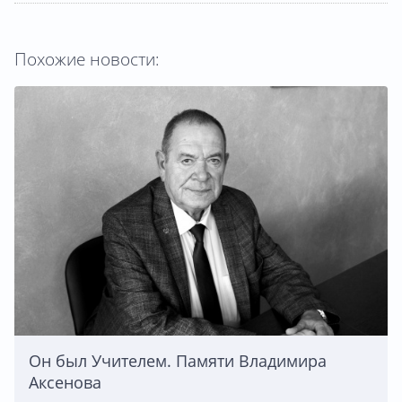
Похожие новости:
Он был Учителем. Памяти Владимира
Аксенова