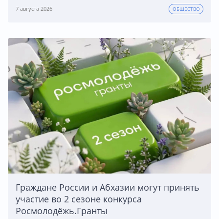
7 августа 2026
ОБЩЕСТВО
Граждане России и Абхазии могут принять
участие во 2 сезоне конкурса
Росмолодёжь.Гранты