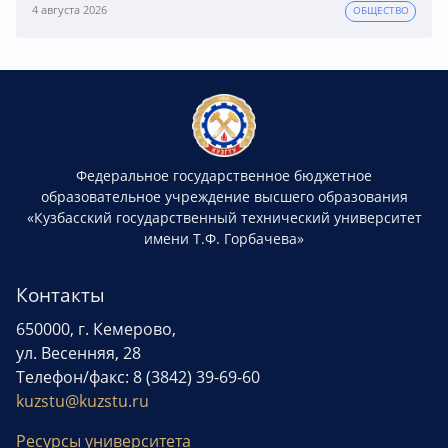
4 августа 2026
ОБЩЕСТВО
Федеральное государственное бюджетное
образовательное учреждение высшего образования
«Кузбасский государственный технический университет
имени Т.Ф. Горбачева»
Контакты
650000, г. Кемерово,
ул. Весенняя, 28
Телефон/факс: 8 (3842) 39-69-60
kuzstu@kuzstu.ru
Ресурсы университета