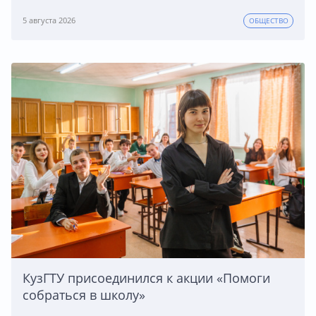
5 августа 2026
ОБЩЕСТВО
КузГТУ присоединился к акции «Помоги
собраться в школу»