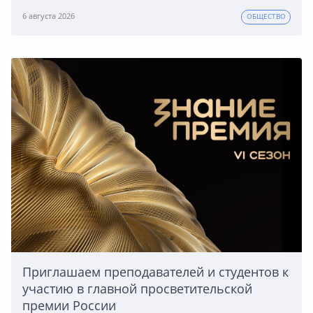
6 августа 2026
ОБЩЕСТВО
Приглашаем преподавателей и студентов к
участию в главной просветительской
премии России