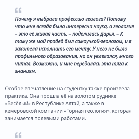
Почему я выбрала профессию геолога? Потому
что мне всегда была интересна наука, а геология
– это её живая часть, – поделилась Дарья. – К
тому же мой прадед был самоучкой-геологом, и я
захотела исполнить его мечту. У него не было
профильного образования, но он увлекался, много
читал. Возможно, и мне передалась эта тяга к
знаниям.
Особое впечатление на студентку также произвела
практика. Она прошла её на золотом руднике
«Весёлый» в Республике Алтай, а также в
кемеровской компании «Горная геология», которая
занимается полевыми работами.