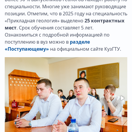
специальности. Многие уже занимают руководящие
позиции. Отметим, что в 2025 году на специальность
«Прикладная геология» выделено
25 контрактных
мест
. Срок обучения составляет 5 лет.
Ознакомиться с подробной информацией по
поступлению в вуз можно в
разделе
«Поступающему»
на официальном сайте КузГТУ.