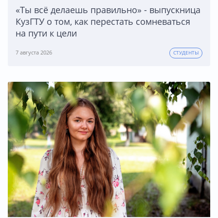
«Ты всё делаешь правильно» - выпускница
КузГТУ о том, как перестать сомневаться
на пути к цели
7 августа 2026
СТУДЕНТЫ