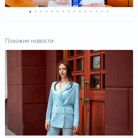
Похожие новости: