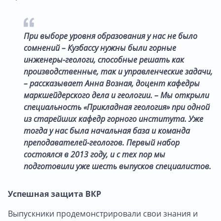
При выборе уровня образования у нас не было
сомнений – Кузбассу нужны были горные
инженеры-геологи, способные решать как
производственные, так и управленческие задачи,
– рассказывает Анна Возная, доцент кафедры
маркшейдерского дела и геологии. – Мы открыли
специальность «Прикладная геология» при одной
из старейших кафедр горного института. Уже
тогда у нас была начальная база и команда
преподавателей-геологов. Первый набор
состоялся в 2013 году, и с тех пор мы
подготовили уже шесть выпусков специалистов.
Успешная защита ВКР
Выпускники продемонстрировали свои знания и