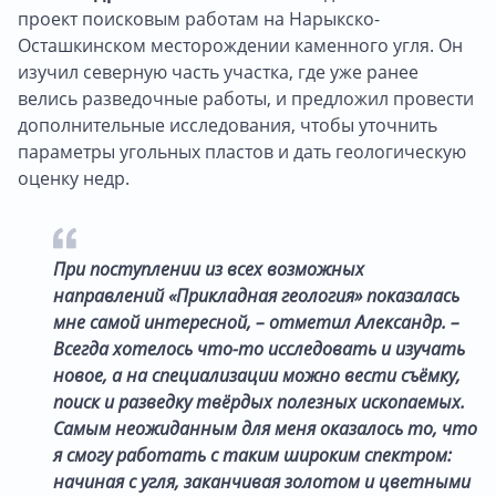
проект поисковым работам на Нарыкско-
Осташкинском месторождении каменного угля. Он
изучил северную часть участка, где уже ранее
велись разведочные работы, и предложил провести
дополнительные исследования, чтобы уточнить
параметры угольных пластов и дать геологическую
оценку недр.
При поступлении из всех возможных
направлений «Прикладная геология» показалась
мне самой интересной, – отметил Александр. –
Всегда хотелось что-то исследовать и изучать
новое, а на специализации можно вести съёмку,
поиск и разведку твёрдых полезных ископаемых.
Самым неожиданным для меня оказалось то, что
я смогу работать с таким широким спектром:
начиная с угля, заканчивая золотом и цветными