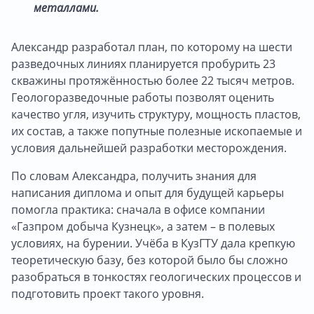
металлами.
Александр разработал план, по которому на шести
разведочных линиях планируется пробурить 23
скважины протяжённостью более 22 тысяч метров.
Геологоразведочные работы позволят оценить
качество угля, изучить структуру, мощность пластов,
их состав, а также попутные полезные ископаемые и
условия дальнейшей разработки месторождения.
По словам Александра, получить знания для
написания диплома и опыт для будущей карьеры
помогла практика: сначала в офисе компании
«Газпром добыча Кузнецк», а затем – в полевых
условиях, на бурении. Учёба в КузГТУ дала крепкую
теоретическую базу, без которой было бы сложно
разобраться в тонкостях геологических процессов и
подготовить проект такого уровня.