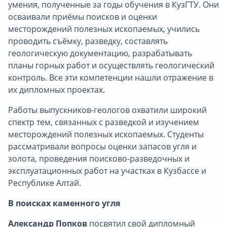
умения, полученные за годы обучения в КузГТУ. Они
осваивали приёмы поисков и оценки
месторождений полезных ископаемых, учились
проводить съёмку, разведку, составлять
геологическую документацию, разрабатывать
планы горных работ и осуществлять геологический
контроль. Все эти компетенции нашли отражение в
их дипломных проектах.
Работы выпускников-геологов охватили широкий
спектр тем, связанных с разведкой и изучением
месторождений полезных ископаемых. Студенты
рассматривали вопросы оценки запасов угля и
золота, проведения поисково-разведочных и
эксплуатационных работ на участках в Кузбассе и
Республике Алтай.
В поисках каменного угля
Александр Попков
посвятил свой дипломный