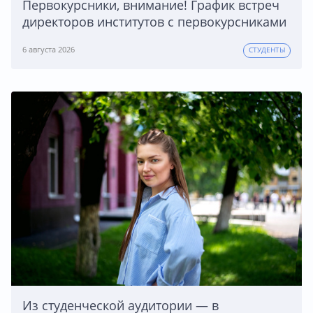
Первокурсники, внимание! График встреч
директоров институтов с первокурсниками
6 августа 2026
СТУДЕНТЫ
Из студенческой аудитории — в