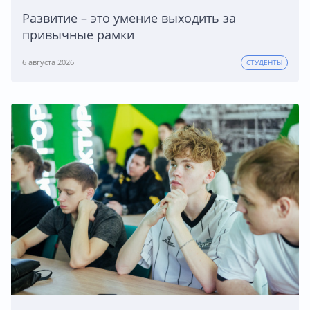
Развитие – это умение выходить за
привычные рамки
6 августа 2026
СТУДЕНТЫ