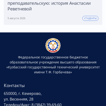
преподавательскую: история Анастасии
Реветневой
5 августа 2026
СТУДЕНТЫ
Федеральное государственное бюджетное
образовательное учреждение высшего образования
«Кузбасский государственный технический университет
имени Т.Ф. Горбачева»
Контакты
650000, г. Кемерово,
ул. Весенняя, 28
Телефон/факс: 8 (3842) 39-69-60