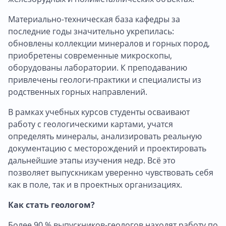
Материально-техническая база кафедры за
последние годы значительно укрепилась:
обновлены коллекции минералов и горных пород,
приобретены современные микроскопы,
оборудованы лаборатории. К преподаванию
привлечены геологи-практики и специалисты из
родственных горных направлений.
В рамках учебных курсов студенты осваивают
работу с геологическими картами, учатся
определять минералы, анализировать реальную
документацию с месторождений и проектировать
дальнейшие этапы изучения недр. Всё это
позволяет выпускникам уверенно чувствовать себя
как в поле, так и в проектных организациях.
Как стать геологом?
Более 90 % выпускников-геологов находят работу по