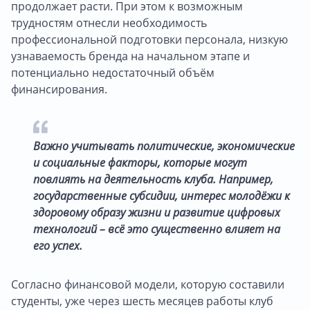
продолжает расти. При этом к возможным
трудностям отнесли необходимость
профессиональной подготовки персонала, низкую
узнаваемость бренда на начальном этапе и
потенциально недостаточный объём
финансирования.
Важно учитывать политические, экономические
и социальные факторы, которые могут
повлиять на деятельность клуба. Например,
государственные субсидии, интерес молодёжи к
здоровому образу жизни и развитие цифровых
технологий – всё это существенно влияет на
его успех.
Согласно финансовой модели, которую составили
студенты, уже через шесть месяцев работы клуб