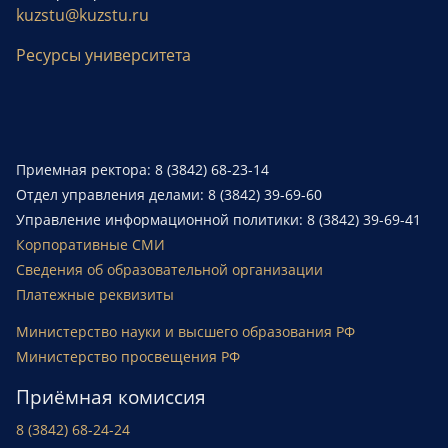
kuzstu@kuzstu.ru
Ресурсы университета
Приемная ректора: 8 (3842) 68-23-14
Отдел управления делами: 8 (3842) 39-69-60
Управление информационной политики: 8 (3842) 39-69-41
Корпоративные СМИ
Сведения об образовательной организации
Платежные реквизиты
Министерство науки и высшего образования РФ
Министерство просвещения РФ
Приёмная комиссия
8 (3842) 68-24-24