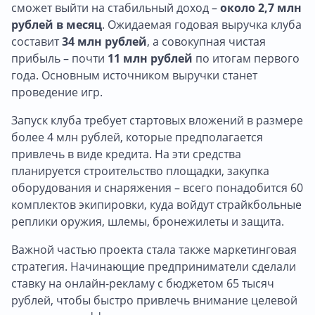
сможет выйти на стабильный доход –
около 2,7 млн
рублей в месяц
. Ожидаемая годовая выручка клуба
составит
34 млн рублей
, а совокупная чистая
прибыль – почти
11 млн рублей
по итогам первого
года. Основным источником выручки станет
проведение игр.
Запуск клуба требует стартовых вложений в размере
более 4 млн рублей, которые предполагается
привлечь в виде кредита. На эти средства
планируется строительство площадки, закупка
оборудования и снаряжения – всего понадобится 60
комплектов экипировки, куда войдут страйкбольные
реплики оружия, шлемы, бронежилеты и защита.
Важной частью проекта стала также маркетинговая
стратегия. Начинающие предприниматели сделали
ставку на онлайн-рекламу с бюджетом 65 тысяч
рублей, чтобы быстро привлечь внимание целевой