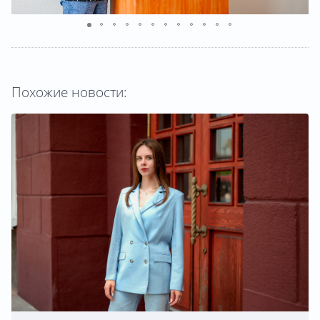
Похожие новости: