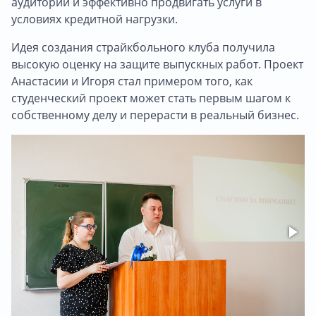
аудитории и эффективно продвигать услуги в
условиях кредитной нагрузки.
Идея создания страйкбольного клуба получила
высокую оценку на защите выпускных работ. Проект
Анастасии и Игоря стал примером того, как
студенческий проект может стать первым шагом к
собственному делу и перерасти в реальный бизнес.