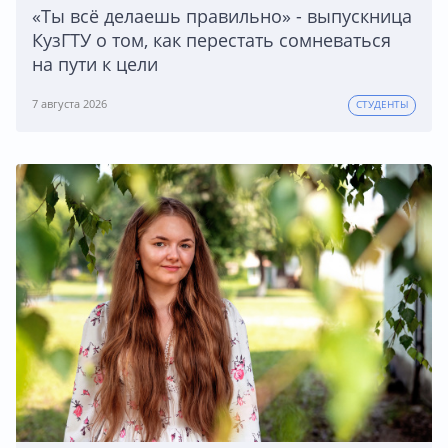
«Ты всё делаешь правильно» - выпускница
КузГТУ о том, как перестать сомневаться
на пути к цели
7 августа 2026
СТУДЕНТЫ