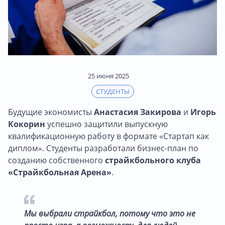
25 июня 2025
СТУДЕНТЫ
Будущие экономисты
Анастасия Закирова
и
Игорь
Кокорин
успешно защитили выпускную
квалификационную работу в формате «Стартап как
диплом». Студенты разработали бизнес-план по
созданию собственного
страйкбольного клуба
«Страйкбольная Арена»
.
Мы выбрали страйкбол, потому что это не