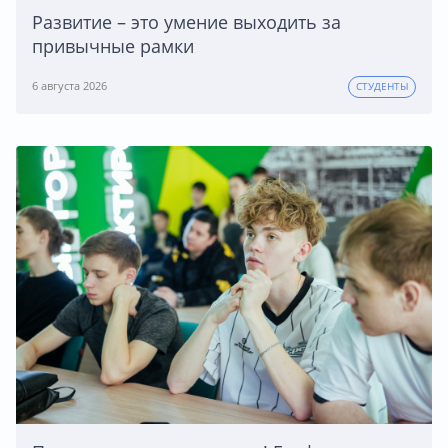
Развитие – это умение выходить за
привычные рамки
6 августа 2026
СТУДЕНТЫ