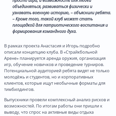
просто игра, а возможность для людей
объединяться, развиваться физически и
узнавать военную историю, – объяснили ребята.
– Кроме того, такой клуб может стать
площадкой для патриотического воспитания и
формирования командного духа.
В рамках проекта Анастасия и Игорь подробно
описали концепцию клуба. В «Страйкбольной
Арене» планируется аренда оружия, организация
игр, обучение новичков и проведение турниров.
Потенциальной аудиторией ребята видят не только
молодёжь и студентов, но и корпоративных
клиентов, которые ищут необычные форматы для
тимбилдингов.
Выпускники провели комплексный анализ рисков и
возможностей. По итогам работы они пришли к
выводу, что спрос на активные виды отдыха