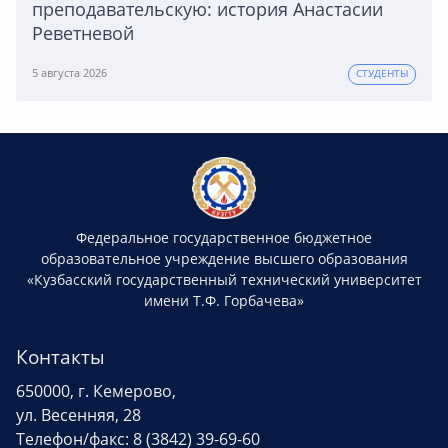
преподавательскую: история Анастасии
Реветневой
5 августа 2026
СТУДЕНТЫ
Федеральное государственное бюджетное
образовательное учреждение высшего образования
«Кузбасский государственный технический университет
имени Т.Ф. Горбачева»
Контакты
650000, г. Кемерово,
ул. Весенняя, 28
Телефон/факс: 8 (3842) 39-69-60