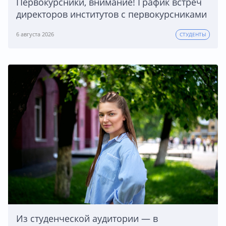
Первокурсники, внимание! График встреч
директоров институтов с первокурсниками
6 августа 2026
СТУДЕНТЫ
Из студенческой аудитории — в