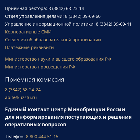
Приемная ректора: 8 (3842) 68-23-14
Отдел управления делами: 8 (3842) 39-69-60
Управление информационной политики: 8 (3842) 39-69-41
Корпоративные СМИ
Сведения об образовательной организации
Платежные реквизиты
Министерство науки и высшего образования РФ
Министерство просвещения РФ
Приёмная комиссия
8 (3842) 68-24-24
abit@kuzstu.ru
Единый контакт-центр Минобрнауки России
для информирования поступающих и решения
оперативных вопросов
Телефон:
8 800 444 51 15