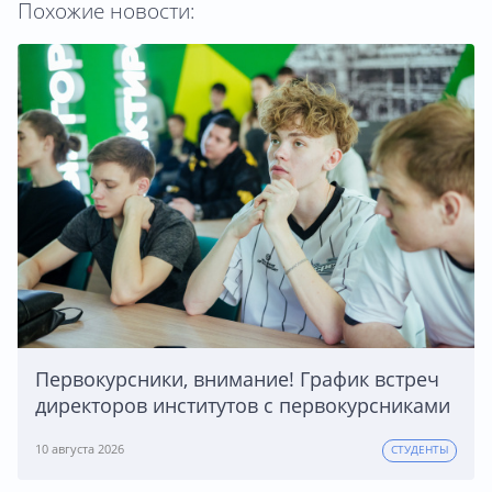
Похожие новости:
Первокурсники, внимание! График встреч
директоров институтов с первокурсниками
10 августа 2026
СТУДЕНТЫ