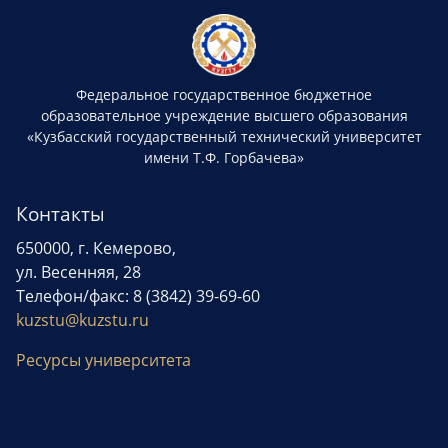
Федеральное государственное бюджетное
образовательное учреждение высшего образования
«Кузбасский государственный технический университет
имени Т.Ф. Горбачева»
Контакты
650000, г. Кемерово,
ул. Весенняя, 28
Телефон/факс: 8 (3842) 39-69-60
kuzstu@kuzstu.ru
Ресурсы университета