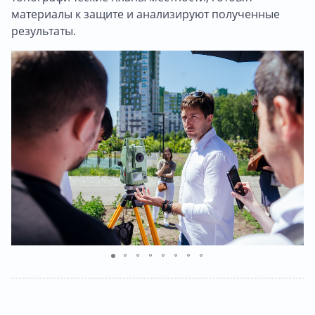
материалы к защите и анализируют полученные
результаты.