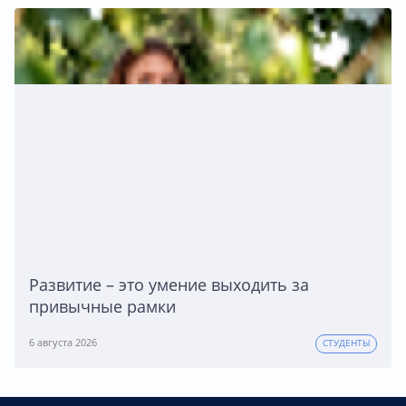
Развитие – это умение выходить за
привычные рамки
6 августа 2026
СТУДЕНТЫ