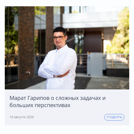
Марат Гарипов о сложных задачах и
больших перспективах
10 августа 2026
СТУДЕНТЫ