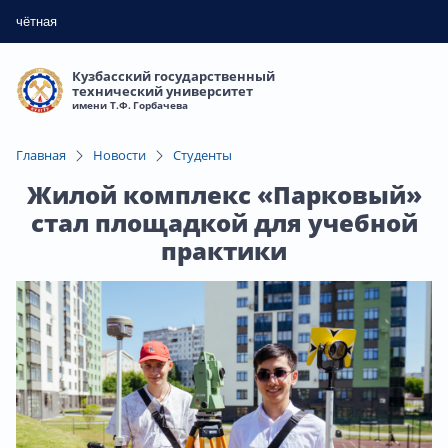
чётная
Кузбасский государственный
технический университет
имени Т.Ф. Горбачева
Главная
Новости
Студенты
Жилой комплекс «Парковый»
стал площадкой для учебной
практики