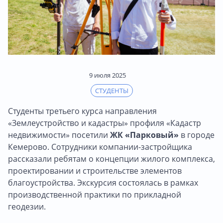
9 июля 2025
СТУДЕНТЫ
Студенты третьего курса направления
«Землеустройство и кадастры» профиля «Кадастр
недвижимости» посетили
ЖК «Парковый»
в городе
Кемерово. Сотрудники компании-застройщика
рассказали ребятам о концепции жилого комплекса,
проектировании и строительстве элементов
благоустройства. Экскурсия состоялась в рамках
производственной практики по прикладной
геодезии.