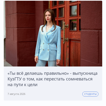
«Ты всё делаешь правильно» - выпускница
КузГТУ о том, как перестать сомневаться
на пути к цели
7 августа 2026
СТУДЕНТЫ