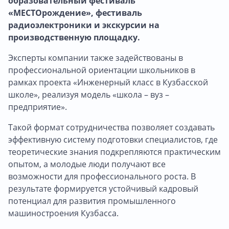
образовательный фестиваль
«МЕСТОрождение», фестиваль
радиоэлектроники и экскурсии на
производственную площадку.
Эксперты компании также задействованы в
профессиональной ориентации школьников в
рамках проекта «Инженерный класс в Кузбасской
школе», реализуя модель «школа – вуз –
предприятие».
Такой формат сотрудничества позволяет создавать
эффективную систему подготовки специалистов, где
теоретические знания подкрепляются практическим
опытом, а молодые люди получают все
возможности для профессионального роста. В
результате формируется устойчивый кадровый
потенциал для развития промышленного
машиностроения Кузбасса.