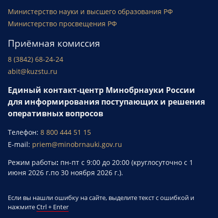
Министерство науки и высшего образования РФ
Министерство просвещения РФ
Приёмная комиссия
8 (3842) 68-24-24
abit@kuzstu.ru
Единый контакт-центр Минобрнауки России
для информирования поступающих и решения
оперативных вопросов
Телефон:
8 800 444 51 15
E-mail:
priem@minobrnauki.gov.ru
Режим работы
:
пн-пт с 9:00 до 20:00 (круглосуточно с 1
июня 2026 г.по 30 ноября 2026 г.).
Если вы нашли ошибку на сайте, выделите текст с ошибкой и
нажмите
Ctrl + Enter