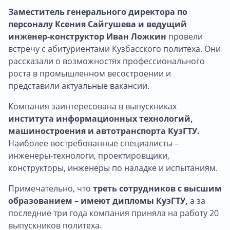
Заместитель генерального директора по
персоналу Ксения Сайгушева и ведущий
инженер-конструктор Иван Ложкин
провели
встречу с абитуриентами Кузбасского политеха. Они
рассказали о возможностях профессионального
роста в промышленном весостроении и
представили актуальные вакансии.
Компания заинтересована в выпускниках
института информационных технологий,
машиностроения и автотранспорта КузГТУ.
Наиболее востребованные специалисты –
инженеры-технологи, проектировщики,
конструкторы, инженеры по наладке и испытаниям.
Примечательно, что
треть сотрудников с высшим
образованием – имеют дипломы КузГТУ,
а за
последние три года компания приняла на работу 20
выпускников политеха.