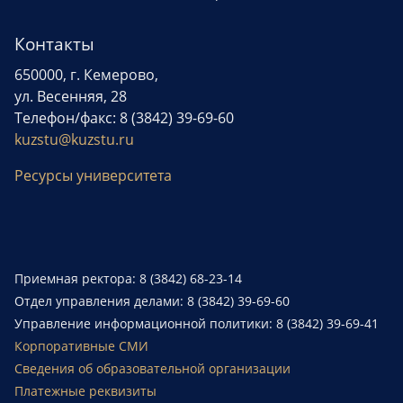
Контакты
650000, г. Кемерово,
ул. Весенняя, 28
Телефон/факс: 8 (3842) 39-69-60
kuzstu@kuzstu.ru
Ресурсы университета
Приемная ректора: 8 (3842) 68-23-14
Отдел управления делами: 8 (3842) 39-69-60
Управление информационной политики: 8 (3842) 39-69-41
Корпоративные СМИ
Сведения об образовательной организации
Платежные реквизиты