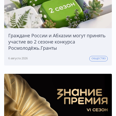
Граждане России и Абхазии могут принять
участие во 2 сезоне конкурса
Росмолодёжь.Гранты
6 августа 2026
ОБЩЕСТВО