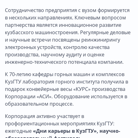
Сотрудничество предприятия с вузом формируется
в нескольких направлениях. Ключевым вопросом
партнерства является инновационное развитие
кузбасского машиностроения. Регулярные деловые
и научные встречи посвящены реинжинирингу
электронных устройств, контролю качества
производства, научному аудиту и оценке
инженерно-технического потенциала компании.
К 70-летию кафедры горных машин и комплексов
КузГТУ лаборатория горного института получила в
подарок конвейерные весы «КУРС» производства
Корпорации «АСИ». Оборудование используется в
образовательном процессе.
Корпорация активно участвует в
профориентационных мероприятиях КузГТУ:
ежегодные
«Дни карьеры в КузГТУ», научно-