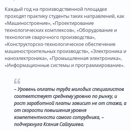
Каждый год на производственной площадке
проходят практику студенты таких направлений, как
«Машиностроение», «Проектирование
технологических комплексов», «Оборудование и
технология сварочного производства»,
«Конструкторско-технологическое обеспечение
машиностроительных производств», «Электроника и
наноэлектроника», «Промышленная электроника»,
«Информационные системы и программирование».
– Уровень оплаты труда молодых специалистов
соответствует среднему уровню по рынку, и
рост заработной платы зависит не от стажа, а
от скорости повышения уровня
компетентности самого сотрудника, –
подчеркнула Ксения Сайгушева.