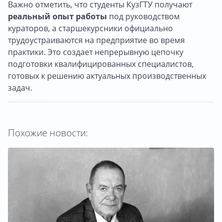
Важно отметить, что студенты КузГТУ получают
реальный опыт работы
под руководством
кураторов, а старшекурсники официально
трудоустраиваются на предприятие во время
практики. Это создает непрерывную цепочку
подготовки квалифицированных специалистов,
готовых к решению актуальных производственных
задач.
Похожие новости: