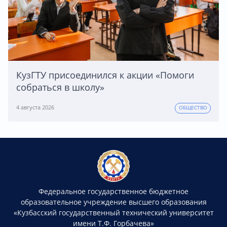
КузГТУ присоединился к акции «Помоги
собраться в школу»
4 августа 2026
ОБЩЕСТВО
Федеральное государственное бюджетное
образовательное учреждение высшего образования
«Кузбасский государственный технический университет
имени Т.Ф. Горбачева»