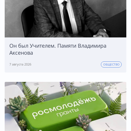
Он был Учителем. Памяти Владимира
Аксенова
7 августа 2026
ОБЩЕСТВО