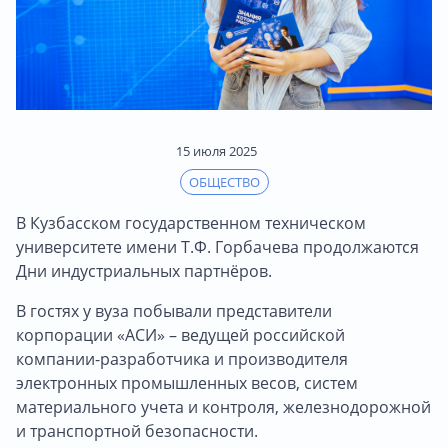
15 июля 2025
ОБЩЕСТВО
В Кузбасском государственном техническом
университете имени Т.Ф. Горбачева продолжаются
Дни индустриальных партнёров.
В гостях у вуза побывали представители
корпорации «АСИ» – ведущей российской
компании-разработчика и производителя
электронных промышленных весов, систем
материального учета и контроля, железнодорожной
и транспортной безопасности.