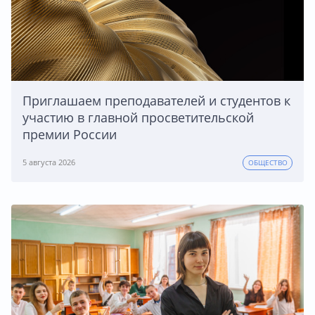
Приглашаем преподавателей и студентов к
участию в главной просветительской
премии России
5 августа 2026
ОБЩЕСТВО