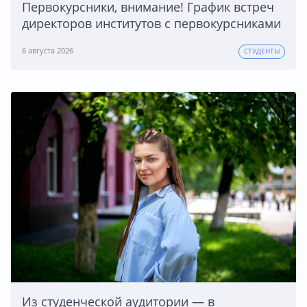
Первокурсники, внимание! График встреч
директоров институтов с первокурсниками
6 августа 2026
СТУДЕНТЫ
Из студенческой аудитории — в