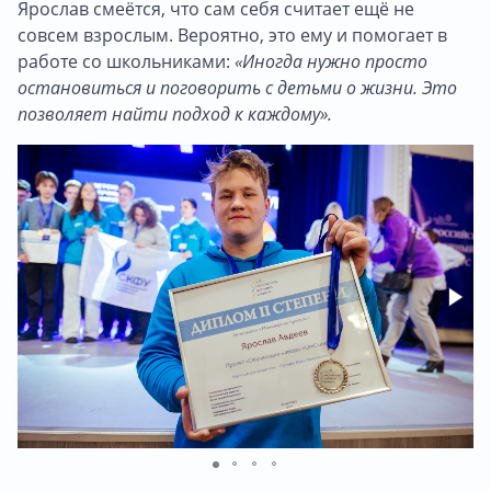
Ярослав смеётся, что сам себя считает ещё не
совсем взрослым. Вероятно, это ему и помогает в
работе со школьниками:
«Иногда нужно просто
остановиться и поговорить с детьми о жизни. Это
позволяет найти подход к каждому».