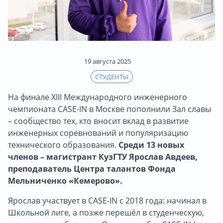
19 августа 2025
СТУДЕНТЫ
На финале XIII Международного инженерного
чемпионата CASE-IN в Москве пополнили Зал славы
– сообщество тех, кто вносит вклад в развитие
инженерных соревнований и популяризацию
технического образования.
Среди 13 новых
членов – магистрант КузГТУ Ярослав Авдеев,
преподаватель Центра талантов Фонда
Мельниченко «Кемерово».
Ярослав участвует в CASE-IN с 2018 года: начинал в
Школьной лиге, а позже перешёл в студенческую,