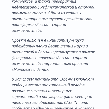
комплексов, а также предприятия
нефтегазовой, нефтехимической и атомной
промышленности. Одним из главных
организаторов выступает президентская
платформа «Россия – страна
возможностей».
Проект включен в инициативу «Наука
побеждать» плана Десятилетия науки и
технологий в России и реализуется в рамках
федерального проекта «Россия – страна
возможностей» национального проекта
«Молодёжь и дети».
В Зал славы чемпионата CASE-IN включают
людей, внесших значительный вклад в
развитие системы инженерных
соревнований и популяризацию инженерно-
технического образования. CASE-IN – это
сообщество единомышленников, в которое