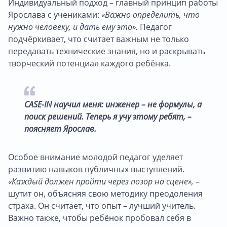
Индивидуальный подход – главный принцип работы
Ярослава с учениками:
«Важно определить, что
нужно человеку, и дать ему это».
Педагог
подчёркивает, что считает важным не только
передавать технические знания, но и раскрывать
творческий потенциал каждого ребёнка.
CASE-IN научил меня: инженер – не формулы, а
поиск решений. Теперь я учу этому ребят, –
поясняет Ярослав.
Особое внимание молодой педагог уделяет
развитию навыков публичных выступлений.
«Каждый должен пройти через позор на сцене»,
–
шутит он, объясняя свою методику преодоления
страха. Он считает, что опыт – лучший учитель.
Важно также, чтобы ребёнок пробовал себя в