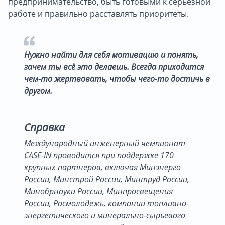
предпринимательство, быть готовыми к серьёзной
работе и правильно расставлять приоритеты.
Нужно найти для себя мотивацию и понять,
зачем ты всё это делаешь. Всегда приходится
чем-то жертвовать, чтобы чего-то достичь в
другом.
Справка
Международный инженерный чемпионат
CASE-IN проводится при поддержке 170
крупных партнеров, включая Минэнерго
России, Минстрой России, Минтруд России,
Минобрнауки России, Минпросвещения
России, Росмолодежь, компании топливно-
энергетического и минерально-сырьевого