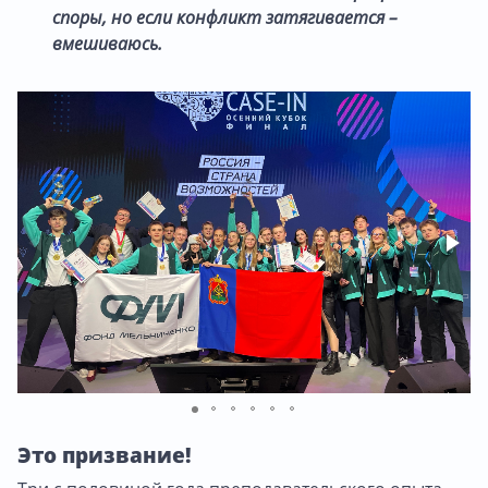
споры, но если конфликт затягивается –
вмешиваюсь.
Это призвание!