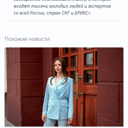
входят тысячи молодых людей и экспертов
со всей России, стран СНГ и БРИКС+.
Похожие новости: