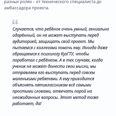
разных ролях – от технического специалиста до
амбассадора проекта.
Случается, что ребёнок очень умный, гениально
одарённый, он не может выступать перед
аудиторией, защищать свой проект. Мы
пытаемся с коллегами помочь ему. Иногда даже
обращаемся к психологу КузГТУ, чтобы
поработал с ребёнком. А в тех случаях, когда
ученик не может донести свои мысли, мы
отправляем его выступать перед совсем
маленькими ребятами. А ему приходится
объяснять пятиклассникам всё самыми
простыми словами, отвечать порой на
неожиданные вопросы. Этот метод тоже
работает, да!