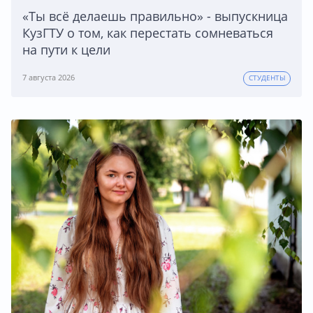
«Ты всё делаешь правильно» - выпускница
КузГТУ о том, как перестать сомневаться
на пути к цели
7 августа 2026
СТУДЕНТЫ