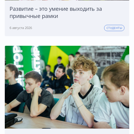
Развитие – это умение выходить за
привычные рамки
6 августа 2026
СТУДЕНТЫ