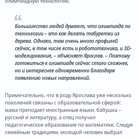
олимпиадную технологию.
Большинство людей думают, что олимпиада по
технологии – это как делать табуретки из
дерева. Однако, там очень много профилей
сейчас, в том числе есть и робототехника, и 3D-
моделирование, – объясняет Ярослав. – Поэтому
готовиться к олимпиаде сейчас стало сложнее,
но и интереснее одновременно благодаря
появлению новых направлений.
Примечательно, что в роду Ярослава уже несколько
поколений связаны с образовательной сферой:
мама преподает иностранные языки, бабушка –
русский и литературу, а отец получил
педагогическое образование по математике. Следуя
семейным традициям, молодой человек выбрал