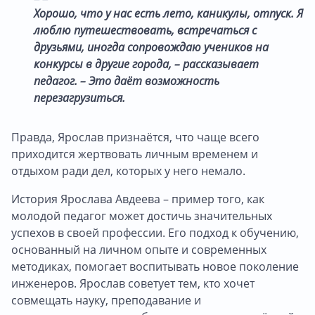
Хорошо, что у нас есть лето, каникулы, отпуск. Я
люблю путешествовать, встречаться с
друзьями, иногда сопровождаю учеников на
конкурсы в другие города, – рассказывает
педагог. – Это даёт возможность
перезагрузиться.
Правда, Ярослав признаётся, что чаще всего
приходится жертвовать личным временем и
отдыхом ради дел, которых у него немало.
История Ярослава Авдеева – пример того, как
молодой педагог может достичь значительных
успехов в своей профессии. Его подход к обучению,
основанный на личном опыте и современных
методиках, помогает воспитывать новое поколение
инженеров. Ярослав советует тем, кто хочет
совмещать науку, преподавание и