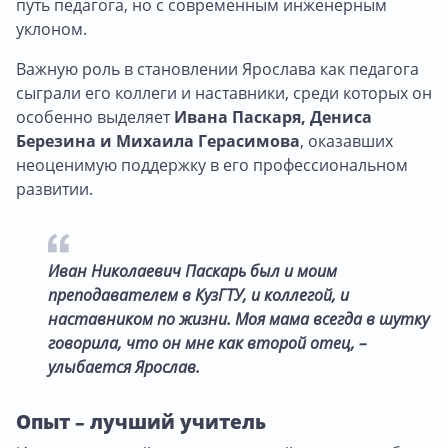
путь педагога, но с современным инженерным
уклоном.
Важную роль в становлении Ярослава как педагога
сыграли его коллеги и наставники, среди которых он
особенно выделяет
Ивана Паскаря, Дениса
Березина и Михаила Герасимова
, оказавших
неоценимую поддержку в его профессиональном
развитии.
Иван Николаевич Паскарь был и моим
преподавателем в КузГТУ, и коллегой, и
наставником по жизни. Моя мама всегда в шутку
говорила, что он мне как второй отец, –
улыбается Ярослав.
Опыт – лучший учитель