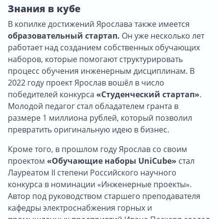
Знания в кубе
В копилке достижений Ярослава также имеется
образовательный стартап.
Он уже несколько лет
работает над созданием собственных обучающих
наборов, которые помогают структурировать
процесс обучения инженерным дисциплинам. В
2022 году проект Ярослав вошёл в число
победителей конкурса
«Студенческий стартап»
.
Молодой педагог стал обладателем гранта в
размере 1 миллиона рублей, который позволил
превратить оригинальную идею в бизнес.
Кроме того, в прошлом году Ярослав со своим
проектом
«Обучающие наборы UniCube»
стал
Лауреатом II степени Российского научного
конкурса в номинации «Инженерные проекты».
Автор под руководством старшего преподавателя
кафедры электроснабжения горных и