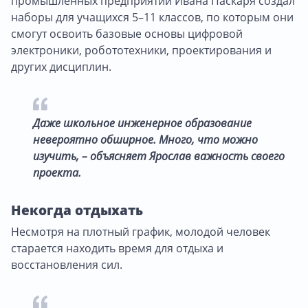
промышленных предприятий Ивана Паскаря создал
наборы для учащихся 5–11 классов, по которым они
смогут освоить базовые основы цифровой
электроники, робототехники, проектирования и
других дисциплин.
Даже школьное инженерное образование
невероятно обширное. Много, что можно
изучить, – объясняет Ярослав важность своего
проекта.
Некогда отдыхать
Несмотря на плотный график, молодой человек
старается находить время для отдыха и
восстановления сил.