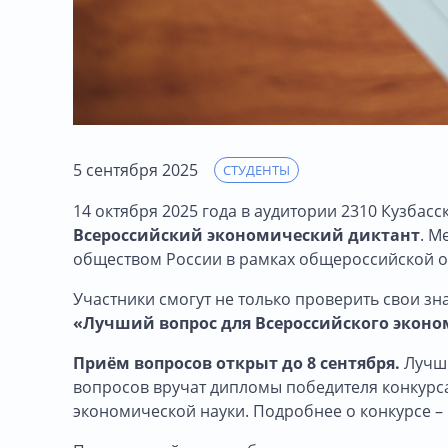
5 сентября 2025
СТУДЕНТЫ
14 октября 2025 года в аудитории 2310 Кузбасс
Всероссийский экономический диктант
. М
обществом России в рамках общероссийской о
Участники смогут не только проверить свои зн
«Лучший вопрос для Всероссийского эконо
Приём вопросов открыт до 8 сентября.
Лучши
вопросов вручат дипломы победителя конкурса
экономической науки. Подробнее о конкурсе –