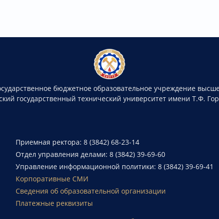
осударственное бюджетное образовательное учреждение высше
ский государственный технический университет имени Т.Ф. Го
Приемная ректора: 8 (3842) 68-23-14
Отдел управления делами: 8 (3842) 39-69-60
Управление информационной политики: 8 (3842) 39-69-41
Корпоративные СМИ
Сведения об образовательной организации
Платежные реквизиты