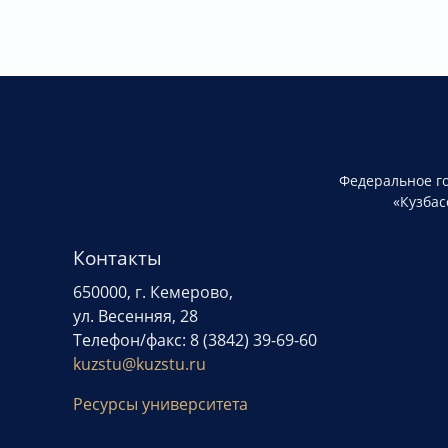
Федеральное г
«Кузбас
Контакты
650000, г. Кемерово,
ул. Весенняя, 28
Телефон/факс: 8 (3842) 39-69-60
kuzstu@kuzstu.ru
Ресурсы университета