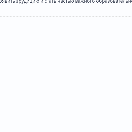
оявить эрудицию и стать частью важного образовательн