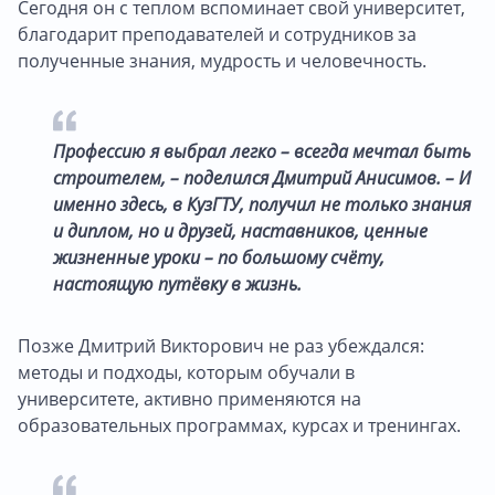
Сегодня он с теплом вспоминает свой университет,
благодарит преподавателей и сотрудников за
полученные знания, мудрость и человечность.
Профессию я выбрал легко – всегда мечтал быть
строителем, – поделился Дмитрий Анисимов. – И
именно здесь, в КузГТУ, получил не только знания
и диплом, но и друзей, наставников, ценные
жизненные уроки – по большому счёту,
настоящую путёвку в жизнь.
Позже Дмитрий Викторович не раз убеждался:
методы и подходы, которым обучали в
университете, активно применяются на
образовательных программах, курсах и тренингах.