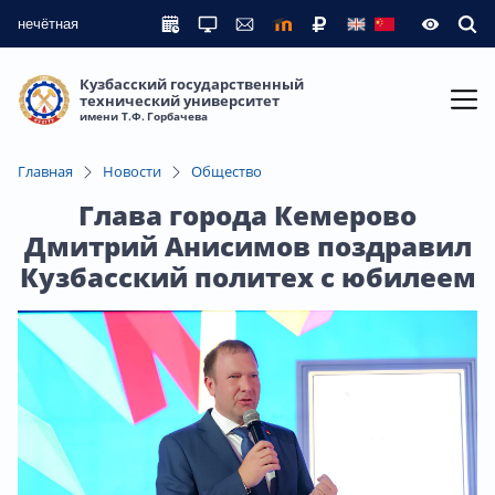
нечётная
Кузбасский государственный
технический университет
имени Т.Ф. Горбачева
Главная
Новости
Общество
Глава города Кемерово
Дмитрий Анисимов поздравил
Кузбасский политех с юбилеем