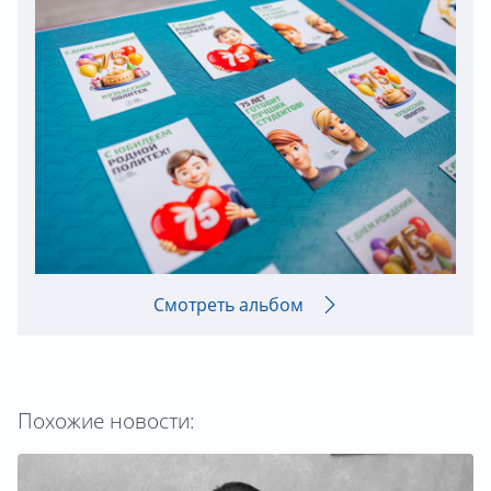
Смотреть альбом
Похожие новости: