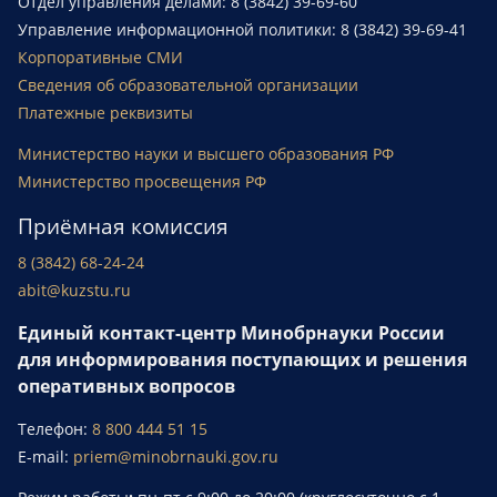
Отдел управления делами: 8 (3842) 39-69-60
Управление информационной политики: 8 (3842) 39-69-41
Корпоративные СМИ
Сведения об образовательной организации
Платежные реквизиты
Министерство науки и высшего образования РФ
Министерство просвещения РФ
Приёмная комиссия
8 (3842) 68-24-24
abit@kuzstu.ru
Единый контакт-центр Минобрнауки России
для информирования поступающих и решения
оперативных вопросов
Телефон:
8 800 444 51 15
E-mail:
priem@minobrnauki.gov.ru