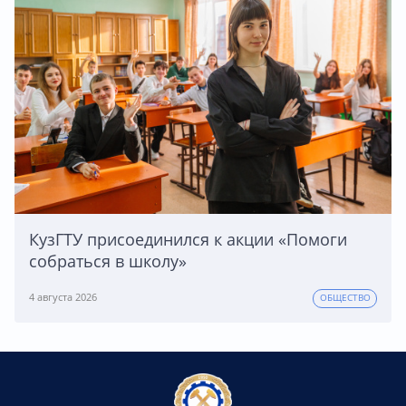
КузГТУ присоединился к акции «Помоги
собраться в школу»
4 августа 2026
ОБЩЕСТВО