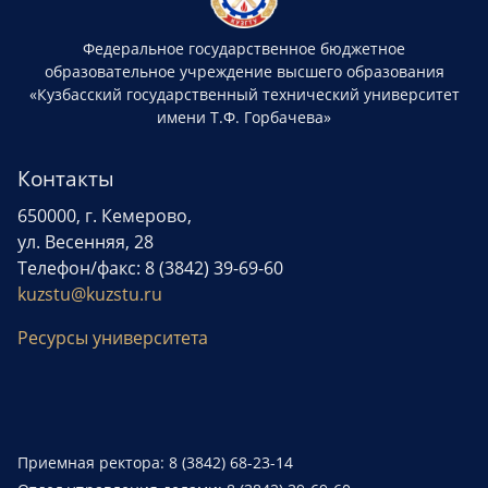
Федеральное государственное бюджетное
образовательное учреждение высшего образования
«Кузбасский государственный технический университет
имени Т.Ф. Горбачева»
Контакты
650000, г. Кемерово,
ул. Весенняя, 28
Телефон/факс: 8 (3842) 39-69-60
kuzstu@kuzstu.ru
Ресурсы университета
Приемная ректора: 8 (3842) 68-23-14