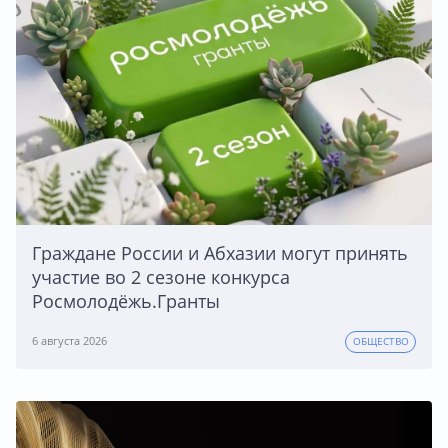
Граждане России и Абхазии могут принять
участие во 2 сезоне конкурса
Росмолодёжь.Гранты
6 августа 2026
ОБЩЕСТВО