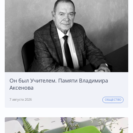
Он был Учителем. Памяти Владимира
Аксенова
7 августа 2026
ОБЩЕСТВО