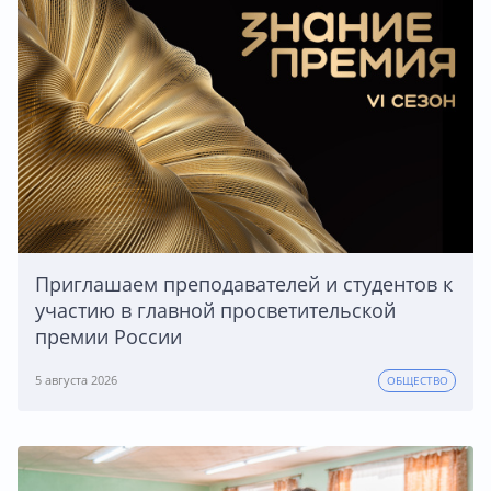
Приглашаем преподавателей и студентов к
участию в главной просветительской
премии России
5 августа 2026
ОБЩЕСТВО