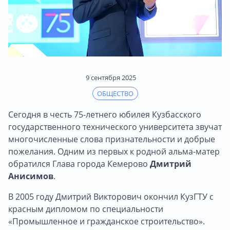
9 сентября 2025
ОБЩЕСТВО
Сегодня в честь 75-летнего юбилея Кузбасского
государственного технического университета звучат
многочисленные слова признательности и добрые
пожелания. Одним из первых к родной альма-матер
обратился Глава города Кемерово
Дмитрий
Анисимов
.
В 2005 году Дмитрий Викторович окончил КузГТУ с
красным дипломом по специальности
«Промышленное и гражданское строительство».