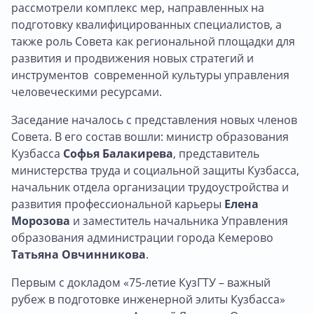
рассмотрели комплекс мер, направленных на
подготовку квалифицированных специалистов, а
также роль Совета как региональной площадки для
развития и продвижения новых стратегий и
инструментов современной культуры управления
человеческими ресурсами.
Заседание началось с представления новых членов
Совета. В его состав вошли: министр образования
Кузбасса
Софья Балакирева
, представитель
министерства труда и социальной защиты Кузбасса,
начальник отдела организации трудоустройства и
развития профессиональной карьеры
Елена
Морозова
и заместитель начальника Управления
образования администрации города Кемерово
Татьяна Овчинникова
.
Первым с докладом «75-летие КузГТУ – важный
рубеж в подготовке инженерной элиты Кузбасса»