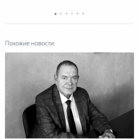
Похожие новости: