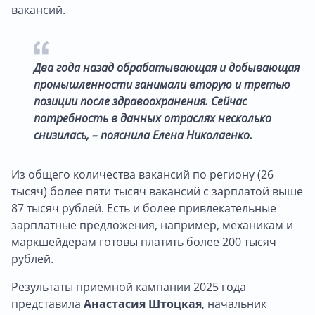
вакансий.
Два года назад обрабатывающая и добывающая
промышленности занимали вторую и третью
позиции после здравоохранения. Сейчас
потребность в данных отраслях несколько
снизилась, – пояснила Елена Николаенко.
Из общего количества вакансий по региону (26
тысяч) более пяти тысяч вакансий с зарплатой выше
87 тысяч рублей. Есть и более привлекательные
зарплатные предложения, например, механикам и
маркшейдерам готовы платить более 200 тысяч
рублей.
Результаты приемной кампании 2025 года
представила
Анастасия Штоцкая
, начальник