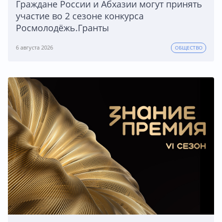
Граждане России и Абхазии могут принять
участие во 2 сезоне конкурса
Росмолодёжь.Гранты
6 августа 2026
ОБЩЕСТВО