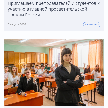
Приглашаем преподавателей и студентов к
участию в главной просветительской
премии России
5 августа 2026
ОБЩЕСТВО