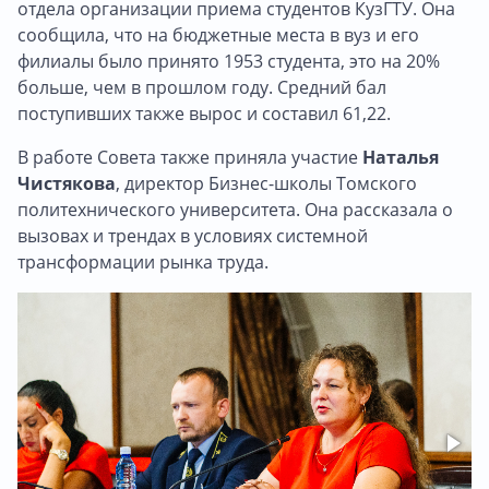
отдела организации приема студентов КузГТУ. Она
сообщила, что на бюджетные места в вуз и его
филиалы было принято 1953 студента, это на 20%
больше, чем в прошлом году. Средний бал
поступивших также вырос и составил 61,22.
В работе Совета также приняла участие
Наталья
Чистякова
, директор Бизнес-школы Томского
политехнического университета. Она рассказала о
вызовах и трендах в условиях системной
трансформации рынка труда.