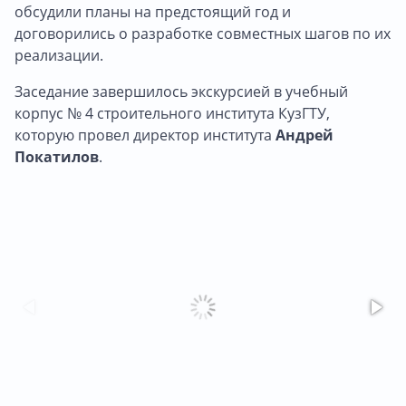
обсудили планы на предстоящий год и
договорились о разработке совместных шагов по их
реализации.
Заседание завершилось экскурсией в учебный
корпус № 4 строительного института КузГТУ,
которую провел директор института
Андрей
Покатилов
.