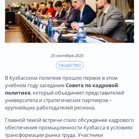
25 сентября 2025
ОБЩЕСТВО
В Кузбасском политехе прошло первое в этом
учебном году заседание
Совета по кадровой
политике
, который объединяет представителей
университета и стратегических партнеров –
крупнейших работодателей региона.
Главной темой встречи стало обсуждение кадрового
обеспечения промышленности Кузбасса в условиях
трансформации рынка труда. Участники