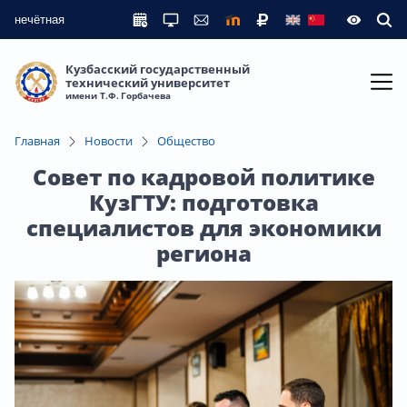
нечётная
Кузбасский государственный
технический университет
имени Т.Ф. Горбачева
Главная
Новости
Общество
Совет по кадровой политике
КузГТУ: подготовка
специалистов для экономики
региона