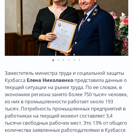
Заместитель министра труда и социальной защиты
Кузбасса
Елена Николаенко
представила данные о
текущей ситуации на рынке труда. По ее словам, в
экономике региона занято более 750 тысяч человек,
из них в промышленности работает около 193
тысяч. Потребность промышленных предприятий в
работниках на текущий момент составляет 3,4
тысячи свободных рабочих мест. Это 13% от общего
количества заявленных работодателями в Кузбассе