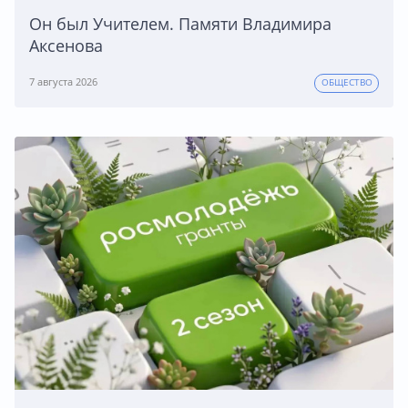
Он был Учителем. Памяти Владимира
Аксенова
7 августа 2026
ОБЩЕСТВО