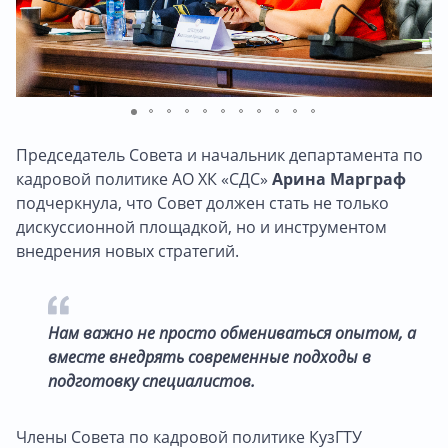
Председатель Совета и начальник департамента по
кадровой политике АО ХК «СДС»
Арина Марграф
подчеркнула, что Совет должен стать не только
дискуссионной площадкой, но и инструментом
внедрения новых стратегий.
Нам важно не просто обмениваться опытом, а
вместе внедрять современные подходы в
подготовку специалистов.
Члены Совета по кадровой политике КузГТУ