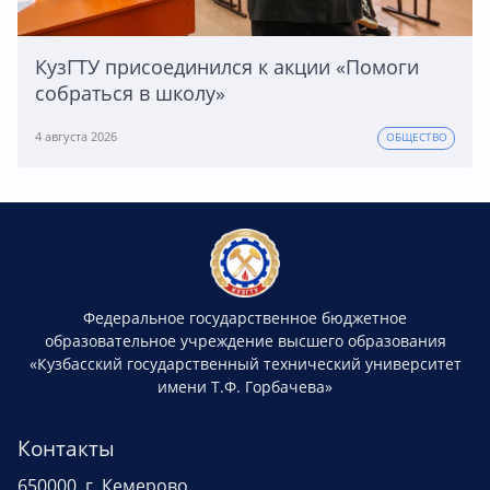
КузГТУ присоединился к акции «Помоги
собраться в школу»
4 августа 2026
ОБЩЕСТВО
Федеральное государственное бюджетное
образовательное учреждение высшего образования
«Кузбасский государственный технический университет
имени Т.Ф. Горбачева»
Контакты
650000, г. Кемерово,