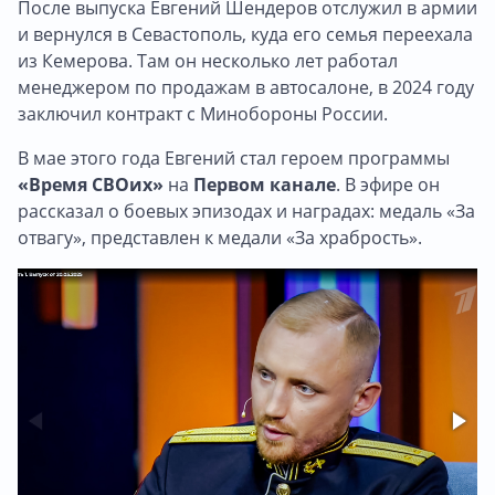
После выпуска Евгений Шендеров отслужил в армии
и вернулся в Севастополь, куда его семья переехала
из Кемерова. Там он несколько лет работал
менеджером по продажам в автосалоне, в 2024 году
заключил контракт с Минобороны России.
В мае этого года Евгений стал героем программы
«Время СВОих»
на
Первом канале
. В эфире он
рассказал о боевых эпизодах и наградах: медаль «За
отвагу», представлен к медали «За храбрость».