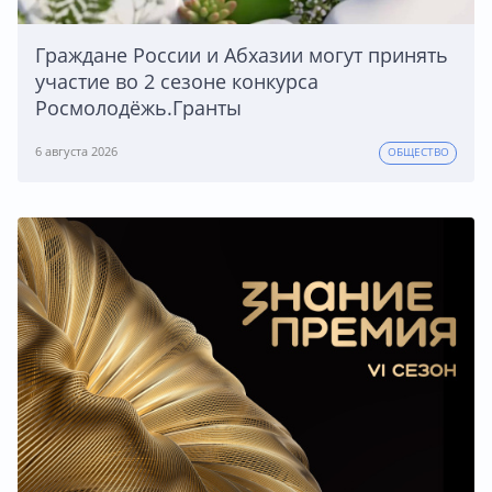
Граждане России и Абхазии могут принять
участие во 2 сезоне конкурса
Росмолодёжь.Гранты
6 августа 2026
ОБЩЕСТВО