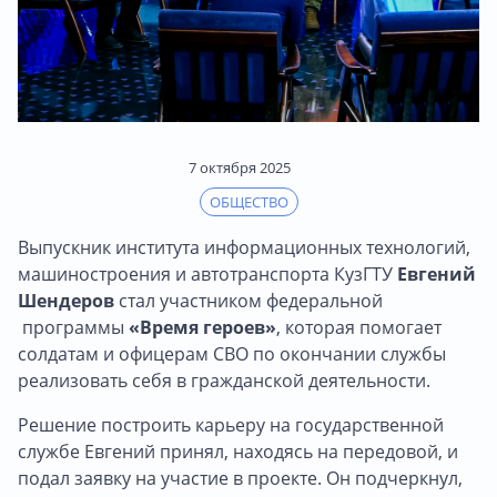
7 октября 2025
ОБЩЕСТВО
Выпускник института информационных технологий,
машиностроения и автотранспорта КузГТУ
Евгений
Шендеров
стал участником федеральной
программы
«Время героев»
, которая помогает
солдатам и офицерам СВО по окончании службы
реализовать себя в гражданской деятельности.
Решение построить карьеру на государственной
службе Евгений принял, находясь на передовой, и
подал заявку на участие в проекте. Он подчеркнул,