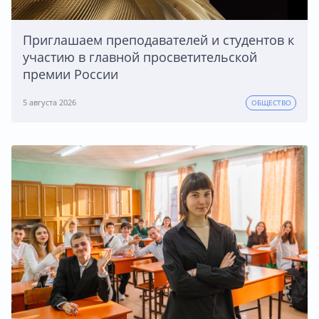
Приглашаем преподавателей и студентов к
участию в главной просветительской
премии России
5 августа 2026
ОБЩЕСТВО