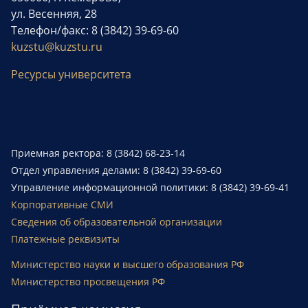
ул. Весенняя, 28
Телефон/факс: 8 (3842) 39-69-60
kuzstu@kuzstu.ru
Ресурсы университета
Приемная ректора: 8 (3842) 68-23-14
Отдел управления делами: 8 (3842) 39-69-60
Управление информационной политики: 8 (3842) 39-69-41
Корпоративные СМИ
Сведения об образовательной организации
Платежные реквизиты
Министерство науки и высшего образования РФ
Министерство просвещения РФ