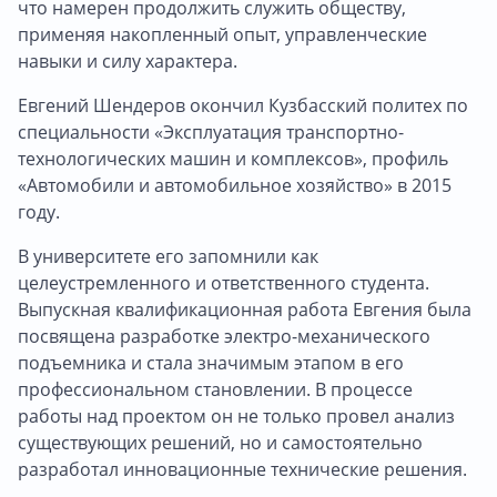
что намерен продолжить служить обществу,
применяя накопленный опыт, управленческие
навыки и силу характера.
Евгений Шендеров окончил Кузбасский политех по
специальности «Эксплуатация транспортно-
технологических машин и комплексов», профиль
«Автомобили и автомобильное хозяйство» в 2015
году.
В университете его запомнили как
целеустремленного и ответственного студента.
Выпускная квалификационная работа Евгения была
посвящена разработке электро-механического
подъемника и стала значимым этапом в его
профессиональном становлении. В процессе
работы над проектом он не только провел анализ
существующих решений, но и самостоятельно
разработал инновационные технические решения.