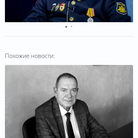
Похожие новости: