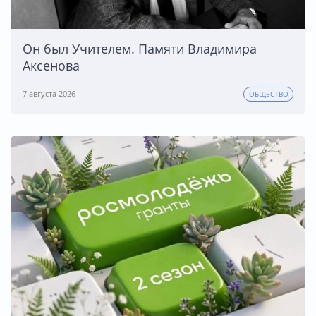
Он был Учителем. Памяти Владимира
Аксенова
7 августа 2026
ОБЩЕСТВО