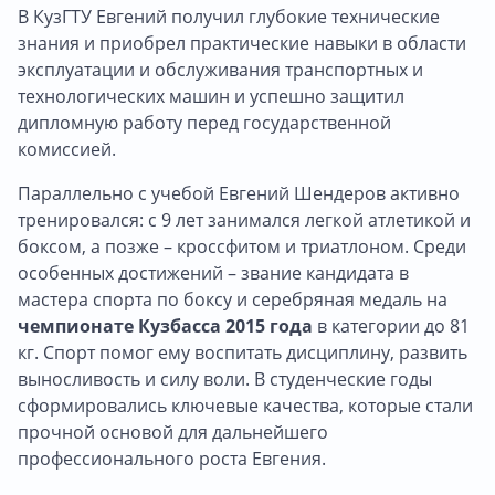
В КузГТУ Евгений получил глубокие технические
знания и приобрел практические навыки в области
эксплуатации и обслуживания транспортных и
технологических машин и успешно защитил
дипломную работу перед государственной
комиссией.
Параллельно с учебой Евгений Шендеров активно
тренировался: с 9 лет занимался легкой атлетикой и
боксом, а позже – кроссфитом и триатлоном. Среди
особенных достижений – звание кандидата в
мастера спорта по боксу и серебряная медаль на
чемпионате Кузбасса 2015 года
в категории до 81
кг. Спорт помог ему воспитать дисциплину, развить
выносливость и силу воли. В студенческие годы
сформировались ключевые качества, которые стали
прочной основой для дальнейшего
профессионального роста Евгения.