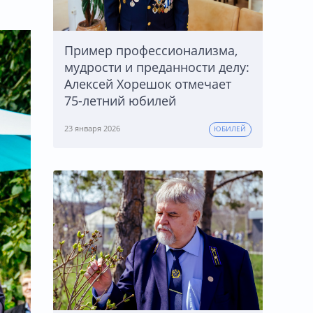
Пример профессионализма,
мудрости и преданности делу:
Алексей Хорешок отмечает
75-летний юбилей
23 января 2026
ЮБИЛЕЙ