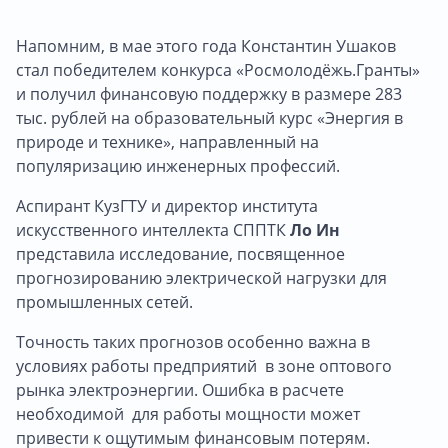
Напомним, в мае этого года Константин Ушаков
стал победителем конкурса «Росмолодёжь.Гранты»
и получил финансовую поддержку в размере 283
тыс. рублей на образовательный курс «Энергия в
природе и технике», направленный на
популяризацию инженерных профессий.
Аспирант КузГТУ и директор института
искусственного интеллекта СППТК
Ло Ин
представила исследование, посвященное
прогнозированию электрической нагрузки для
промышленных сетей.
Точность таких прогнозов особенно важна в
условиях работы предприятий в зоне оптового
рынка электроэнергии. Ошибка в расчете
необходимой для работы мощности может
привести к ощутимым финансовым потерям.