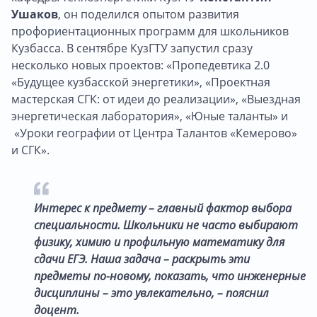
Ушаков
, он поделился опытом развития
профориентационных программ для школьников
Кузбасса. В сентябре КузГТУ запустил сразу
несколько новых проектов: «Пропедевтика 2.0
«Будущее кузбасской энергетики», «Проектная
мастерская СГК: от идеи до реализации», «Выездная
энергетическая лаборатория», «Юные таланты» и
«Уроки географии от Центра Талантов «Кемерово»
и СГК».
Интерес к предмету – главный фактор выбора
специальности. Школьники не часто выбирают
физику, химию и профильную математику для
сдачи ЕГЭ. Наша задача – раскрыть эти
предметы по-новому, показать, что инженерные
дисциплины – это увлекательно, – пояснил
доцент.