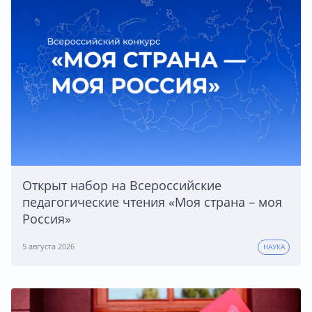
Открыт набор на Всероссийские
педагогические чтения «Моя страна – моя
Россия»
5 августа 2026
НАУКА