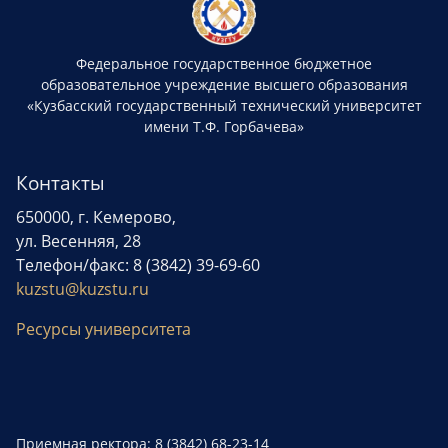
Федеральное государственное бюджетное
образовательное учреждение высшего образования
«Кузбасский государственный технический университет
имени Т.Ф. Горбачева»
Контакты
650000, г. Кемерово,
ул. Весенняя, 28
Телефон/факс: 8 (3842) 39-69-60
kuzstu@kuzstu.ru
Ресурсы университета
Приемная ректора: 8 (3842) 68-23-14