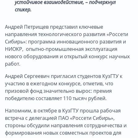
устойчивое взаимодействие, – подчеркнул
спикер.
Андрей Петрищев представил ключевые
направления технологического развития «Россети
Сибирь»: программа инновационного развития и
НИОКР, опытно-промышленная эксплуатация
нового оборудования и открытый конкурс научных
работ.
Андрей Сергеевич пригласил студентов КузГТУ к
участию в ежегодном конкурсе, отметив, что
призовой фонд значительно вырос: премия
победителю составляет 110 тысяч рублей.
Напомним, в октябре в КузГТУ прошла рабочая
встреча с делегацией ПАО «Россети Сибирь»,
стороны обсудили направления сотрудничества и
формирования новых совместных проектов для