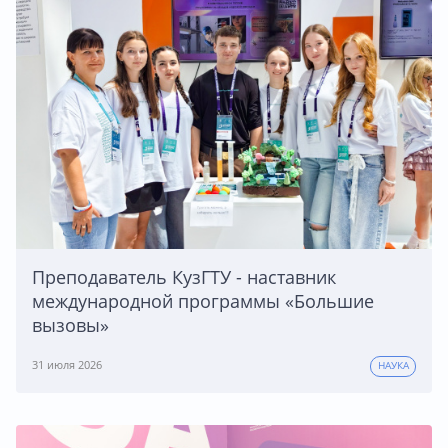
Преподаватель КузГТУ - наставник
международной программы «Большие
вызовы»
31 июля 2026
НАУКА