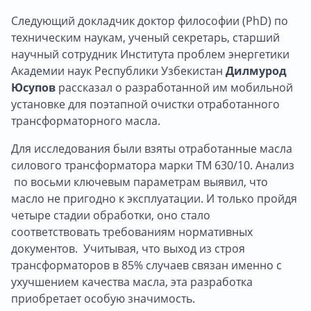
Следующий докладчик доктор философии (PhD) по
техническим наукам, ученый секретарь, старший
научный сотрудник Института проблем энергетики
Академии наук Республики Узбекистан
Дилмурод
Юсупов
рассказал о разработанной им мобильной
установке для поэтапной очистки отработанного
трансформаторного масла.
Для исследования были взяты отработанные масла
силового трансформатора марки ТМ 630/10. Анализ
по восьми ключевым параметрам выявил, что
масло не пригодно к эксплуатации. И только пройдя
четыре стадии обработки, оно стало
соответствовать требованиям нормативных
документов. Учитывая, что выход из строя
трансформаторов в 85% случаев связан именно с
ухучшением качества масла, эта разработка
приобретает особую значимость.