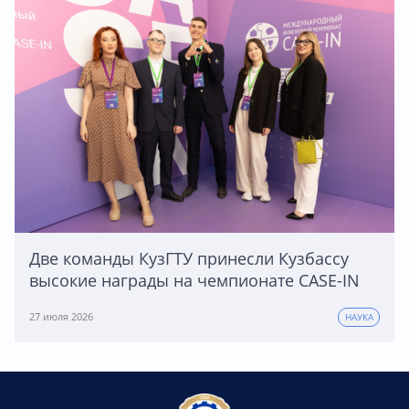
Две команды КузГТУ принесли Кузбассу
высокие награды на чемпионате CASE-IN
27 июля 2026
НАУКА