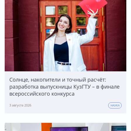
Солнце, накопители и точный расчёт:
разработка выпускницы КузГТУ – в финале
всероссийского конкурса
3 августа 2026
НАУКА