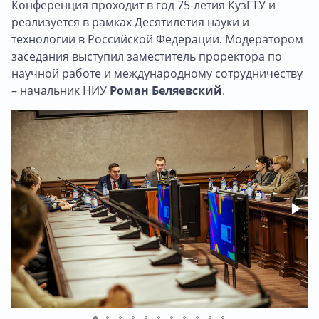
Конференция проходит в год 75-летия КузГТУ и
реализуется в рамках Десятилетия науки и
технологии в Российской Федерации. Модератором
заседания выступил заместитель проректора по
научной работе и международному сотрудничеству
– начальник НИУ
Роман Беляевский
.