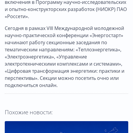
включения в Программу научно-исследовательских
и опытно-конструкторских разработок (НИОКР) ПАО
«Россети».
Сегодня
в рамках VIII Международной молодежной
научно-практической конференции «Энергостарт»
начинают работу секционные заседания по
тематическим направлениям: «Теплоэнергетика»,
«Электроэнергетика», «Управление
электротехническими комплексами и системами»,
«Цифровая трансформация энергетики: практики и
перспективы». Секции можно посетить очно или
подключиться онлайн.
Похожие новости: