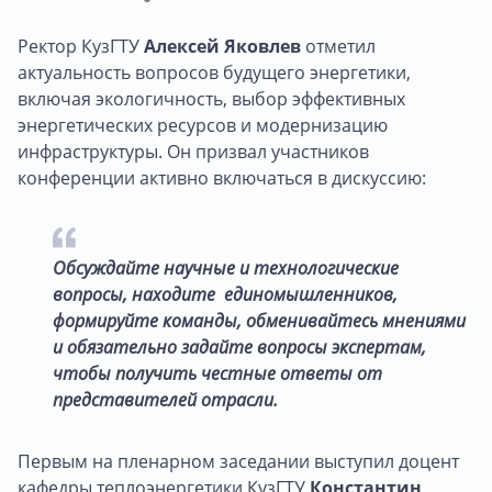
Ректор КузГТУ
Алексей Яковлев
отметил
актуальность вопросов будущего энергетики,
включая экологичность, выбор эффективных
энергетических ресурсов и модернизацию
инфраструктуры. Он призвал участников
конференции активно включаться в дискуссию:
Обсуждайте научные и технологические
вопросы, находите единомышленников,
формируйте команды, обменивайтесь мнениями
и обязательно задайте вопросы экспертам,
чтобы получить честные ответы от
представителей отрасли.
Первым на пленарном заседании выступил доцент
кафедры теплоэнергетики КузГТУ
Константин