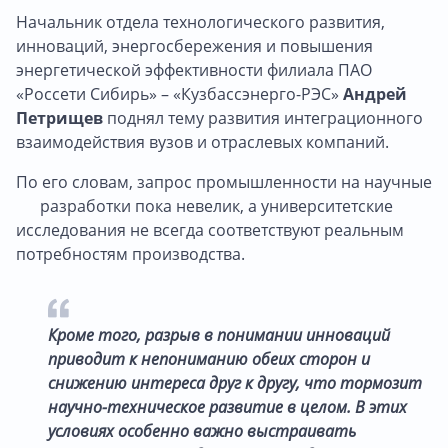
Начальник отдела технологического развития,
инноваций, энергосбережения и повышения
энергетической эффективности филиала ПАО
«Россети Сибирь» – «Кузбассэнерго-РЭС»
Андрей
Петрищев
поднял тему развития интеграционного
взаимодействия вузов и отраслевых компаний.
По его словам, запрос промышленности на научные
разработки пока невелик, а университетские
исследования не всегда соответствуют реальным
потребностям производства.
Кроме того, разрыв в понимании инноваций
приводит к непониманию обеих сторон и
снижению интереса друг к другу, что тормозит
научно-техническое развитие в целом. В этих
условиях особенно важно выстраивать