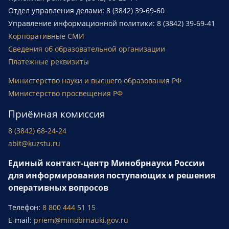
Отдел управления делами: 8 (3842) 39-69-60
Управление информационной политики: 8 (3842) 39-69-41
Корпоративные СМИ
Сведения об образовательной организации
Платежные реквизиты
Министерство науки и высшего образования РФ
Министерство просвещения РФ
Приёмная комиссия
8 (3842) 68-24-24
abit@kuzstu.ru
Единый контакт-центр Минобрнауки России
для информирования поступающих и решения
оперативных вопросов
Телефон:
8 800 444 51 15
E-mail:
priem@minobrnauki.gov.ru