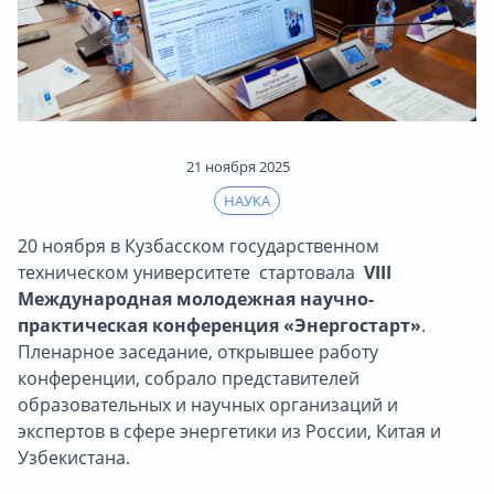
21 ноября 2025
НАУКА
20 ноября в Кузбасском государственном
техническом университете стартовала
VIII
Международная молодежная научно-
практическая конференция «Энергостарт»
.
Пленарное заседание, открывшее работу
конференции, собрало представителей
образовательных и научных организаций и
экспертов в сфере энергетики из России, Китая и
Узбекистана.