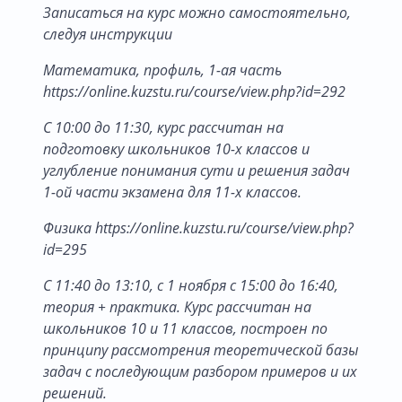
Записаться на курс можно самостоятельно,
следуя инструкции
Математика, профиль, 1-ая часть
https://online.kuzstu.ru/course/view.php?id=292
С 10:00 до 11:30, курс рассчитан на
подготовку школьников 10-х классов и
углубление понимания сути и решения задач
1-ой части экзамена для 11-х классов.
Физика https://online.kuzstu.ru/course/view.php?
id=295
С 11:40 до 13:10, с 1 ноября с 15:00 до 16:40,
теория + практика. Курс рассчитан на
школьников 10 и 11 классов, построен по
принципу рассмотрения теоретической базы
задач с последующим разбором примеров и их
решений.