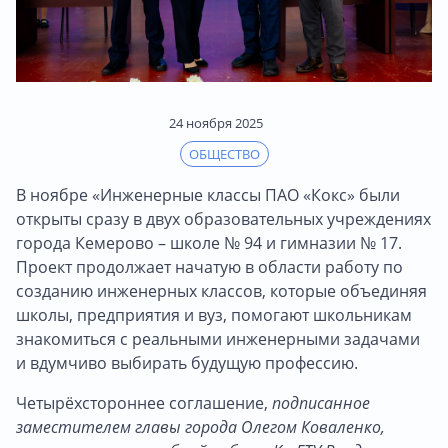
24 ноября 2025
ОБЩЕСТВО
В ноябре «Инженерные классы ПАО «Кокс» были
открыты сразу в двух образовательных учреждениях
города Кемерово – школе № 94 и гимназии № 17.
Проект продолжает начатую в области работу по
созданию инженерных классов, которые объединяя
школы, предприятия и вуз, помогают школьникам
знакомиться с реальными инженерными задачами
и вдумчиво выбирать будущую профессию.
Четырёхстороннее соглашение,
подписанное
заместителем главы города Олегом Коваленко,