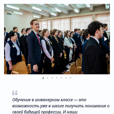
Обучение в инженерном классе — это
возможность уже в школе получить понимание о
своей будущей профессии. И наши