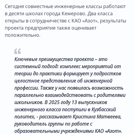
Сегодня совместные инженерные классы работают
в десяти школах города Кемерово. Два класса
открыты в сотрудничестве с КАО «Азот», результаты
проекта предприятие также оценивает
положительно.
Ключевые преимущества проекта – это
системный подход: комплекс мероприятий от
теории до практики формирует у подростков
целостное представление об инженерной
профессии. Также у нас появилась возможность
параллельно взаимодействовать с родителями
школьников. В 2025 году 13 выпускников
инженерного класса поступили в Кузбасский
политех, - рассказывает Кристина Матвеева,
руководитель группы по работе с
образовательными учреждениями КАО «Азот».