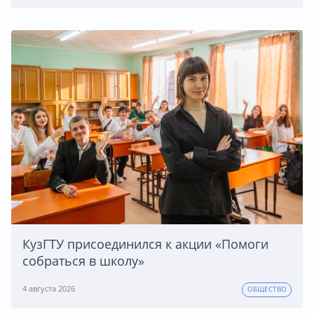
КузГТУ присоединился к акции «Помоги
собраться в школу»
4 августа 2026
ОБЩЕСТВО