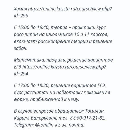
Химия https://online.kuzstu.ru/course/view.php?
id=296
С 15:00 до 16:40, теория + практика. Курс
рассчитан на школьников 10 и 11 классов,
включает рассмотрение теории и решение
задач.
Математика, профиль, решение вариантов
ЕГЭ https://online.kuzstu.ru/course/view.php?
id=294
С 17:00 до 18:30, решение вариантов ЕГЭ.
Курс рассчитан на подготовку к экзамену в
форме, приближенной к нему.
В случае вопросов обращаться: Томилин
Кирилл Валерьевич, тел. 8-960-917-21-82,
Telegram: @tomilin_kv, эл. почта: