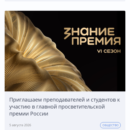
Приглашаем преподавателей и студентов к
участию в главной просветительской
премии России
5 августа 2026
ОБЩЕСТВО