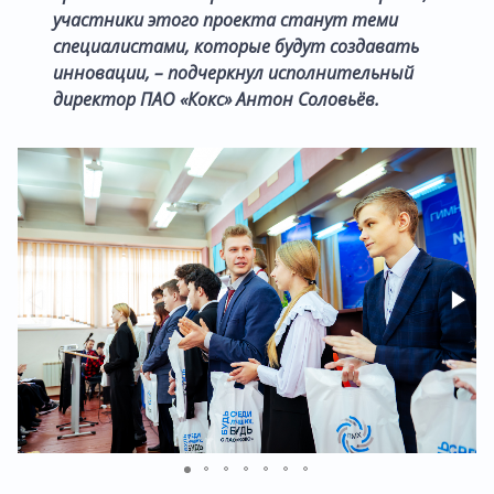
участники этого проекта станут теми
специалистами, которые будут создавать
инновации, – подчеркнул исполнительный
директор ПАО «Кокс» Антон Соловьёв.