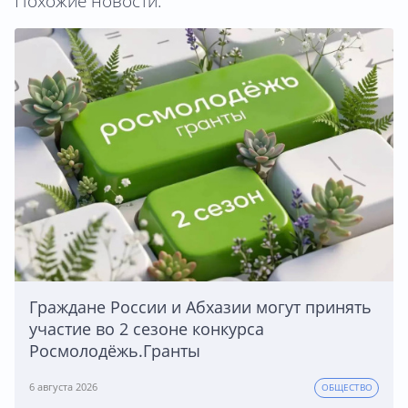
Похожие новости:
Граждане России и Абхазии могут принять
участие во 2 сезоне конкурса
Росмолодёжь.Гранты
6 августа 2026
ОБЩЕСТВО