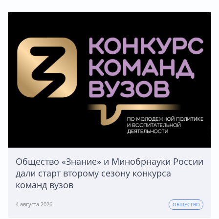
Общество «Знание» и Минобрнауки России
дали старт второму сезону конкурса
команд вузов
4 августа 2026
ОБЩЕСТВО