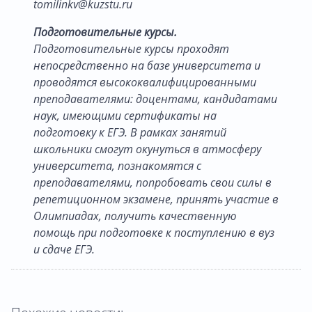
tomilinkv@kuzstu.ru
Подготовительные курсы.
Подготовительные курсы проходят
непосредственно на базе университета и
проводятся высококвалифицированными
преподавателями: доцентами, кандидатами
наук, имеющими сертификаты на
подготовку к ЕГЭ. В рамках занятий
школьники смогут окунуться в атмосферу
университета, познакомятся с
преподавателями, попробовать свои силы в
репетиционном экзамене, принять участие в
Олимпиадах, получить качественную
помощь при подготовке к поступлению в вуз
и сдаче ЕГЭ.