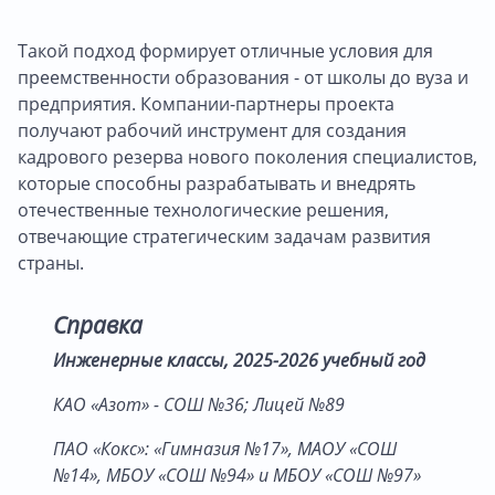
Такой подход формирует отличные условия для
преемственности образования - от школы до вуза и
предприятия. Компании-партнеры проекта
получают рабочий инструмент для создания
кадрового резерва нового поколения специалистов,
которые способны разрабатывать и внедрять
отечественные технологические решения,
отвечающие стратегическим задачам развития
страны.
Справка
Инженерные классы, 2025-2026 учебный год
КАО «Азот» - СОШ №36; Лицей №89
ПАО «Кокс»: «Гимназия №17», МАОУ «СОШ
№14», МБОУ «СОШ №94» и МБОУ «СОШ №97»