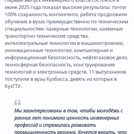
июне 2025 года показал высокие результаты: почти
100% сохранность контингента, ребята продолжили
обучение в вузах преимущественно по техническим
специальностям: лазерные технологии, наземные
транспортно-технические средства,
интеллектуальные технологии в машиностроении,
инновационные технологии, компьютерная и
информационная безопасность, нефтегазовое дело,
техносферная безопасность, конструирование
технологий и электронных средств. 11 выпускников
поступили в вузы Кузбасса, девять из которых в
КузГТУ.
Мы заинтересованы в том, чтобы молодёжь с
ранних лет понимала ценность инженерных
профессий и стремилась развивать
промышленность региона. Хочется верить, что