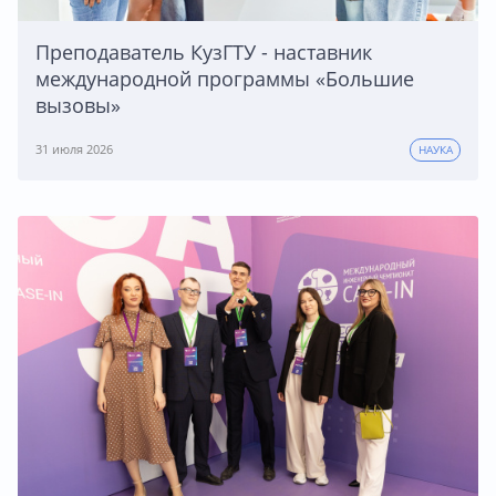
Преподаватель КузГТУ - наставник
международной программы «Большие
вызовы»
31 июля 2026
НАУКА