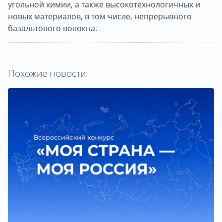
угольной химии, а также высокотехнологичных и
новых материалов, в том числе, непрерывного
базальтового волокна.
Похожие новости: