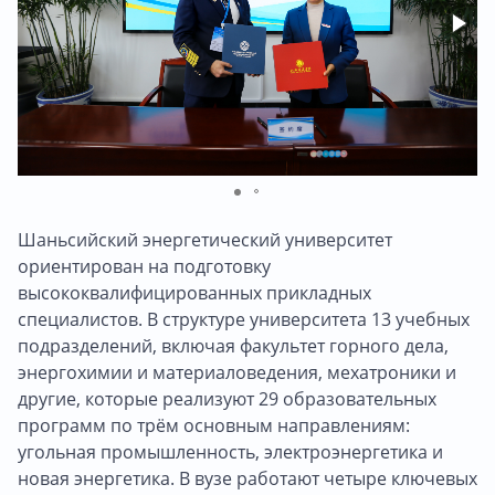
Шаньсийский энергетический университет
ориентирован на подготовку
высококвалифицированных прикладных
специалистов. В структуре университета 13 учебных
подразделений, включая факультет горного дела,
энергохимии и материаловедения, мехатроники и
другие, которые реализуют 29 образовательных
программ по трём основным направлениям:
угольная промышленность, электроэнергетика и
новая энергетика. В вузе работают четыре ключевых