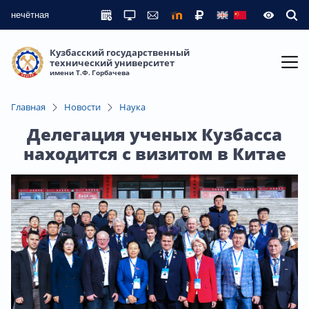
нечётная
Кузбасский государственный
технический университет
имени Т.Ф. Горбачева
Главная
Новости
Наука
Делегация ученых Кузбасса
находится с визитом в Китае