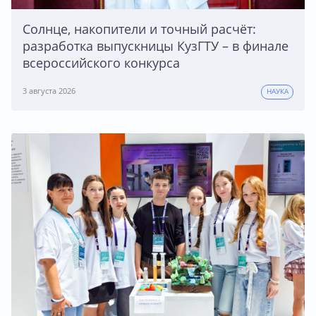
Солнце, накопители и точный расчёт:
разработка выпускницы КузГТУ – в финале
всероссийского конкурса
3 августа 2026
НАУКА