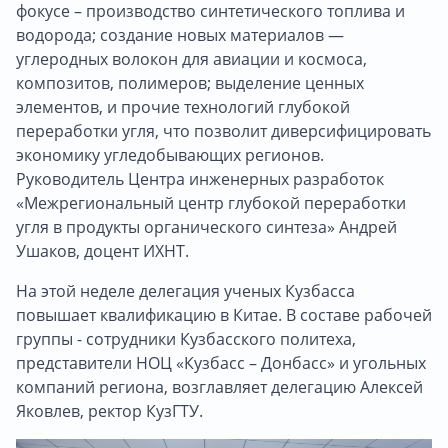
фокусе – производство синтетического топлива и
водорода; создание новых материалов —
углеродных волокон для авиации и космоса,
композитов, полимеров; выделение ценных
элементов, и прочие технологий глубокой
переработки угля, что позволит диверсифицировать
экономику угледобывающих регионов.
Руководитель Центра инженерных разработок
«Межрегиональный центр глубокой переработки
угля в продукты органического синтеза» Андрей
Ушаков, доцент ИХНТ.
На этой неделе делегация ученых Кузбасса
повышает квалификацию в Китае. В составе рабочей
группы - сотрудники Кузбасского политеха,
представители НОЦ «Кузбасс – Донбасс» и угольных
компаний региона, возглавляет делегацию Алексей
Яковлев, ректор КузГТУ.