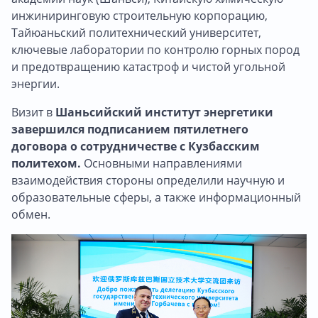
инжиниринговую строительную корпорацию,
Тайюаньский политехнический университет,
ключевые лаборатории по контролю горных пород
и предотвращению катастроф и чистой угольной
энергии.
Визит в
Шаньсийский институт энергетики
завершился подписанием пятилетнего
договора о сотрудничестве с Кузбасским
политехом.
Основными направлениями
взаимодействия стороны определили научную и
образовательные сферы, а также информационный
обмен.