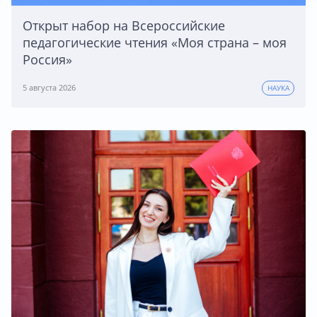
Открыт набор на Всероссийские
педагогические чтения «Моя страна – моя
Россия»
5 августа 2026
НАУКА