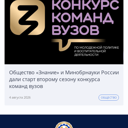
Общество «Знание» и Минобрнауки России
дали старт второму сезону конкурса
команд вузов
4 августа 2026
ОБЩЕСТВО