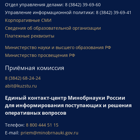
Отдел управления делами: 8 (3842) 39-69-60
Управление информационной политики: 8 (3842) 39-69-41
Корпоративные СМИ
Сведения об образовательной организации
Платежные реквизиты
Министерство науки и высшего образования РФ
Министерство просвещения РФ
Приёмная комиссия
8 (3842) 68-24-24
abit@kuzstu.ru
Единый контакт-центр Минобрнауки России
для информирования поступающих и решения
оперативных вопросов
Телефон:
8 800 444 51 15
E-mail:
priem@minobrnauki.gov.ru