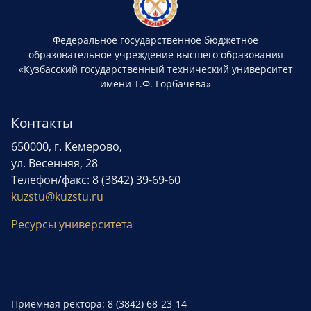
Федеральное государственное бюджетное
образовательное учреждение высшего образования
«Кузбасский государственный технический университет
имени Т.Ф. Горбачева»
Контакты
650000, г. Кемерово,
ул. Весенняя, 28
Телефон/факс: 8 (3842) 39-69-60
kuzstu@kuzstu.ru
Ресурсы университета
Приемная ректора: 8 (3842) 68-23-14