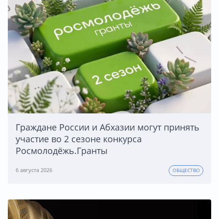
Граждане России и Абхазии могут принять
участие во 2 сезоне конкурса
Росмолодёжь.Гранты
6 августа 2026
ОБЩЕСТВО