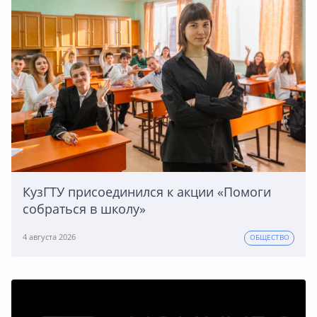
КузГТУ присоединился к акции «Помоги
собраться в школу»
4 августа 2026
ОБЩЕСТВО