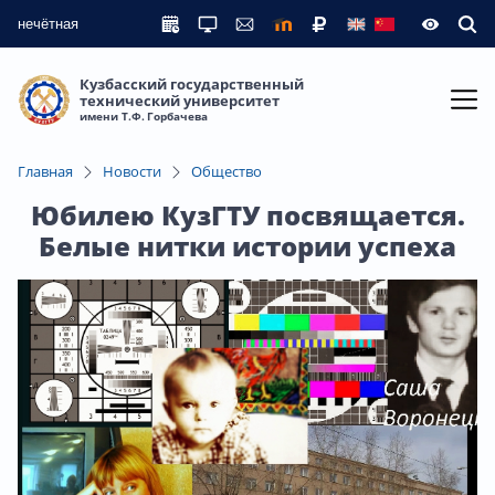
нечётная
Кузбасский государственный
технический университет
имени Т.Ф. Горбачева
Главная
Новости
Общество
Юбилею КузГТУ посвящается.
Белые нитки истории успеха