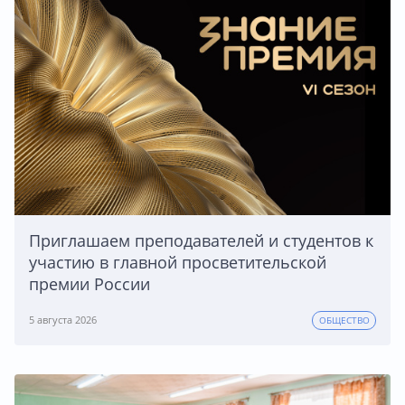
Приглашаем преподавателей и студентов к
участию в главной просветительской
премии России
5 августа 2026
ОБЩЕСТВО