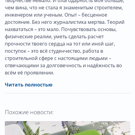
творчестве немало. И благодарность моя больше,
чем вина, что не стала я знаменитым строителем,
инженером или ученым. Опыт – бесценное
достояние. Без него журналистика мертва. Теорий
нахвататься – это мало. Почувствовать основы,
физические реалии, уметь сделать расчет
прочности твоего сердца на тот или иной шаг,
поступок – это всё студенчество, работа в
строительной сфере с настоящими людьми –
отвечающими за долговечность и надёжность во
всём её проявлении.
Читать полностью
Похожие новости: