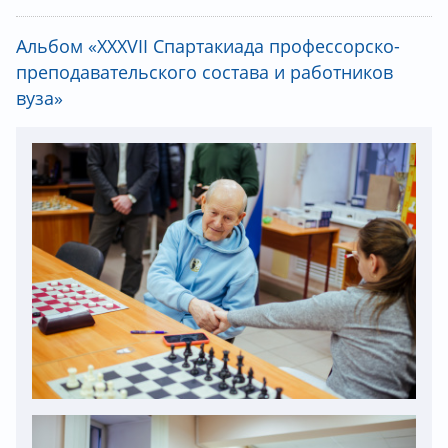
Альбом «XXXVII Спартакиада профессорско-
преподавательского состава и работников
вуза»