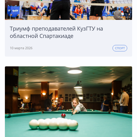
Триумф преподавателей КузГТУ на
областной Спартакиаде
10 марта 2026
СПОРТ