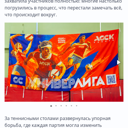
захватила участников полностью: многие настолько
погрузились в процесс, что перестали замечать всё,
что происходит вокруг.
За теннисными столами развернулась упорная
борьба, где каждая партия могла изменить