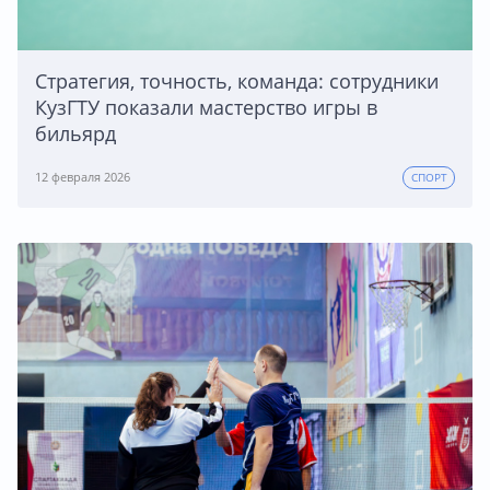
Стратегия, точность, команда: сотрудники
КузГТУ показали мастерство игры в
бильярд
12 февраля 2026
СПОРТ