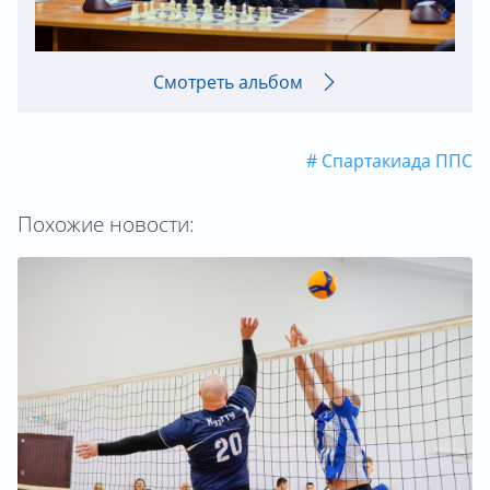
Смотреть альбом
# Спартакиада ППС
Похожие новости: