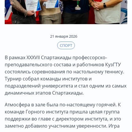
21 января 2026
СПОРТ
В рамках XXXVII Спартакиады профессорско-
преподавательского состава и работников КузГТУ
состоялись соревнования по настольному теннису.
Турнир собрал команды институтов и
подразделений университета и стал одним из самых
динамичных этапов Спартакиады.
Атмосфера в зале была по-настоящему горячей. К
команде Горного института пришла целая группа
поддержки во главе с директором института, и это
заметно добавило участникам уверенности. Игра