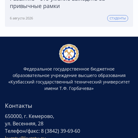
привычные рамки
6 августа 2026
СТУДЕНТЫ
Федеральное государственное бюджетное
образовательное учреждение высшего образования
«Кузбасский государственный технический университет
имени Т.Ф. Горбачева»
Контакты
650000, г. Кемерово,
ул. Весенняя, 28
Телефон/факс: 8 (3842) 39-69-60