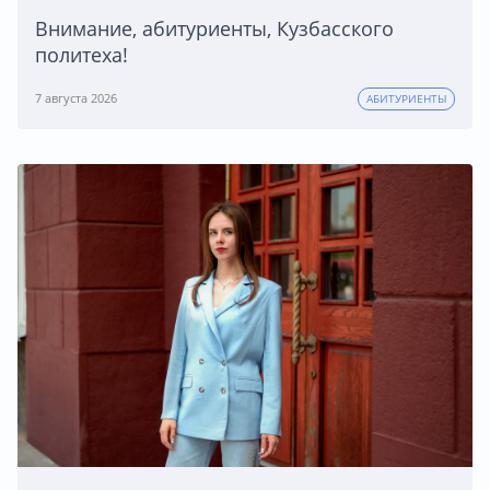
Внимание, абитуриенты, Кузбасского
политеха!
7 августа 2026
АБИТУРИЕНТЫ