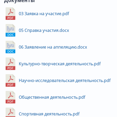
Документы
03 Заявка на участие.pdf
05 Справка участия.docx
06 Заявление на аппеляцию.docx
Культурно-творческая деятельность.pdf
Научно-исследовательская деятельность.pdf
Общественная деятельность.pdf
Спортивная деятельность.pdf