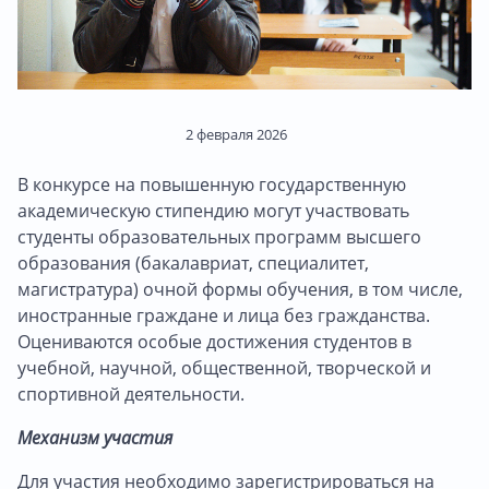
2 февраля 2026
В конкурсе на повышенную государственную
академическую стипендию могут участвовать
студенты образовательных программ высшего
образования (бакалавриат, специалитет,
магистратура) очной формы обучения, в том числе,
иностранные граждане и лица без гражданства.
Оцениваются особые достижения студентов в
учебной, научной, общественной, творческой и
спортивной деятельности.
Механизм участия
Для участия необходимо зарегистрироваться на