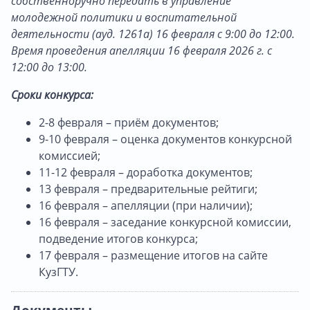
собственноручно передать в управление
молодежной политики и воспитательной
деятельности (ауд. 1261а) 16 февраля с 9:00 до 12:00.
Время проведения апелляции 16 февраля 2026 г. с
12:00 до 13:00.
Сроки конкурса:
2-8 февраля – приём документов;
9-10 февраля – оценка документов конкурсной
комиссией;
11-12 февраля – доработка документов;
13 февраля – предварительные рейтиги;
16 февраля – апелляции (при наличии);
16 февраля – заседание конкурсной комиссии,
подведение итогов конкурса;
17 февраля – размещение итогов на сайте
КузГТУ.