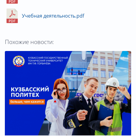
Учебная деятельность.pdf
Похожие новости: