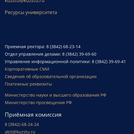
kuzstu@kuzstu.ru
Ресурсы университета
Приемная ректора: 8 (3842) 68-23-14
Отдел управления делами: 8 (3842) 39-69-60
Управление информационной политики: 8 (3842) 39-69-41
Корпоративные СМИ
Сведения об образовательной организации
Платежные реквизиты
Министерство науки и высшего образования РФ
Министерство просвещения РФ
Приёмная комиссия
8 (3842) 68-24-24
abit@kuzstu.ru