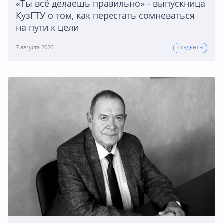
«Ты всё делаешь правильно» - выпускница
КузГТУ о том, как перестать сомневаться
на пути к цели
7 августа 2026
СТУДЕНТЫ