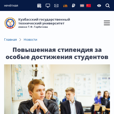
нечётная
Кузбасский государственный
технический университет
имени Т.Ф. Горбачева
Главная
Новости
Повышенная стипендия за
особые достижения студентов