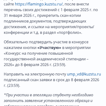
сайте
https://flamingo.kuzstu.ru/
, после внести
перечень своих достижений с 1 февраля 2025 г. по
31 января 2026 г., прикрепить скан-копии
подлинников документов, подтверждающих
достижения, и ссылки на мероприятия/проекты/
конференции и т.д. в раздел «портфолио».
Обязательно подтвердить участие в конкурсе
нажатием кнопки
«Участвую»
в мероприятии
«Конкурс на получение повышенной
государственной академической стипендии –
2026» до 8 февраля 2026 г. (23:59).
Направить на электронную почту
ump_vd@kuzstu.ru
подписанный скан заявки в срок до 8 февраля 2026
г. (23:59).
*При участии в апелляции студенту необходимо
заполнить заявление установленного образца и