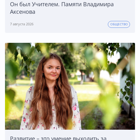
Он был Учителем. Памяти Владимира
Аксенова
7 августа 2026
ОБЩЕСТВО
Развитие – это умение выходить за