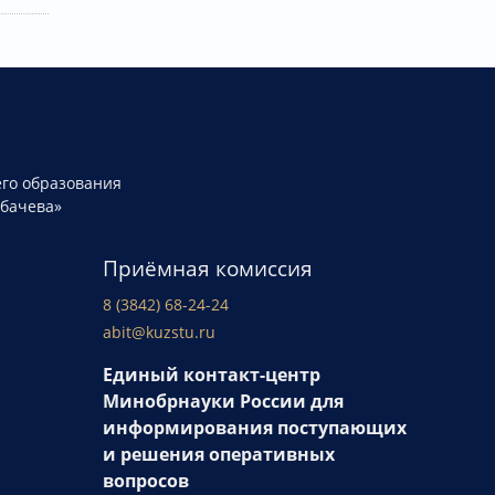
го образования
рбачева»
Приёмная комиссия
8 (3842) 68-24-24
abit@kuzstu.ru
Единый контакт-центр
Минобрнауки России для
информирования поступающих
и решения оперативных
вопросов