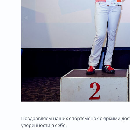
Поздравляем наших спортсменок с яркими дос
уверенности в себе.