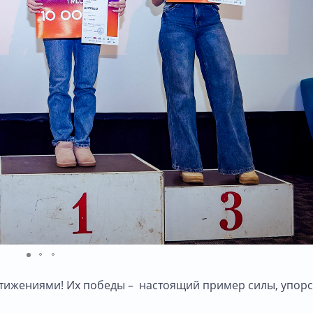
тижениями! Их победы – настоящий пример силы, упорс