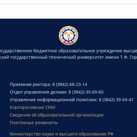
осударственное бюджетное образовательное учреждение высше
ский государственный технический университет имени Т.Ф. Го
Приемная ректора: 8 (3842) 68-23-14
Отдел управления делами: 8 (3842) 39-69-60
Управление информационной политики: 8 (3842) 39-69-41
Корпоративные СМИ
Сведения об образовательной организации
Платежные реквизиты
Министерство науки и высшего образования РФ