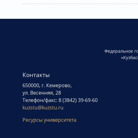
Федеральное г
«Кузбас
Контакты
650000, г. Кемерово,
ул. Весенняя, 28
Телефон/факс: 8 (3842) 39-69-60
kuzstu@kuzstu.ru
Ресурсы университета