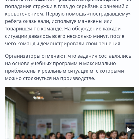
попадания стружки в глаз до серьёзных ранений с
кровотечением. Первую помощь «пострадавшему»
ребята оказывали, используя манекены или
товарищей по команде. На обсуждение каждой
ситуации давалось всего несколько минут, после
чего команды демонстрировали свои решения.
Организаторы отмечают, что задания составлялись
на основе учебных программ и максимально
приближены к реальным ситуациям, с которыми
можно столкнуться на производстве.