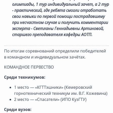
олимпиады, 1 тур индивидуальный зачет, а 2 тур
- практический, где ребята смогли отработать
свои навыки по первой помощи пострадавшему
при несчастном случае и получить комментарии
эксперта - Светланы Геннадьевны Артиновой,
старшего преподавателя кафедры АОТП.
По итогам соревнований определили победителей
в командном и индивидуальном зачётах.
КОМАНДНОЕ ПЕРВЕСТВО
Среди техникумов:
1 место — «КГТТэшники» (Кемеровский
горнотехнический техникум им. В.Г. Кожевина)
2 место — «Спасатели» (ИПО КузГТУ)
Среди вузов: