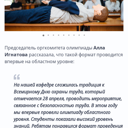
Председатель оргкомитета олимпиады
Алла
Игнатова
рассказала, что такой формат проводится
впервые на областном уровне:
На нашей кафедре сложилась традиция к
Всемирному Дню охраны труда, который
отмечается 28 апреля, проводить мероприятие,
связанное с безопасностью труда. В этом году
мы впервые провели олимпиаду областного
уровня. Студенты показали высокий уровень
знаний. Ребятам понравился формат проведения