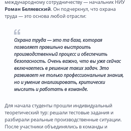
международному сотрудничеству — начальник НИУ
Роман Беляевский
. Он подчеркнул, что охрана
труда — это основа любой отрасли:
Охрана труда — это та база, которая
позволяет правильно выстроить
производственный процесс и обеспечить
безопасность. Очень важно, что вы уже сейчас
включаетеcь в решение таких задач. Это
развивает не только профессиональные знания,
но и умение анализировать, критически
мыслить и работать в команде.
Для начала студенты прошли индивидуальный
теоретический тур: решали тестовые задания и
разбирали реальные производственные ситуации.
После участники объединялись в команды и