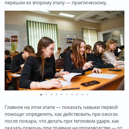
перешли ко второму этапу — практическому.
Главное на этом этапе — показать навыки первой
помощи: определить, как действовать при ожогах
после пожара, что делать при тепловом ударе, как
оказать помощь при травмах на производстве — от