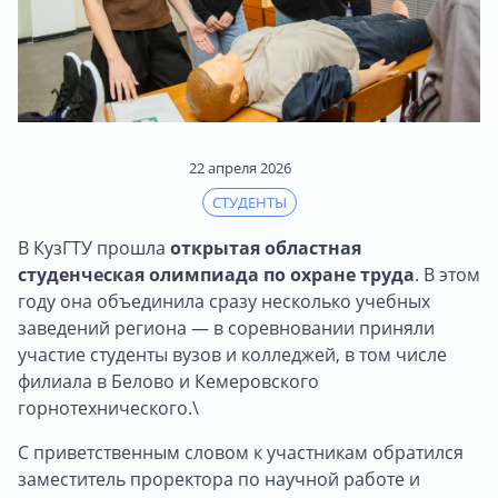
22 апреля 2026
СТУДЕНТЫ
В КузГТУ прошла
открытая областная
студенческая олимпиада по охране труда
. В этом
году она объединила сразу несколько учебных
заведений региона — в соревновании приняли
участие студенты вузов и колледжей, в том числе
филиала в Белово и Кемеровского
горнотехнического.\
С приветственным словом к участникам обратился
заместитель проректора по научной работе и