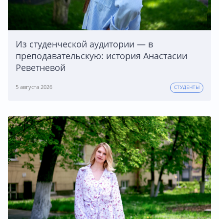
Из студенческой аудитории — в
преподавательскую: история Анастасии
Реветневой
5 августа 2026
СТУДЕНТЫ