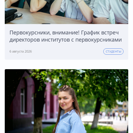
Первокурсники, внимание! График встреч
директоров институтов с первокурсниками
6 августа 2026
СТУДЕНТЫ