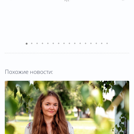
Похожие новости: