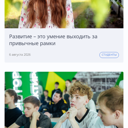
Развитие – это умение выходить за
привычные рамки
6 августа 2026
СТУДЕНТЫ