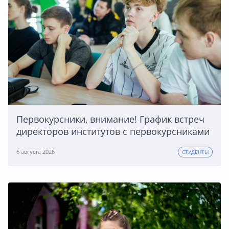
Первокурсники, внимание! График встреч
директоров институтов с первокурсниками
6 августа 2026
СТУДЕНТЫ