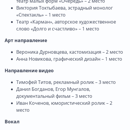
театр малых форм «Очередь» – 2 место
Виктория Токтыбаева, эстрадный монолог
«Спектакль» – 1 место
Театр «Карман», авторское художественное
слово «Долго и счастливо» – 1 место
Арт направление
Вероника Дурновцева, кастомизация – 2 место
Анна Новикова, графический дизайн – 1 место
Направление видео
Тимофей Титов, рекламный ролик – 3 место
Данил Богданов, Егор Мунгалов,
документальный фильм – 3 место
Иван Коченов, юмористический ролик – 2
место
Вокал