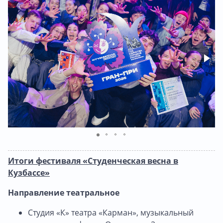
Итоги фестиваля «Студенческая весна в
Кузбассе»
Направление театральное
Студия «К» театра «Карман», музыкальный