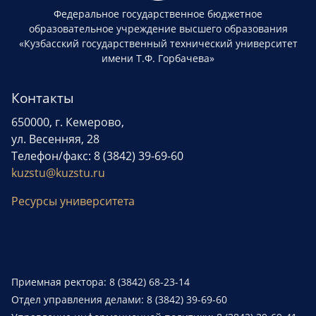
Федеральное государственное бюджетное
образовательное учреждение высшего образования
«Кузбасский государственный технический университет
имени Т.Ф. Горбачева»
Контакты
650000, г. Кемерово,
ул. Весенняя, 28
Телефон/факс: 8 (3842) 39-69-60
kuzstu@kuzstu.ru
Ресурсы университета
Приемная ректора: 8 (3842) 68-23-14
Отдел управления делами: 8 (3842) 39-69-60