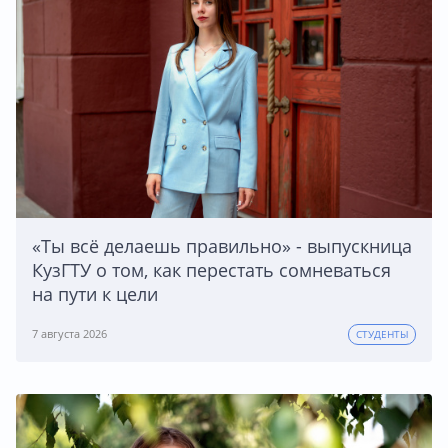
«Ты всё делаешь правильно» - выпускница
КузГТУ о том, как перестать сомневаться
на пути к цели
7 августа 2026
СТУДЕНТЫ