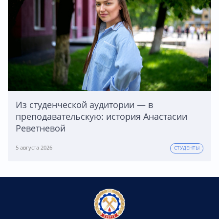
Из студенческой аудитории — в
преподавательскую: история Анастасии
Реветневой
5 августа 2026
СТУДЕНТЫ