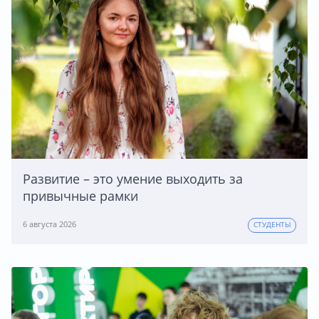
Развитие – это умение выходить за
привычные рамки
6 августа 2026
СТУДЕНТЫ