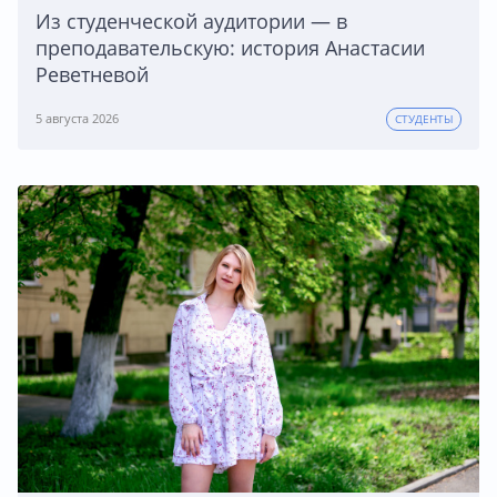
Из студенческой аудитории — в
преподавательскую: история Анастасии
Реветневой
5 августа 2026
СТУДЕНТЫ