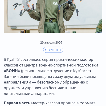
29 апреля 2026
СТУДЕНТЫ
В КузГТУ состоялась серия практических мастер-
классов от Центра военно-спортивной подготовки
«ВОИН»
(региональное отделение в Кузбассе).
Занятия были посвящены сразу двум актуальным
направлениям — безопасному обращению с
оружием и управлению беспилотными
летательными аппаратами.
Первая часть
мастер-классов прошла в формате