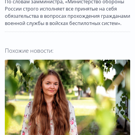
По словам замминистра, «Министерство обороны
России строго исполняет все принятые на себя
обязательства в вопросах прохождения гражданами
военной службы в войсках беспилотных систем».
Похожие новости: