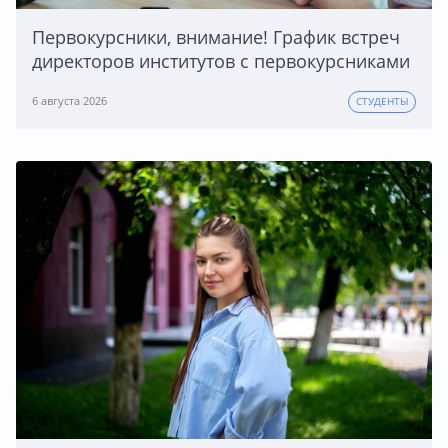
Первокурсники, внимание! График встреч
директоров институтов с первокурсниками
6 августа 2026
СТУДЕНТЫ