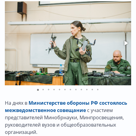
На днях в
Министерстве обороны РФ состоялось
межведомственное совещание
с участием
представителей Минобрнауки, Минпросвещения,
руководителей вузов и общеобразовательных
организаций.