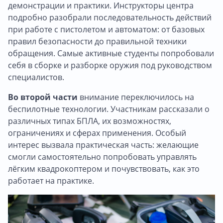
демонстрации и практики. Инструкторы центра
подробно разобрали последовательность действий
при работе с пистолетом и автоматом: от базовых
правил безопасности до правильной техники
обращения. Самые активные студенты попробовали
себя в сборке и разборке оружия под руководством
специалистов.
Во второй части
внимание переключилось на
беспилотные технологии. Участникам рассказали о
различных типах БПЛА, их возможностях,
ограничениях и сферах применения. Особый
интерес вызвала практическая часть: желающие
смогли самостоятельно попробовать управлять
лёгким квадрокоптером и почувствовать, как это
работает на практике.