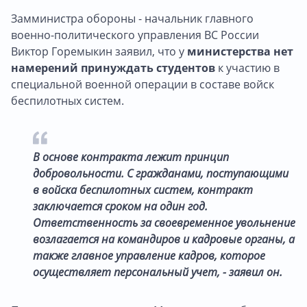
Замминистра обороны - начальник главного
военно-политического управления ВС России
Виктор Горемыкин заявил, что у
министерства нет
намерений принуждать студентов
к участию в
специальной военной операции в составе войск
беспилотных систем.
В основе контракта лежит принцип
добровольности. С гражданами, поступающими
в войска беспилотных систем, контракт
заключается сроком на один год.
Ответственность за своевременное увольнение
возлагается на командиров и кадровые органы, а
также главное управление кадров, которое
осуществляет персональный учет, - заявил он.