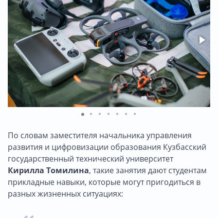
По словам заместителя начальника управления
развития и цифровизации образования Кузбасский
государственный технический университет
Кирилла Томилина
, такие занятия дают студентам
прикладные навыки, которые могут пригодиться в
разных жизненных ситуациях: