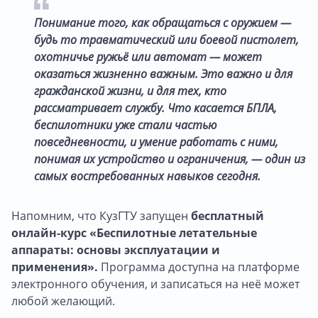
Понимание того, как обращаться с оружием —
будь то травматический или боевой пистолет,
охотничье ружьё или автомат — может
оказаться жизненно важным. Это важно и для
гражданской жизни, и для тех, кто
рассматривает службу. Что касается БПЛА,
беспилотники уже стали частью
повседневности, и умение работать с ними,
понимая их устройство и ограничения, — один из
самых востребованных навыков сегодня.
Напомним, что КузГТУ запущен
бесплатный
онлайн-курс «Беспилотные летательные
аппараты: основы эксплуатации и
применения».
Программа доступна на платформе
электронного обучения, и записаться на неё может
любой желающий.