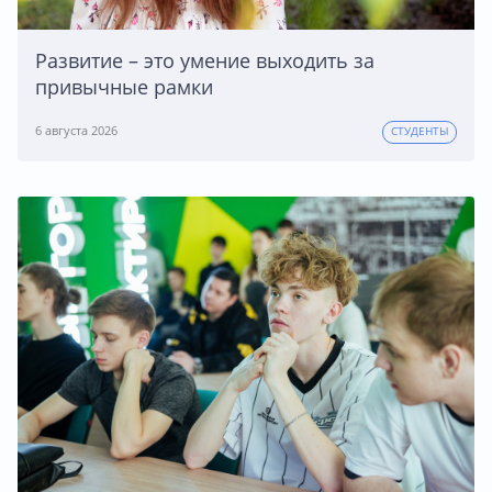
Развитие – это умение выходить за
привычные рамки
6 августа 2026
СТУДЕНТЫ